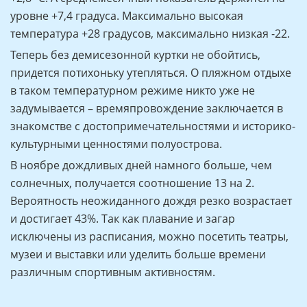
уровне +7,4 градуса. Максимально высокая
температура +28 градусов, максимально низкая -22.
Теперь без демисезонной куртки не обойтись,
придется потихоньку утепляться. О пляжном отдыхе
в таком температурном режиме никто уже не
задумывается – времяпровождение заключается в
знакомстве с достопримечательностями и историко-
культурными ценностями полуострова.
В ноябре дождливых дней намного больше, чем
солнечных, получается соотношение 13 на 2.
Вероятность неожиданного дождя резко возрастает
и достигает 43%. Так как плавание и загар
исключены из расписания, можно посетить театры,
музеи и выставки или уделить больше времени
различным спортивным активностям.