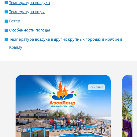
Температура воздуха
Температура воды
Ветер
Особенности погоды
Температура воздуха в других крупных городах в ноябре в
Крыму
Реклама