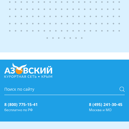
8 (800) 775-15-41
8 (495) 241-30-45
бесплатно по РФ
Москва и МО