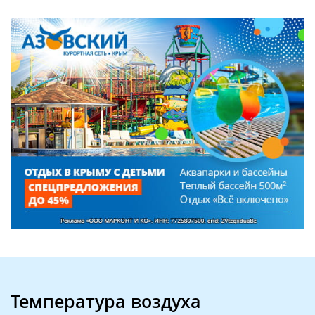
Температура воздуха