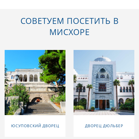
СОВЕТУЕМ ПОСЕТИТЬ В
МИСХОРЕ
ЮСУПОВСКИЙ ДВОРЕЦ
ДВОРЕЦ ДЮЛЬБЕР