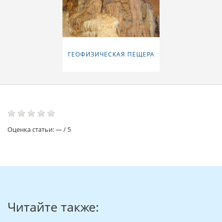
ГЕОФИЗИЧЕСКАЯ ПЕЩЕРА
Оценка статьи:
—
/
5
Читайте также: