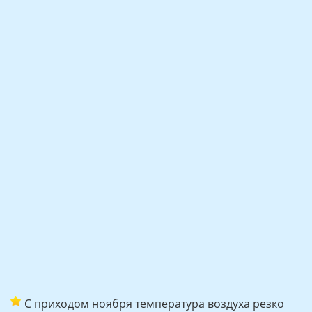
С приходом ноября температура воздуха резко