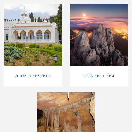
ДВОРЕЦ КИЧКИНЕ
ГОРА АЙ-ПЕТРИ