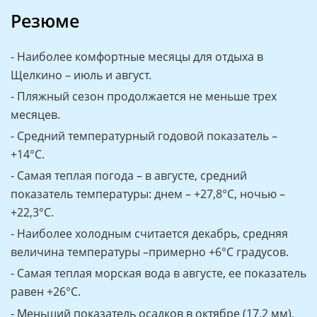
Резюме
- Наиболее комфортные месяцы для отдыха в
Щелкино – июль и август.
- Пляжный сезон продолжается не меньше трех
месяцев.
- Средний температурный годовой показатель –
+14°C.
- Самая теплая погода – в августе, средний
показатель температуры: днем – +27,8°C, ночью –
+22,3°C.
- Наиболее холодным считается декабрь, средняя
величина температуры –примерно +6°C градусов.
- Самая теплая морская вода в августе, ее показатель
равен +26°C.
- Меньший показатель осадков в октябре (17,2 мм),