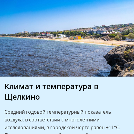
Климат и температура в
Щелкино
Средний годовой температурный показатель
воздуха, в соответствии с многолетними
исследованиями, в городской черте равен +11°C.