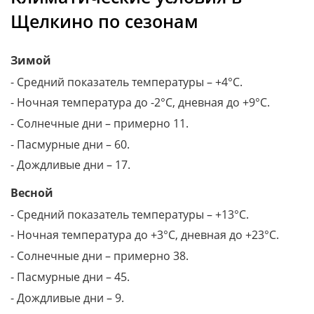
Щелкино по сезонам
Зимой
- Средний показатель температуры – +4°C.
- Ночная температура до -2°C, дневная до +9°C.
- Солнечные дни – примерно 11.
- Пасмурные дни – 60.
- Дождливые дни – 17.
Весной
- Средний показатель температуры – +13°C.
- Ночная температура до +3°C, дневная до +23°C.
- Солнечные дни – примерно 38.
- Пасмурные дни – 45.
- Дождливые дни – 9.