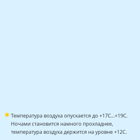
Температура воздуха опускается до +17С...+19С.
Ночами становится намного прохладнее,
температура воздуха держится на уровне +12С.