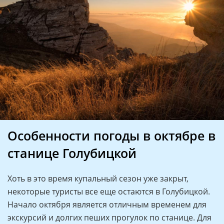
Особенности погоды в октябре в
станице Голубицкой
Хоть в это время купальный сезон уже закрыт,
некоторые туристы все еще остаются в Голубицкой.
Начало октября является отличным временем для
экскурсий и долгих пеших прогулок по станице. Для