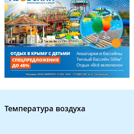
Температура воздуха