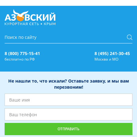
8 (800) 775-15-41
8 (495) 241-30-45
бесплатно по РФ
Москва и МО
Не нашли то, что искали? Оставьте заявку, и мы вам
перезвоним!