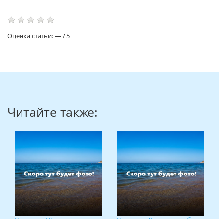
Оценка статьи:
—
/
5
Читайте также: