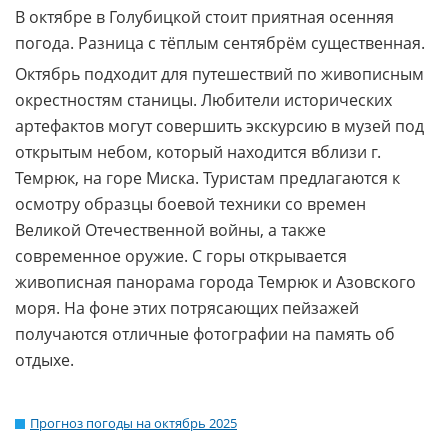
В октябре в Голубицкой стоит приятная осенняя
погода. Разница с тёплым сентябрём существенная.
Октябрь подходит для путешествий по живописным
окрестностям станицы. Любители исторических
артефактов могут совершить экскурсию в музей под
открытым небом, который находится вблизи г.
Темрюк, на горе Миска. Туристам предлагаются к
осмотру образцы боевой техники со времен
Великой Отечественной войны, а также
современное оружие. С горы открывается
живописная панорама города Темрюк и Азовского
моря. На фоне этих потрясающих пейзажей
получаются отличные фотографии на память об
отдыхе.
Прогноз погоды на октябрь 2025