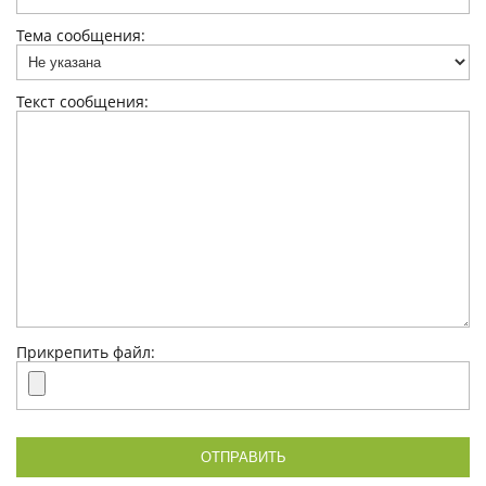
Тема сообщения:
Текст сообщения:
Прикрепить файл: