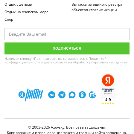
Отдых с детьми
Выписка из единого реестра
объектов классификации
Отдых на Азовском море
Спорт
Нажимая кнопку «Подписаться», вы соглашаетесь с
Политикой
конфиденциальности
и даете
согласие на обработку персональных данных
.
© 2003-2026 Azovsky. Все права защищены.
Копирование и использование текста и графики сайта запрещено.