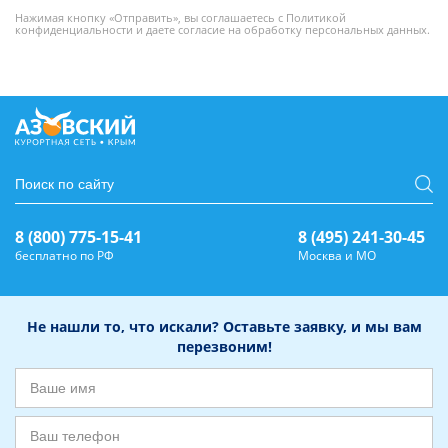
Нажимая кнопку «Отправить», вы соглашаетесь с
Политикой
конфиденциальности
и даете
согласие на обработку персональных данных
.
8 (800) 775-15-41
8 (495) 241-30-45
бесплатно по РФ
Москва и МО
Не нашли то, что искали? Оставьте заявку, и мы вам
перезвоним!