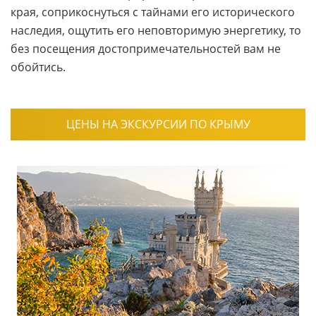
края, соприкоснуться с тайнами его исторического
наследия, ощутить его неповторимую энергетику, то
без посещения достопримечательностей вам не
обойтись.
ЦЕНЫ НА ЭКСКУРСИИ ПО КРЫМУ