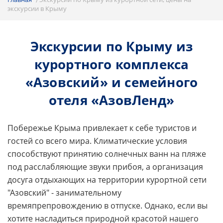
экскурсии в Крыму
Экскурсии по Крыму из
курортного комплекса
«Азовский» и семейного
отеля «АзовЛенд»
Побережье Крыма привлекает к себе туристов и
гостей со всего мира. Климатические условия
способствуют принятию солнечных ванн на пляже
под расслабляющие звуки прибоя, а организация
досуга отдыхающих на территории курортной сети
"Азовский" - занимательному
времяпрепровождению в отпуске. Однако, если вы
хотите насладиться природной красотой нашего