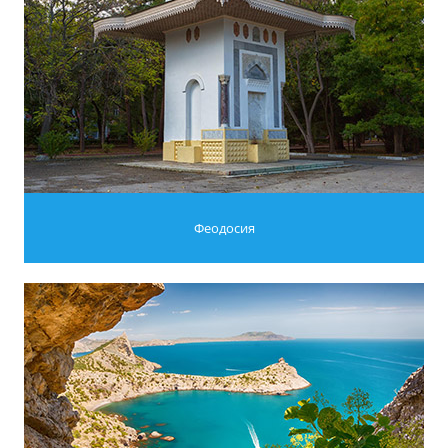
Феодосия