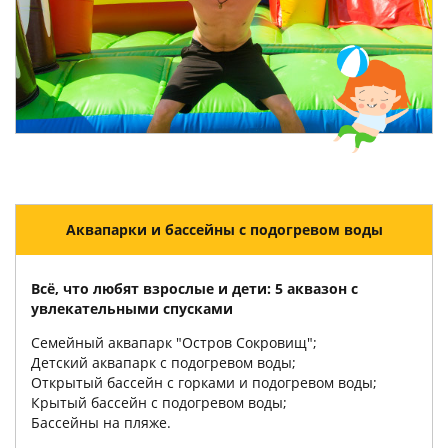
Аквапарки и бассейны с подогревом воды
Всё, что любят взрослые и дети: 5 аквазон с
увлекательными спусками
Семейный аквапарк "Остров Сокровищ";
Детский аквапарк с подогревом воды;
Открытый бассейн с горками и подогревом воды;
Крытый бассейн с подогревом воды;
Бассейны на пляже.