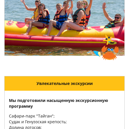
Увлекательные экскурсии
Мы подготовили насыщенную экскурсионную
программу
Сафари-парк "Тайган";
Судак и Генуэзская крепость;
Долина лотосов;