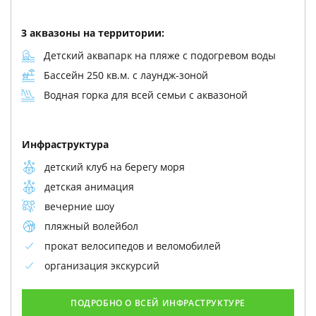
3 аквазоны на территории:
Детский аквапарк на пляже с подогревом воды
Бассейн 250 кв.м. с лаундж-зоной
Водная горка для всей семьи с аквазоной
Инфраструктура
детский клуб на берегу моря
детская анимация
вечерние шоу
пляжный волейбол
прокат велосипедов и веломобилей
организация экскурсий
ПОДРОБНО О ВСЕЙ ИНФРАСТРУКТУРЕ