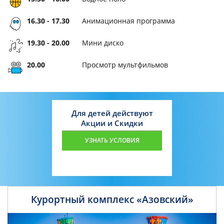
16.30 - 17.30
Анимационная программа
19.30 - 20.00
Мини диско
20.00
Просмотр мультфильмов
Для детей действуют
Акции и Скидки
УЗНАТЬ УСЛОВИЯ
Курортный комплекс «Азовский»