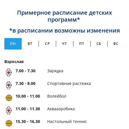
Примерное расписание детских
программ*
*в расписании возможны изменения
ПН
ВТ
СР
ЧТ
ПТ
СБ
ВС
Взрослая
7.00 - 7.30
Зарядка
7.30 - 8.00
Спортивная растяжка
10.00 - 11.00
Волейбол
11.00 - 11.30
Аквааэробика
15.30 - 16.30
Настольный теннис