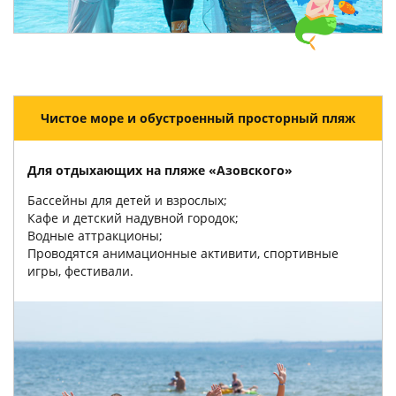
Чистое море и обустроенный просторный пляж
Для отдыхающих на пляже «Азовского»
Бассейны для детей и взрослых;
Кафе и детский надувной городок;
Водные аттракционы;
Проводятся анимационные активити, спортивные
игры, фестивали.