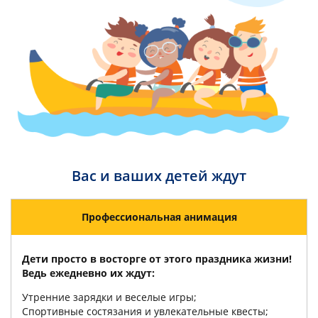
Вас и ваших детей ждут
Профессиональная анимация
Дети просто в восторге от этого праздника жизни!
Ведь ежедневно их ждут:
Утренние зарядки и веселые игры;
Спортивные состязания и увлекательные квесты;