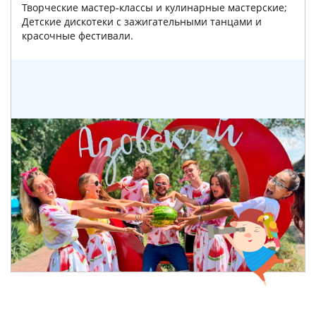
Творческие мастер-классы и кулинарные мастерские;
Детские дискотеки с зажигательными танцами и
красочные фестивали.