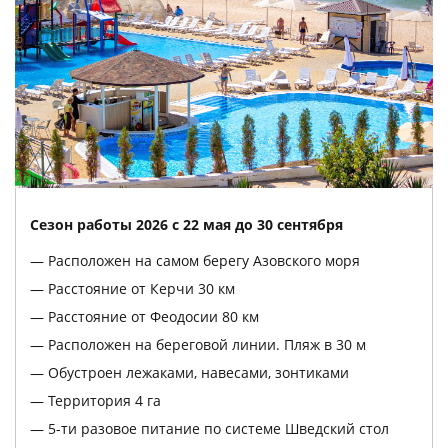
Сезон работы 2026 с 22 мая до 30 сентября
Расположен на самом берегу Азовского моря
Расстояние от Керчи 30 км
Расстояние от Феодосии 80 км
Расположен на береговой линии. Пляж в 30 м
Обустроен лежаками, навесами, зонтиками
Территория 4 га
5-ти разовое питание по системе Шведский стол