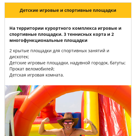
Детские игровые и спортивные площадки
На территории курортного комплекса игровые и
спортивные площадки. 3 теннисных корта и 2
многофункциональные площадки
2 крытые площадки для спортивных занятий и
дискотек;
Детские игровые площадки, надувной городок, батуты;
Прокат веломобилей;
Детская игровая комната.