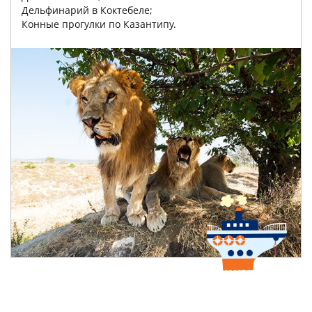
Дельфинарий в Коктебеле;
Конные прогулки по Казантипу.