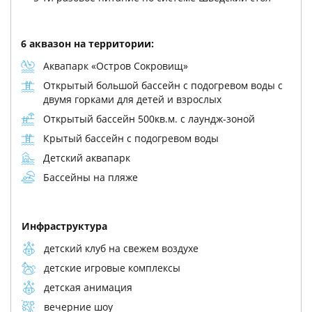
6 аквазон на территории:
Аквапарк «Остров Сокровищ»
Открытый большой бассейн с подогревом воды с
двумя горками для детей и взрослых
Открытый бассейн 500кв.м. с лаундж-зоной
Крытый бассейн с подогревом воды
Детский аквапарк
Бассейны на пляже
Инфраструктура
детский клуб на свежем воздухе
детские игровые комплексы
детская анимация
вечерние шоу