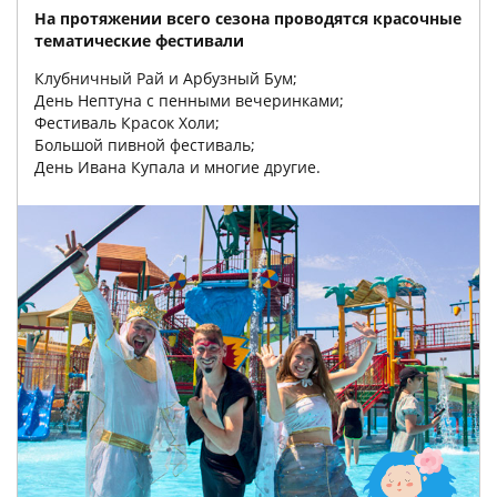
На протяжении всего сезона проводятся красочные
тематические фестивали
Клубничный Рай и Арбузный Бум;
День Нептуна с пенными вечеринками;
Фестиваль Красок Холи;
Большой пивной фестиваль;
День Ивана Купала и многие другие.