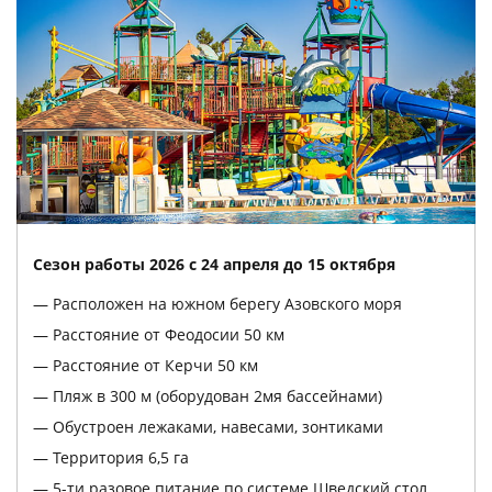
Сезон работы 2026 с 24 апреля до 15 октября
Расположен на южном берегу Азовского моря
Расстояние от Феодосии 50 км
Расстояние от Керчи 50 км
Пляж в 300 м (оборудован 2мя бассейнами)
Обустроен лежаками, навесами, зонтиками
Территория 6,5 га
5-ти разовое питание по системе Шведский стол