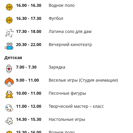
16.00 - 16.30
Водное поло
16.30 - 17.30
Футбол
17.30 - 18.00
Латина соло для дам
20.30 - 22.00
Вечерний кинотеатр
Детская
7.00 - 7.30
Зарядка
9.00 - 11.00
Веселые игры (Студия анимации)
10.00 - 11.00
Песочные фигуры
11.00 - 12.00
Творческий мастер – класс
14.30 - 15.30
Настольные игры
15.30 - 16.00
Водное поло