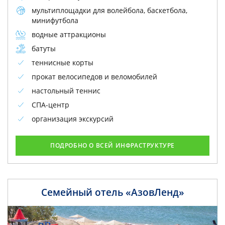
мультиплощадки для волейбола, баскетбола,
минифутбола
водные аттракционы
батуты
теннисные корты
прокат велосипедов и веломобилей
настольный теннис
СПА-центр
организация экскурсий
ПОДРОБНО О ВСЕЙ ИНФРАСТРУКТУРЕ
Семейный отель «АзовЛенд»