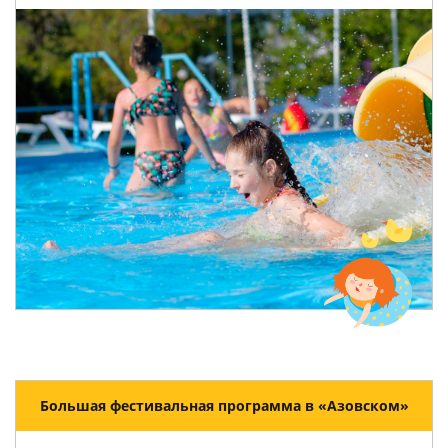
Большая фестивальная программа в «Азовском»