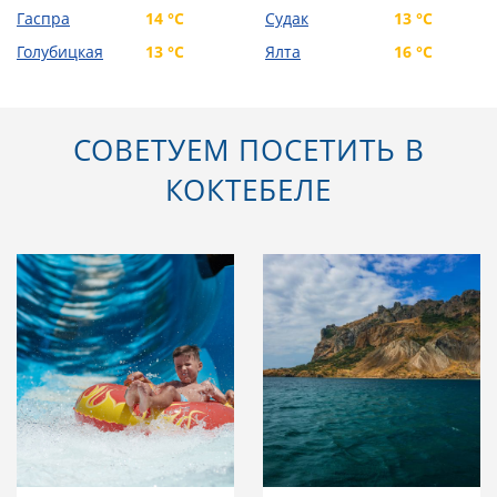
Гаспра
14 °C
Судак
13 °C
Голубицкая
13 °C
Ялта
16 °C
СОВЕТУЕМ ПОСЕТИТЬ В
КОКТЕБЕЛЕ