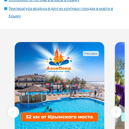
Температура воздуха в других крупных городах в марте в
Крыму
Реклама