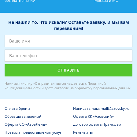
бесплатно по РФ
Москва и МО
Не нашли то, что искали? Оставьте заявку, и мы вам
перезвоним!
Нажимая кнопку «Отправить», вы соглашаетесь с
Политикой
конфиденциальности
и даете
согласие на обработку персональных данных
.
Оплата брони
Написать нам: mail@azovsky.ru
Образцы заявлений
Оферта КК «Азовский»
Оферта СО «АзовЛенд»
Договор оферты Трансфер
Правила предоставления услуг
Реквизиты