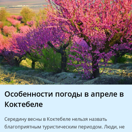
Особенности погоды в апреле в
Коктебеле
Середину весны в Коктебеле нельзя назвать
благоприятным туристическим периодом. Люди, не