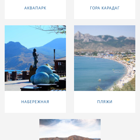
АКВАПАРК
ГОРА КАРАДАГ
НАБЕРЕЖНАЯ
ПЛЯЖИ