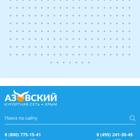
8 (800) 775-15-41
8 (495) 241-30-45