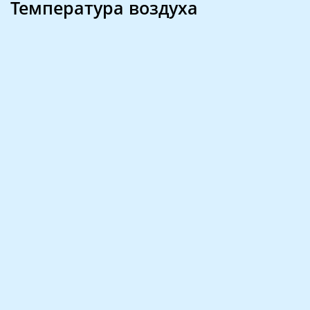
Температура воздуха