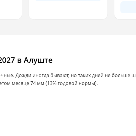
2027 в Алуште
ечные. Дожди иногда бывают, но таких дней не больше 
этом месяце 74 мм (13% годовой нормы).