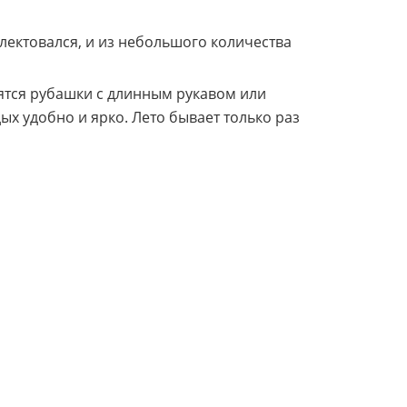
лектовался, и из небольшого количества
дятся рубашки с длинным рукавом или
дых удобно и ярко. Лето бывает только раз