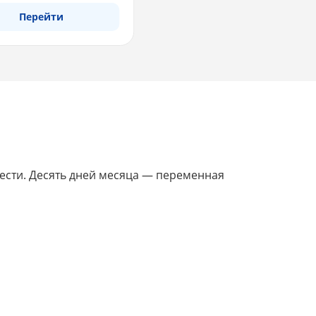
Перейти
шести. Десять дней месяца — переменная