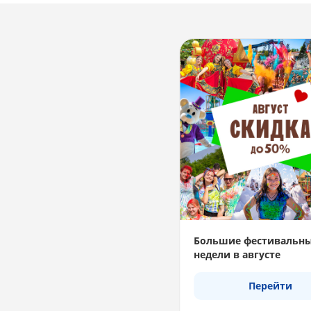
Большие фестивальн
недели в августе
Перейти