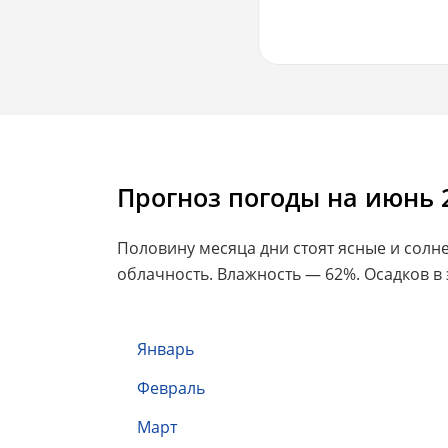
Прогноз погоды на июнь 
Половину месяца дни стоят ясные и солн
облачность. Влажность — 62%. Осадков в 
Январь
Февраль
Март