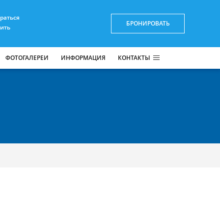
браться
БРОНИРОВАТЬ
пить
ФОТОГАЛЕРЕИ
ИНФОРМАЦИЯ
КОНТАКТЫ