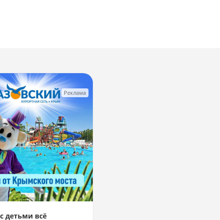
Реклама
с детьми всё