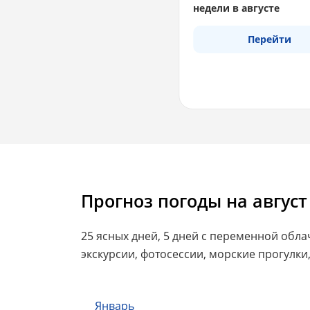
недели в августе
Перейти
Прогноз погоды на август
25 ясных дней, 5 дней с переменной обл
экскурсии, фотосессии, морские прогулки,
Январь