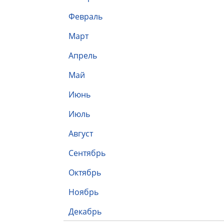
Февраль
Март
Апрель
Май
Июнь
Июль
Август
Сентябрь
Октябрь
Ноябрь
Декабрь