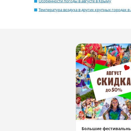
Особенности погоды в августе в Крыму
Температура воздуха в других крупных городах в 
Большие фестивальн