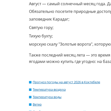
Август — самый солнечный месяц года. Да
Обязательно посетите природные достоп
заповедник Карадаг;
Святую гору;
Тихую бухту;
морскую скалу "Золотые ворота", которую
Также последний месяц лета — это врем
ягодами можно купить где угодно: на ба
Прогноз погоды на август 2026 в Коктебеле
Температура воздуха
Температура воды
Ветер