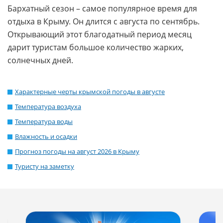
Бархатный сезон – самое популярное время для
отдыха в Крыму. Он длится с августа по сентябрь.
Открывающий этот благодатный период месяц
дарит туристам большое количество жарких,
солнечных дней.
Характерные черты крымской погоды в августе
Температура воздуха
Температура воды
Влажность и осадки
Прогноз погоды на август 2026 в Крыму
Туристу на заметку