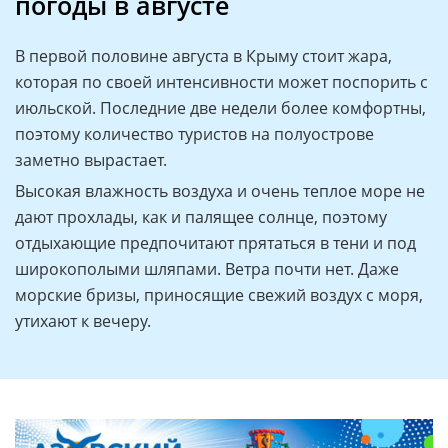
погоды в августе
В первой половине августа в Крыму стоит жара,
которая по своей интенсивности может поспорить с
июльской. Последние две недели более комфортны,
поэтому количество туристов на полуострове
заметно вырастает.
Высокая влажность воздуха и очень теплое море не
дают прохлады, как и палящее солнце, поэтому
отдыхающие предпочитают прятаться в тени и под
широкополыми шляпами. Ветра почти нет. Даже
морские бризы, приносящие свежий воздух с моря,
утихают к вечеру.