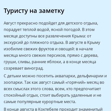
Туристу на заметку
Август прекрасно подойдет для детского отдыха,
порадует теплой водой, ясной погодой. В этом
месяце доступны все развлечения Крыма: от
экскурсий до пляжного отдыха. В августе в Крыму
изобилие свежих фруктов и овощей: в начале
месяца много свежих персиков, прямо с дерева,
груши, сливы, ранние яблоки, а в конце месяца
созревает виноград.
С детьми можно посетить аквапарки, дельфинарии и
зоопарки. Так как август самый «горячий» месяц во
всех смыслах этого слова, всем, кто предпочитает
спокойный отдых, стоит выбирать удаленные и не
самые популярные курортные места.
В конце августа в Коктебеле проходит знаменитый