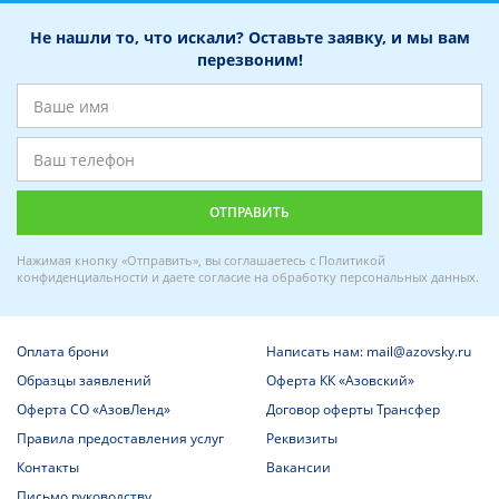
Не нашли то, что искали? Оставьте заявку, и мы вам
перезвоним!
Нажимая кнопку «Отправить», вы соглашаетесь с
Политикой
конфиденциальности
и даете
согласие на обработку персональных данных
.
Оплата брони
Написать нам: mail@azovsky.ru
Образцы заявлений
Оферта КК «Азовский»
Оферта СО «АзовЛенд»
Договор оферты Трансфер
Правила предоставления услуг
Реквизиты
Контакты
Вакансии
Письмо руководству