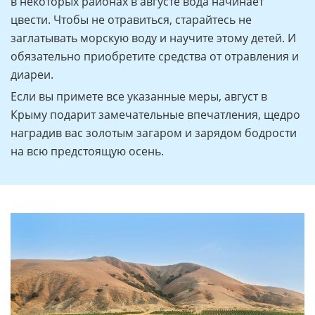
в некоторых районах в августе вода начинает
цвести. Чтобы не отравиться, старайтесь не
заглатывать морскую воду и научите этому детей. И
обязательно приобретите средства от отравления и
диареи.
Если вы примете все указанные меры, август в
Крыму подарит замечательные впечатления, щедро
наградив вас золотым загаром и зарядом бодрости
на всю предстоящую осень.