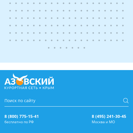
8 (800) 775-15-41
8 (495) 241-30-45
бесплатно по РФ
Москва и МО