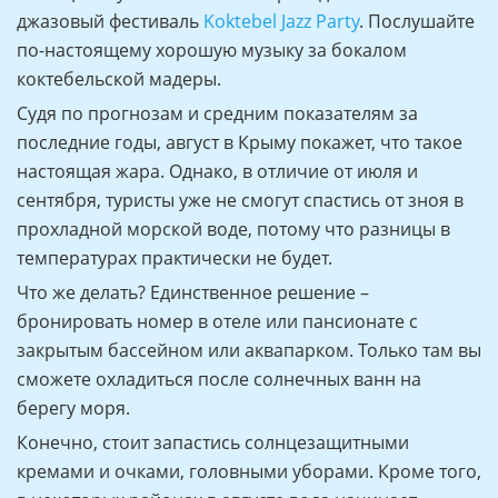
джазовый фестиваль
Koktebel Jazz Party
. Послушайте
по-настоящему хорошую музыку за бокалом
коктебельской мадеры.
Судя по прогнозам и средним показателям за
последние годы, август в Крыму покажет, что такое
настоящая жара. Однако, в отличие от июля и
сентября, туристы уже не смогут спастись от зноя в
прохладной морской воде, потому что разницы в
температурах практически не будет.
Что же делать? Единственное решение –
бронировать номер в отеле или пансионате с
закрытым бассейном или аквапарком. Только там вы
сможете охладиться после солнечных ванн на
берегу моря.
Конечно, стоит запастись солнцезащитными
кремами и очками, головными уборами. Кроме того,