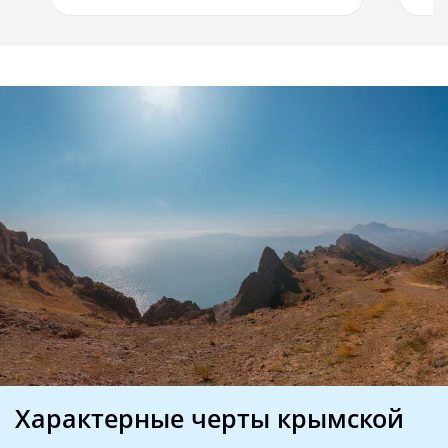
Характерные черты крымской