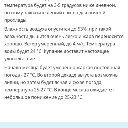
температура будет на 3-5 градусов ниже дневной,
поэтому захватите легкий свитер для ночной
прохлады.
Влажность воздуха опустится до 53%, при такой
влажности дышится очень легко и жара переносится
хорошо. Ветер умеренный, до 4 м/с. Температура
воды будет 24 °C. Купание доставит настоящее
удовольствие.
Начало месяца будет умеренно жаркая постоянная
погода - 27 °C. Во второй декаде августа возможны
ливни, но затем будет ясная и сухая погода,
температура 25-27 °C. В конце месяца ожидается
небольшое понижение до 25-23 °C.