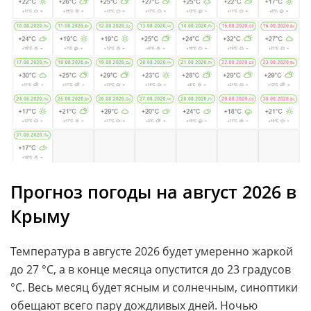
Прогноз погоды на август 2026 в
Крыму
Температура в августе 2026 будет умеренно жаркой
до 27 °C, а в конце месяца опустится до 23 градусов
°C. Весь месяц будет ясным и солнечным, синоптики
обещают всего пару дождливых дней. Ночью