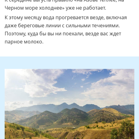
Черном море холоднее» уже не работает.
К этому месяцу вода прогревается везде, включая
даже береговые линии с сильными течениями.
Поэтому, куда бы вы ни поехали, везде вас ждет
парное молоко.