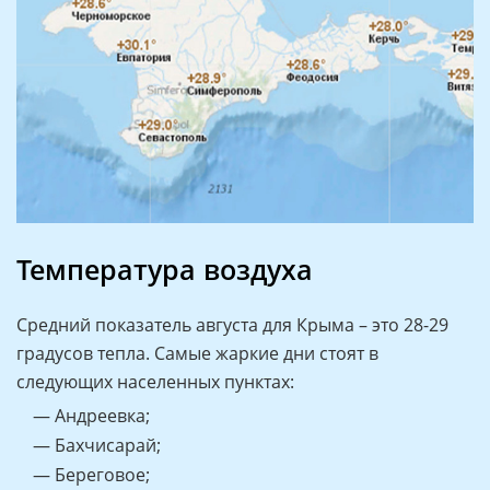
Температура воздуха
Средний показатель августа для Крыма – это 28-29
градусов тепла. Самые жаркие дни стоят в
следующих населенных пунктах:
— Андреевка;
— Бахчисарай;
— Береговое;