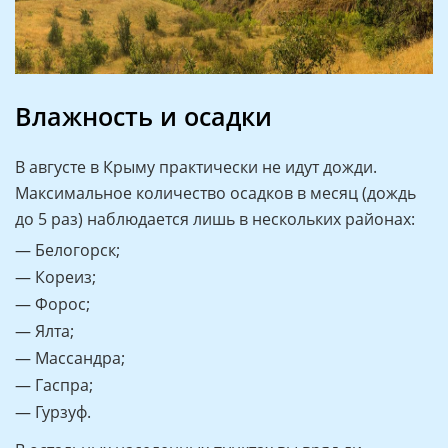
Влажность и осадки
В августе в Крыму практически не идут дожди.
Максимальное количество осадков в месяц (дождь
до 5 раз) наблюдается лишь в нескольких районах:
— Белогорск;
— Кореиз;
— Форос;
— Ялта;
— Массандра;
— Гаспра;
— Гурзуф.