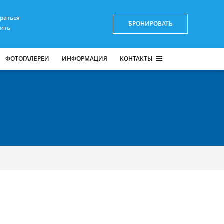
браться
БРОНИРОВАТЬ
пить
ФОТОГАЛЕРЕИ
ИНФОРМАЦИЯ
КОНТАКТЫ