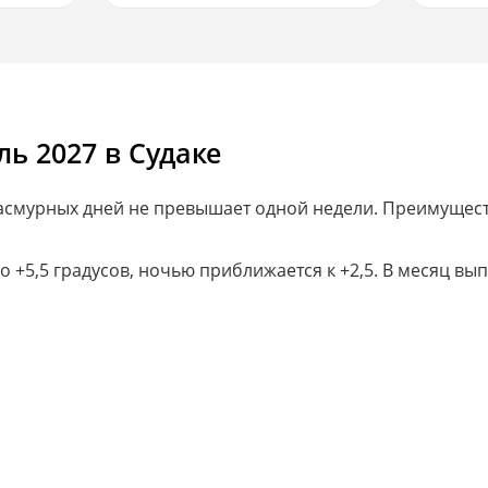
ь 2027 в Судаке
пасмурных дней не превышает одной недели. Преимущест
 +5,5 градусов, ночью приближается к +2,5. В месяц вып