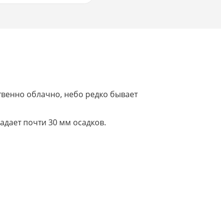
венно облачно, небо редко бывает
адает почти 30 мм осадков.