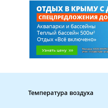
Температура воздуха