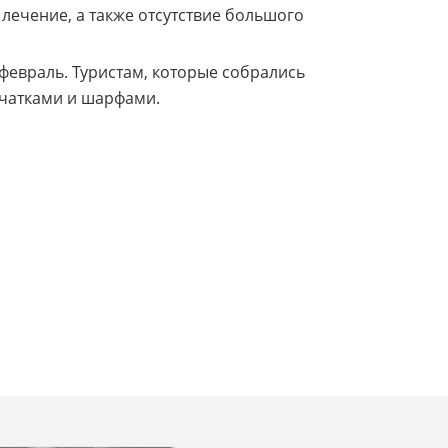
лечение, а также отсутствие большого
 февраль. Туристам, которые собрались
рчатками и шарфами.