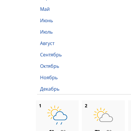
Май
Июнь
Июль
Август
Сентябрь
Октябрь
Ноябрь
Декабрь
1
2