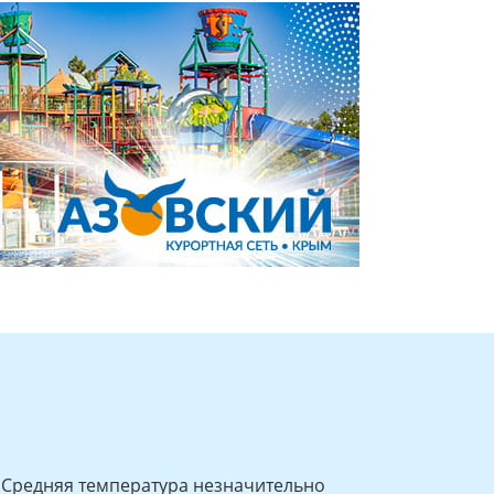
Средняя температура незначительно