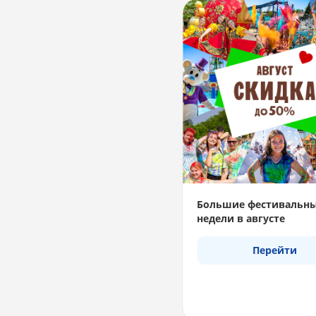
Большие фестивальн
недели в августе
Перейти