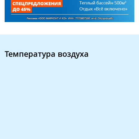
Температура воздуха