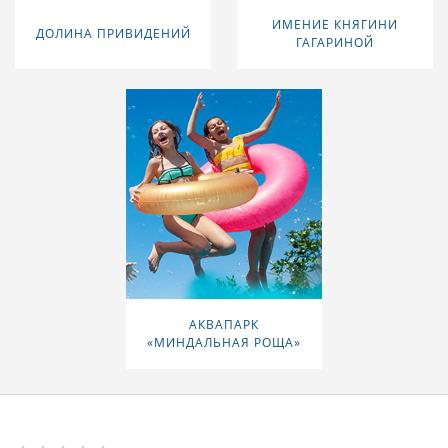
ИМЕНИЕ КНЯГИНИ
ДОЛИНА ПРИВИДЕНИЙ
ГАГАРИНОЙ
АКВАПАРК
«МИНДАЛЬНАЯ РОЩА»