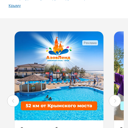
Крыму
Реклама