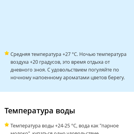
Средняя температура +27 °C. Ночью температура
воздуха +20 градусов, это время отдыха от
дневного зноя. С удовольствием погуляйте по
ночному напоенному ароматами цветов берегу.
Температура воды
Температура воды +24-25 °C, вода как "парное
молоко", купаться одно удовольствие.