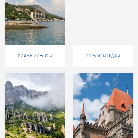
ПЛЯЖИ АЛУШТЫ
ГОРА ДЕМЕРДЖИ