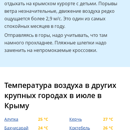
отдыхать на крымском курорте с детьми. Порывы
ветра незначительные, движение воздуха редко
ощущается более 2,9 м/с. Это один из самых
спокойных месяцев в году.
Отправляясь в горы, надо учитывать, что там
намного прохладнее. Пляжные шлепки надо
заменить на непромокаемые кроссовки.
Температура воздуха в других
крупных городах в июле в
Крыму
Алупка
25 °C
Керчь
27 °C
Бахчисарай
24 °C
Коктебель
26 °C