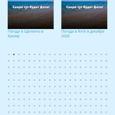
Погода в Щелкино в
Погода в Ялте в декабре
Крыму
2026