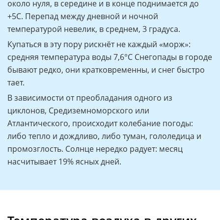
около нуля, в середине и в конце поднимается до
+5С. Перепад между дневной и ночной
температурой невелик, в среднем, 3 градуса.
Купаться в эту пору рискнёт не каждый «морж»:
средняя температура воды 7,6°С Снегопады в городе
бывают редко, они кратковременны, и снег быстро
тает.
В зависимости от преобладания одного из
циклонов, Средиземноморского или
Атлантического, происходит колебание погоды:
либо тепло и дождливо, либо туман, гололедица и
промозглость. Солнце нередко радует: месяц
насчитывает 19% ясных дней.