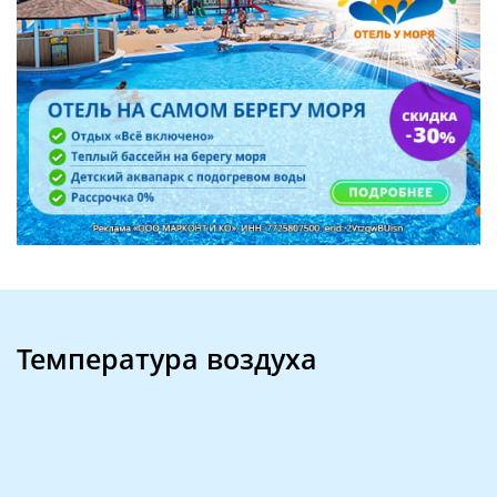
Температура воздуха