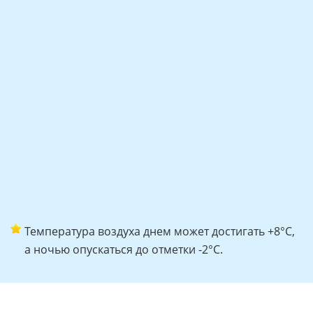
Температура воздуха днем может достигать +8°C,
а ночью опускаться до отметки -2°C.