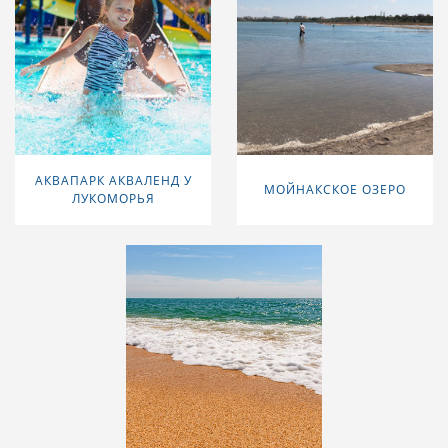
АКВАПАРК АКВАЛЕНД У
МОЙНАКСКОЕ ОЗЕРО
ЛУКОМОРЬЯ