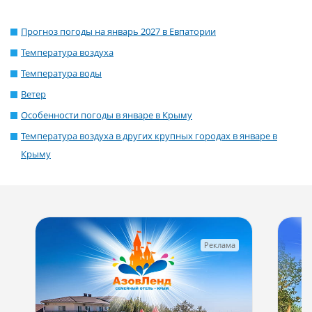
Прогноз погоды на январь 2027 в Евпатории
Температура воздуха
Температура воды
Ветер
Особенности погоды в январе в Крыму
Температура воздуха в других крупных городах в январе в
Крыму
Реклама