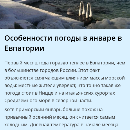
Особенности погоды в январе в
Евпатории
Первый месяц года гораздо теплее в Евпатории, чем
в большинстве городов России. Этот факт
объясняется смягчающим влиянием массы морской
воды: местные жители уверяют, что точно такая же
погода стоит в Ницце и на итальянских курортах
Средиземного моря в северной части.
Хотя приморский январь больше похож на
привычный осенний месяц, он считается самым
холодным. Дневная температура в начале месяца