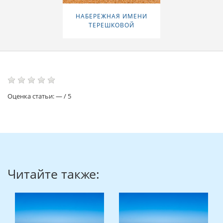
НАБЕРЕЖНАЯ ИМЕНИ
ТЕРЕШКОВОЙ
Оценка статьи:
—
/
5
Читайте также: