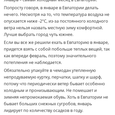
Попросту говоря, в январе в Евпатории делать
нечего. Несмотря на то, что температура воздуха не
опускается ниже -2°C, из-за постоянного холодного
ветра нельзя назвать местную зиму комфортной.
Лучше выбрать город чуть южнее.
Если вы все же решили ехать в Евпаторию в январе,
придется взять с собой побольше теплых вещей, так
как впереди февраль, поэтому значительного
потепления не наблюдается.
Обязательно упакуйте в чемодан утепленную
непродуваемую куртку, перчатки, шапку и шарф,
потому что периодически ветер бывает особенно
холодным и пронизывающим. Не помешает и
зимняя непромокаемая обувь. Хоть в Евпатории не
бывает больших снежных сугробов, январь
лидирует по количеству осадков в году.