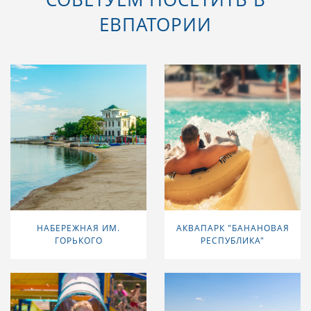
ЕВПАТОРИИ
НАБЕРЕЖНАЯ ИМ.
АКВАПАРК "БАНАНОВАЯ
ГОРЬКОГО
РЕСПУБЛИКА"