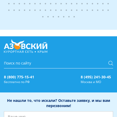
8 (800) 775-15-41
8 (495) 241-30-45
бесплатно по РФ
Москва и МО
Не нашли то, что искали? Оставьте заявку, и мы вам
перезвоним!