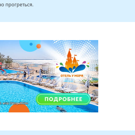
но прогреться.