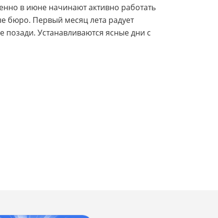
менно в июне начинают активно работать
ые бюро. Первый месяц лета радует
е позади. Устанавливаются ясные дни с