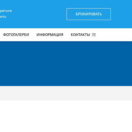
браться
БРОНИРОВАТЬ
пить
ФОТОГАЛЕРЕИ
ИНФОРМАЦИЯ
КОНТАКТЫ