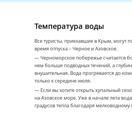
Температура воды
Все туристы, приехавшие в Крым, могут п
время отпуска – Черное и Азовское.
— Черноморское побережье считается бол
нем больше подводных течений, а глубин
внушительная. Вода прогревается до ко
только к середине июля.
— Если вы хотите открыть купальный сезо
на Азовское море. Уже в начале лета вода
градусов тепла благодаря мелководному