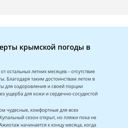
ерты крымской погоды в
от остальных летних месяцев – отсутствие
ты. Благодаря таким достоинствам летом в
ы для оздоровления и своей порции
ез ущерба для кожи и сердечно-сосудистой
ом чудесные, комфортные для всех
Купальный сезон открыт, но пляжи пока не
Ажиотаж начинается к концу месяца, когда