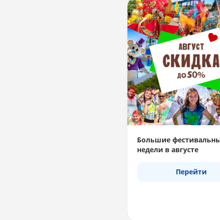
Большие фестивальн
недели в августе
Перейти