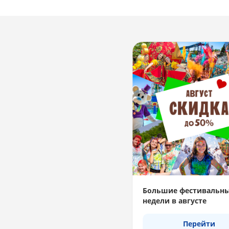
Большие фестивальн
недели в августе
Перейти