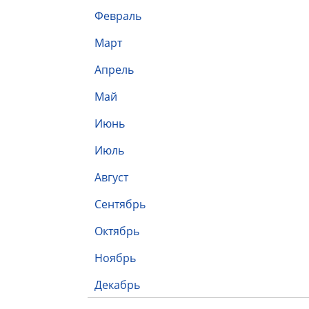
Февраль
Март
Апрель
Май
Июнь
Июль
Август
Сентябрь
Октябрь
Ноябрь
Декабрь