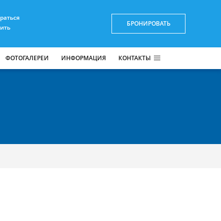
браться
БРОНИРОВАТЬ
пить
ФОТОГАЛЕРЕИ
ИНФОРМАЦИЯ
КОНТАКТЫ