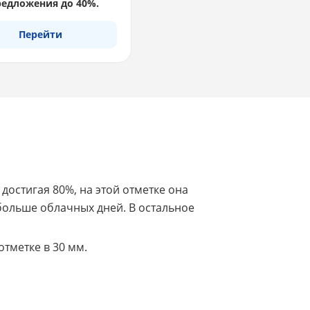
едложения до 40%.
Перейти
достигая 80%, на этой отметке она
 больше облачных дней. В остальное
тметке в 30 мм.