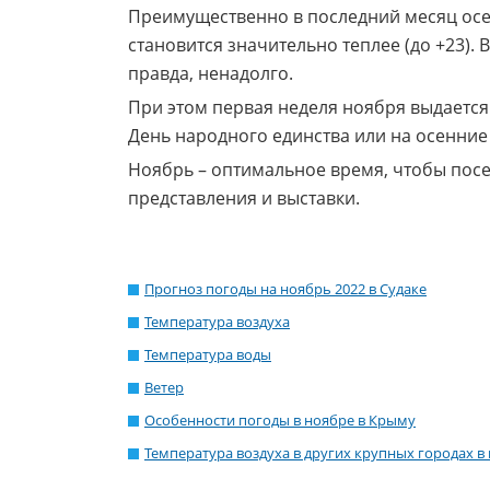
Преимущественно в последний месяц осен
становится значительно теплее (до +23).
правда, ненадолго.
При этом первая неделя ноября выдается 
День народного единства или на осенние 
Ноябрь – оптимальное время, чтобы посе
представления и выставки.
Прогноз погоды на ноябрь 2022 в Судаке
Температура воздуха
Температура воды
Ветер
Особенности погоды в ноябре в Крыму
Температура воздуха в других крупных городах в