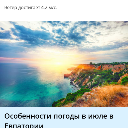
Ветер достигает 4,2 м/с.
Особенности погоды в июле в
Евпатории