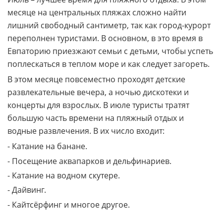
месяце на центральных пляжах сложно найти
лишний свободный сантиметр, так как город-курорт
переполнен туристами. В основном, в это время в
Евпаторию приезжают семьи с детьми, чтобы успеть
поплескаться в теплом море и как следует загореть.
В этом месяце повсеместно проходят детские
развлекательные вечера, а ночью дискотеки и
концерты для взрослых. В июле туристы тратят
большую часть времени на пляжный отдых и
водные развлечения. В их число входит:
- Катание на банане.
- Посещение аквапарков и дельфинариев.
- Катание на водном скутере.
- Дайвинг.
- Кайтсёрфинг и многое другое.