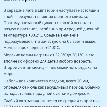
В середине лета в Евпатории наступает настоящий
зной — результат влияния степного климата.
Поэтому внезапный циклон с грозой освежает
воздух и растения, особенно при средней дневной
температуре +30,2°С. Среднее значение
подразумевает, что зачастую она бывает и выше.
Ночью «прохладнее», +21,8°С.
Морские волны нагреты от 22,5°Сдо 26,1°С, а это
вполне комфортно для детей любого возраста.
Второй летний месяц — пик семейного отдыха на
море.
Небольшое количество осадков, всего 20 мм,
определяют июль как засушливый период. Обычно
выпадает лишь пара дней с лёгким дождиком.
Слабый юго-западный ветер со средней скоростью