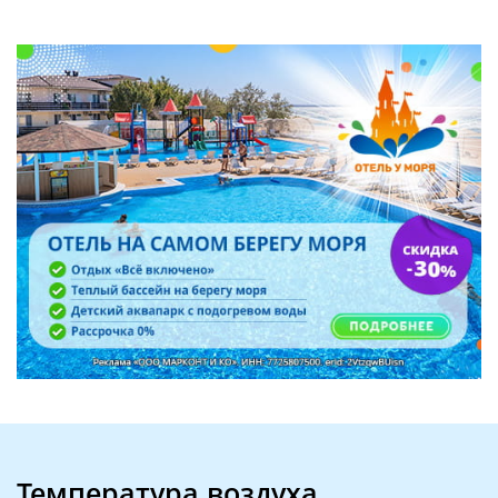
Температура воздуха