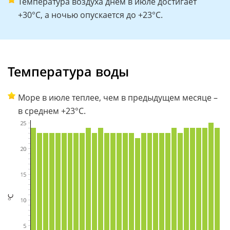
Температура воздуха днем в июле достигает
+30°C, а ночью опускается до +23°C.
Температура воды
Море в июле теплее, чем в предыдущем месяце –
в среднем +23°C.