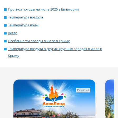
Прогноз погоды на июль 2026 в Евпатории
Температура воздуха
Температура воды
Ветер
Особенности погоды в июле в Крыму
Температура воздуха в других крупных городах в июле в
Крыму
Реклама