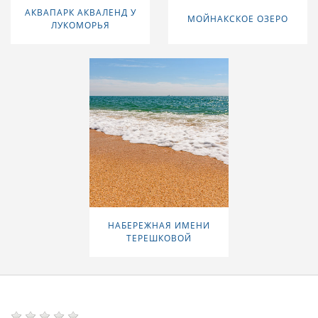
АКВАПАРК АКВАЛЕНД У
МОЙНАКСКОЕ ОЗЕРО
ЛУКОМОРЬЯ
НАБЕРЕЖНАЯ ИМЕНИ
ТЕРЕШКОВОЙ