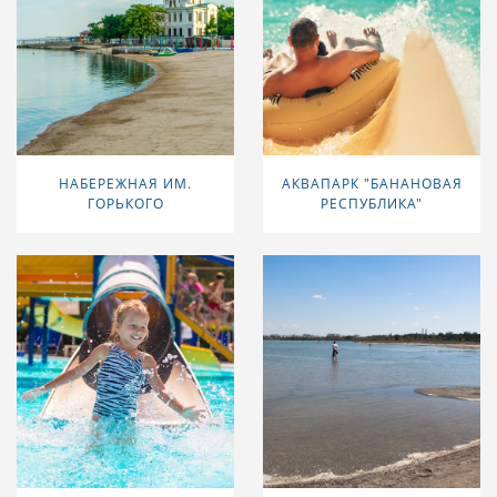
НАБЕРЕЖНАЯ ИМ.
АКВАПАРК "БАНАНОВАЯ
ГОРЬКОГО
РЕСПУБЛИКА"