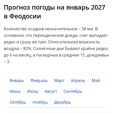
Прогноз погоды на январь 2027
в Феодосии
Количество осадков незначительное – 38 мм. В
основном, это периодические дожди, снег выпадает
редко и сразу же тает. Относительная влажность
воздуха – 82%. Солнечные дни бывают крайне редко,
до 6 на месяц, а пасмурных в среднем 15, дождливых
– 3.
Январь
Февраль
Март
Апрель
Май
Июнь
Июль
Август
Сентябрь
Октябрь
Ноябрь
Декабрь