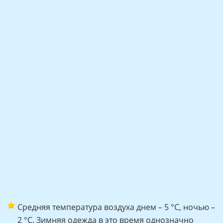
Средняя температура воздуха днем – 5 °C, ночью –
2 °C. Зимняя одежда в это время однозначно