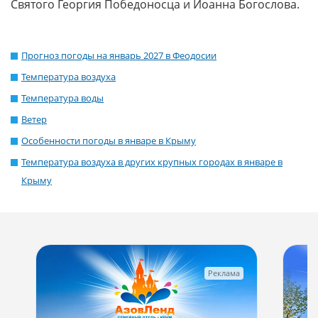
Святого Георгия Победоносца и Иоанна Богослова.
Прогноз погоды на январь 2027 в Феодосии
Температура воздуха
Температура воды
Ветер
Особенности погоды в январе в Крыму
Температура воздуха в других крупных городах в январе в
Крыму
Реклама