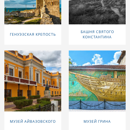
БАШНЯ СВЯТОГО
ГЕНУЭЗСКАЯ КРЕПОСТЬ
КОНСТАНТИНА
МУЗЕЙ АЙВАЗОВСКОГО
МУЗЕЙ ГРИНА