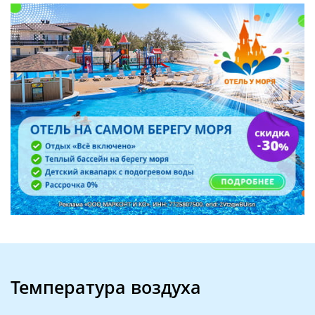
Температура воздуха