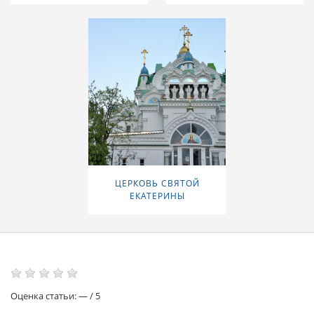
ЦЕРКОВЬ СВЯТОЙ
ЕКАТЕРИНЫ
Оценка статьи:
—
/
5