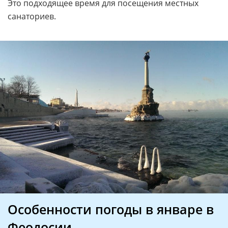
Это подходящее время для посещения местных
санаториев.
Особенности погоды в январе в
Феодосии