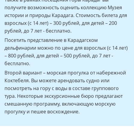
получите возможность оценить коллекцию Музея
истории и природы Карадага. Стоимость билета для
взрослых (с 14 лет) – 300 рублей, для детей – 200
рублей, до 7 лет - бесплатно.
Посетить представление в Карадагском
дельфинарии можно по цене для взрослых (с 14 лет)
– 800 рублей, для детей – 500 рублей, до 7 лет -
бесплатно.
Второй вариант – морская прогулка от набережной
Коктебеля. Вы можете арендовать судно или
посмотреть на гору с воды в составе группового
тура. Некоторые экскурсионные бюро предлагают
смешанную программу, включающую морскую
прогулку и пешее восхождение.