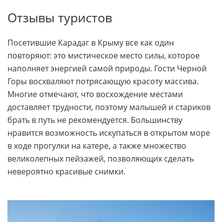
Отзывы туристов
Посетившие Карадаг в Крыму все как один
повторяют: это мистическое место силы, которое
наполняет энергией самой природы. Гости Черной
Горы восхваляют потрясающую красоту массива.
Многие отмечают, что восхождение местами
доставляет трудности, поэтому малышей и стариков
брать в путь не рекомендуется. Большинству
нравится возможность искупаться в открытом море
в ходе прогулки на катере, а также множество
великолепных пейзажей, позволяющих сделать
невероятно красивые снимки.