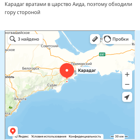
Карадаг вратами в царство Аида, поэтому обходили
гору стороной