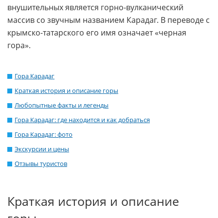
внушительных является горно-вулканический
массив со звучным названием Карадаг. В переводе с
крымско-татарского его имя означает «черная
гора».
Гора Карадаг
Краткая история и описание горы
Любопытные факты и легенды
Гора Карадаг: где находится и как добраться
Гора Карадаг: фото
Экскурсии и цены
Отзывы туристов
Краткая история и описание