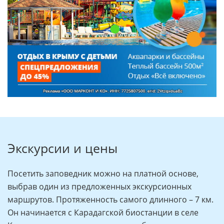
Экскурсии и цены
Посетить заповедник можно на платной основе,
выбрав один из предложенных экскурсионных
маршрутов. Протяженность самого длинного – 7 км.
Он начинается с Карадагской биостанции в селе