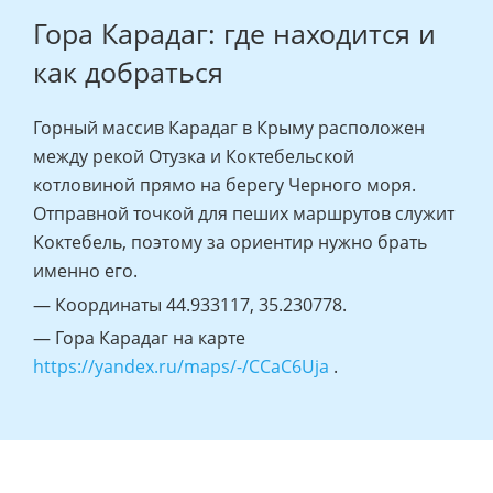
Гора Карадаг: где находится и
как добраться
Горный массив Карадаг в Крыму расположен
между рекой Отузка и Коктебельской
котловиной прямо на берегу Черного моря.
Отправной точкой для пеших маршрутов служит
Коктебель, поэтому за ориентир нужно брать
именно его.
— Координаты 44.933117, 35.230778.
— Гора Карадаг на карте
https://yandex.ru/maps/-/CCaC6Uja
.