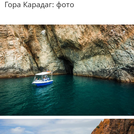
Гора Карадаг: фото