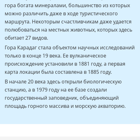
гора богата минералами, большинство из которых
можно различить даже в ходе туристического
маршрута. Некоторым счастливчикам даже удается
полюбоваться на местных животных, которых здесь
обитает 27 видов.
Гора Карадаг стала объектом научных исследований
только в конце 19 века. Ее вулканическое
происхождение установили в 1881 году, а первая
карта локации была составлена в 1885 году.
В начале 20 века здесь открыли биологическую
станцию, а в 1979 году на ее базе создали
государственный заповедник, объединяющий
площадь горного массива и морскую акваторию.