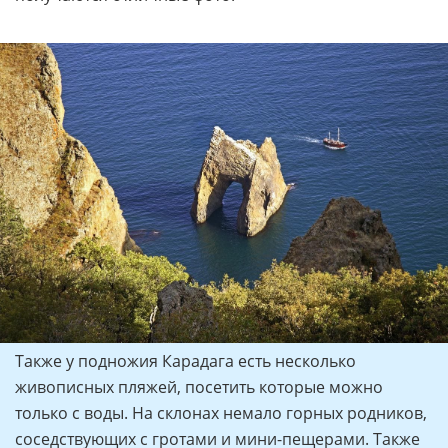
Также у подножия Карадага есть несколько
живописных пляжей, посетить которые можно
только с воды. На склонах немало горных родников,
соседствующих с гротами и мини-пещерами. Также