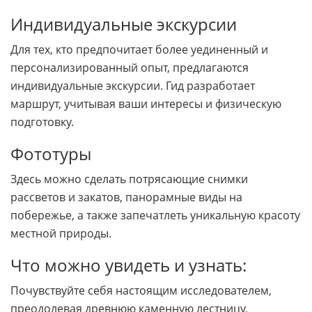
Индивидуальные экскурсии
Для тех, кто предпочитает более уединенный и
персонализированный опыт, предлагаются
индивидуальные экскурсии. Гид разработает
маршрут, учитывая ваши интересы и физическую
подготовку.
Фототуры
Здесь можно сделать потрясающие снимки
рассветов и закатов, панорамные виды на
побережье, а также запечатлеть уникальную красоту
местной природы.
Что можно увидеть и узнать:
Почувствуйте себя настоящим исследователем,
преодолевая древнюю каменную лестницу,