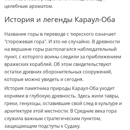
целебным ароматом.
История и легенды Караул-Оба
Название горы в переводе с тюркского означает
"сторожевая гора". И это не случайно. В древности
на вершине горы располагался наблюдательный
пункт, с которого воины следили за приближением
вражеских кораблей. Об этом свидетельствуют
остатки древних оборонительных сооружений,
которые можно увидеть и сегодня.
История памятника природы Караул-Оба уходит
корнями в глубокую древность. Здесь жили тавры,
греки, генуэзцы, оставившие свой след в культуре и
архитектуре этой местности. В Средние века гора
служила важным стратегическим пунктом,
защищающим подступы к Судаку.