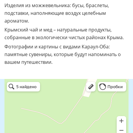
Изделия из можжевельника: бусы, браслеты,
подставки, наполняющие воздух целебным
ароматом.
Крымский чай и мед – натуральные продукты,
собранные в экологически чистых районах Крыма.
Фотографии и картины с видами Караул-Оба:
памятные сувениры, которые будут напоминать о
вашем путешествии.