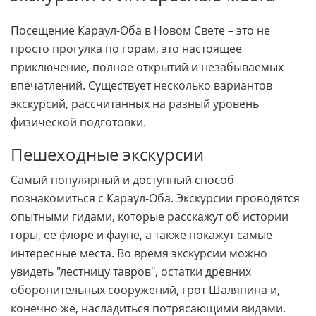
Посещение Караул-Оба в Новом Свете – это не
просто прогулка по горам, это настоящее
приключение, полное открытий и незабываемых
впечатлений. Существует несколько вариантов
экскурсий, рассчитанных на разный уровень
физической подготовки.
Пешеходные экскурсии
Самый популярный и доступный способ
познакомиться с Караул-Оба. Экскурсии проводятся
опытными гидами, которые расскажут об истории
горы, ее флоре и фауне, а также покажут самые
интересные места. Во время экскурсии можно
увидеть "лестницу тавров", остатки древних
оборонительных сооружений, грот Шаляпина и,
конечно же, насладиться потрясающими видами.