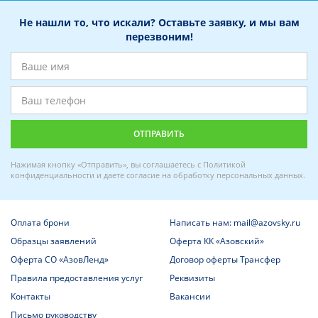
Не нашли то, что искали? Оставьте заявку, и мы вам
перезвоним!
Нажимая кнопку «Отправить», вы соглашаетесь с
Политикой
конфиденциальности
и даете
согласие на обработку персональных данных
.
Оплата брони
Написать нам: mail@azovsky.ru
Образцы заявлений
Оферта КК «Азовский»
Оферта СО «АзовЛенд»
Договор оферты Трансфер
Правила предоставления услуг
Реквизиты
Контакты
Вакансии
Письмо руководству