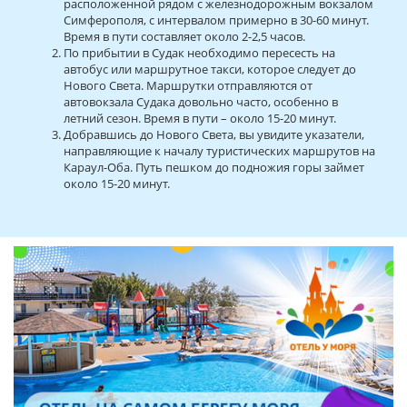
расположенной рядом с железнодорожным вокзалом
Симферополя, с интервалом примерно в 30-60 минут.
Время в пути составляет около 2-2,5 часов.
По прибытии в Судак необходимо пересесть на
автобус или маршрутное такси, которое следует до
Нового Света. Маршрутки отправляются от
автовокзала Судака довольно часто, особенно в
летний сезон. Время в пути – около 15-20 минут.
Добравшись до Нового Света, вы увидите указатели,
направляющие к началу туристических маршрутов на
Караул-Оба. Путь пешком до подножия горы займет
около 15-20 минут.