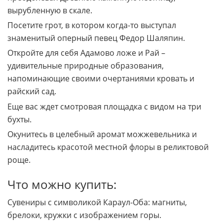
вырубленную в скале.
Посетите грот, в котором когда-то выступал
знаменитый оперный певец Федор Шаляпин.
Откройте для себя Адамово ложе и Рай –
удивительные природные образования,
напоминающие своими очертаниями кровать и
райский сад.
Еще вас ждет смотровая площадка с видом на три
бухты.
Окунитесь в целебный аромат можжевельника и
насладитесь красотой местной флоры в реликтовой
роще.
Что можно купить:
Сувениры с символикой Караул-Оба: магниты,
брелоки, кружки с изображением горы.