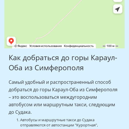
Как добраться до горы Караул-
Оба из Симферополя
Самый удобный и распространенный способ
добраться до горы Караул-Оба из Симферополя
– это воспользоваться междугородним
автобусом или маршрутным такси, следующим
до Судака.
Автобусы и маршрутные такси до Судака
отправляются от автостанции "Курортная",