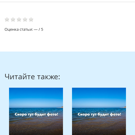
Оценка статьи:
—
/
5
Читайте также: