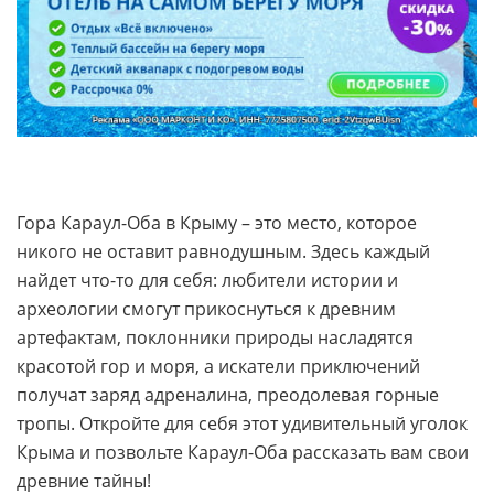
Гора Караул-Оба в Крыму – это место, которое
никого не оставит равнодушным. Здесь каждый
найдет что-то для себя: любители истории и
археологии смогут прикоснуться к древним
артефактам, поклонники природы насладятся
красотой гор и моря, а искатели приключений
получат заряд адреналина, преодолевая горные
тропы. Откройте для себя этот удивительный уголок
Крыма и позвольте Караул-Оба рассказать вам свои
древние тайны!