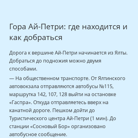
Гора Ай-Петри: где находится и
как добраться
Дорога к вершине Ай-Петри начинается из Ялты.