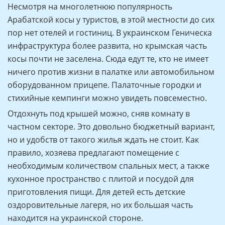
Несмотря на многолетнюю популярность
Арабатской косы у туристов, в этой местности до сих
пор нет отелей и гостиниц. В украинском Геническа
инфраструктура более развита, но крымская часть
косы почти не заселена. Сюда едут те, кто не имеет
ничего против жизни в палатке или автомобильном
оборудованном прицепе. Палаточные городки и
стихийные кемпинги можно увидеть повсеместно.
Отдохнуть под крышей можно, сняв комнату в
частном секторе. Это довольно бюджетный вариант,
но и удобств от такого жилья ждать не стоит. Как
правило, хозяева предлагают помещение с
необходимым количеством спальных мест, а также
кухонное пространство с плитой и посудой для
приготовления пищи. Для детей есть детские
оздоровительные лагеря, но их большая часть