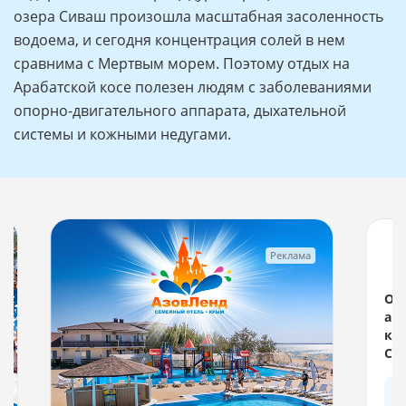
озера Сиваш произошла масштабная засоленность
водоема, и сегодня концентрация солей в нем
сравнима с Мертвым морем. Поэтому отдых на
Арабатской косе полезен людям с заболеваниями
опорно-двигательного аппарата, дыхательной
системы и кожными недугами.
Реклама