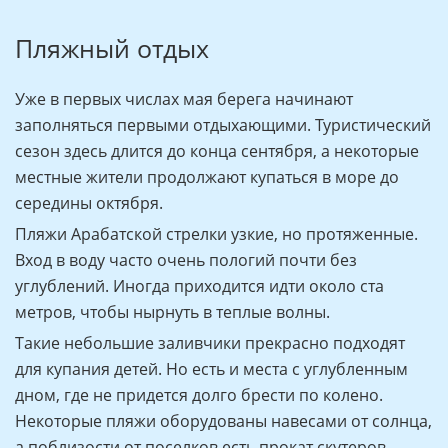
Пляжный отдых
Уже в первых числах мая берега начинают
заполняться первыми отдыхающими. Туристический
сезон здесь длится до конца сентября, а некоторые
местные жители продолжают купаться в море до
середины октября.
Пляжи Арабатской стрелки узкие, но протяженные.
Вход в воду часто очень пологий почти без
углублений. Иногда приходится идти около ста
метров, чтобы нырнуть в теплые волны.
Такие небольшие заливчики прекрасно подходят
для купания детей. Но есть и места с углубленным
дном, где не придется долго брести по колено.
Некоторые пляжи оборудованы навесами от солнца,