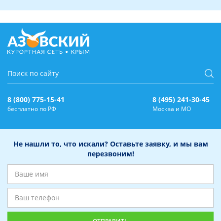
8 (800) 775-15-41
8 (495) 241-30-45
бесплатно по РФ
Москва и МО
Не нашли то, что искали? Оставьте заявку, и мы вам
перезвоним!