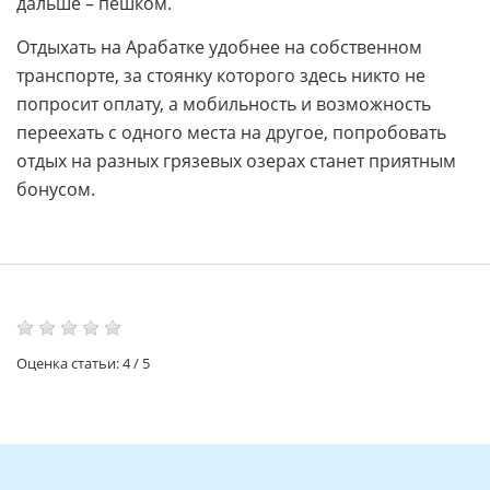
дальше – пешком.
Отдыхать на Арабатке удобнее на собственном
транспорте, за стоянку которого здесь никто не
попросит оплату, а мобильность и возможность
переехать с одного места на другое, попробовать
отдых на разных грязевых озерах станет приятным
бонусом.
Оценка статьи:
4
/
5