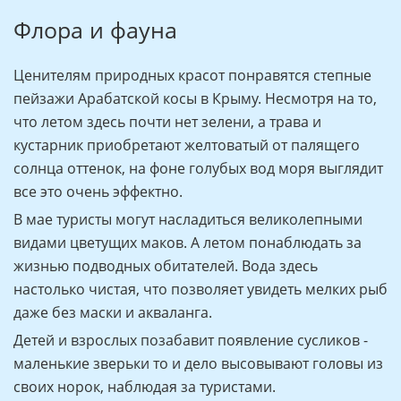
Флора и фауна
Ценителям природных красот понравятся степные
пейзажи Арабатской косы в Крыму. Несмотря на то,
что летом здесь почти нет зелени, а трава и
кустарник приобретают желтоватый от палящего
солнца оттенок, на фоне голубых вод моря выглядит
все это очень эффектно.
В мае туристы могут насладиться великолепными
видами цветущих маков. А летом понаблюдать за
жизнью подводных обитателей. Вода здесь
настолько чистая, что позволяет увидеть мелких рыб
даже без маски и акваланга.
Детей и взрослых позабавит появление сусликов -
маленькие зверьки то и дело высовывают головы из