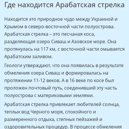
Где находится Арабатская стрелка
Находится это природное чудо между Украиной и
Крымом в северо-восточной части полуострова.
Арабатская стрелка – это песчаная коса,
разделяющая озеро Сиваш и Азовское море. Она
протянулась на 117 км, с восточной части омывается
Арабатским заливом.
Геологи утверждают, что она появилась в результате
обмеления озера Сиваш и формировалась на
протяжении 11-12 веков. А в 16 веке по косе был
проложен почтовый путь, соединивший эту часть
полуострова с материковыми землями.
Арабатская стрелка привлекает любителей солнца,
теплых вод Черного моря, спокойного и
размеренного отдыха, степных пейзажей и
оздоровительных процедур. В процессе обмеления