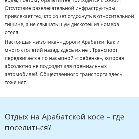
воды, поэтому брать питье приходится с собой.
Отсутствие развлекательной инфраструктуры
привлекает тех, кто хочет отдохнуть в относительной
тишине, а не слышать шум дискотек из номера
отеля.
Настоящая «экзотика» - дороги Арабатки. Как и
много столетий назад, здесь их нет. Транспорт
передвигается по насыпной «гребенке», которая
абсолютно не подходит для премиальных
автомобилей. Общественного транспорта здесь
тоже нет.
Отдых на Арабатской косе – где
поселиться?