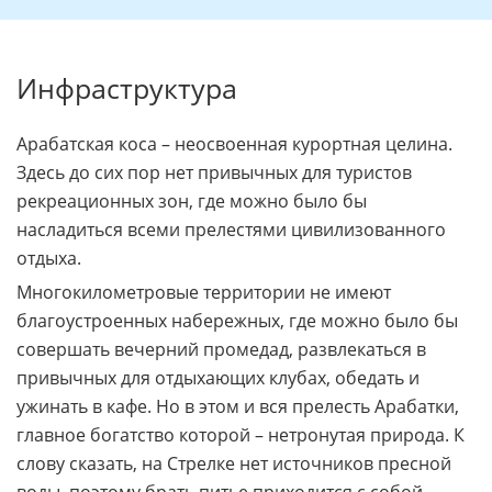
Инфраструктура
Арабатская коса – неосвоенная курортная целина.
Здесь до сих пор нет привычных для туристов
рекреационных зон, где можно было бы
насладиться всеми прелестями цивилизованного
отдыха.
Многокилометровые территории не имеют
благоустроенных набережных, где можно было бы
совершать вечерний промедад, развлекаться в
привычных для отдыхающих клубах, обедать и
ужинать в кафе. Но в этом и вся прелесть Арабатки,
главное богатство которой – нетронутая природа. К
слову сказать, на Стрелке нет источников пресной