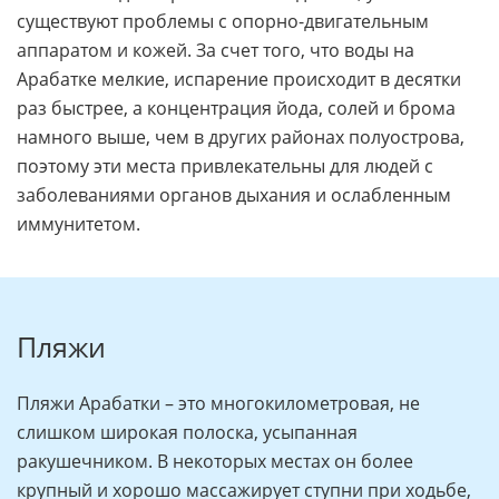
Соленые воды и грязи полезны для тех, у кого
существуют проблемы с опорно-двигательным
аппаратом и кожей. За счет того, что воды на
Арабатке мелкие, испарение происходит в десятки
раз быстрее, а концентрация йода, солей и брома
намного выше, чем в других районах полуострова,
поэтому эти места привлекательны для людей с
заболеваниями органов дыхания и ослабленным
иммунитетом.
Пляжи
Пляжи Арабатки – это многокилометровая, не
слишком широкая полоска, усыпанная
ракушечником. В некоторых местах он более