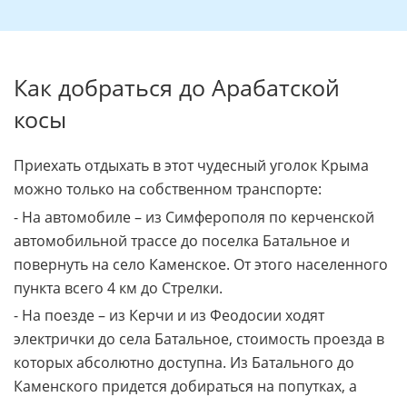
находится на украинской стороне.
Как добраться до Арабатской
косы
Приехать отдыхать в этот чудесный уголок Крыма
можно только на собственном транспорте:
- На автомобиле – из Симферополя по керченской
автомобильной трассе до поселка Батальное и
повернуть на село Каменское. От этого населенного
пункта всего 4 км до Стрелки.
- На поезде – из Керчи и из Феодосии ходят
электрички до села Батальное, стоимость проезда в
которых абсолютно доступна. Из Батального до
Каменского придется добираться на попутках, а