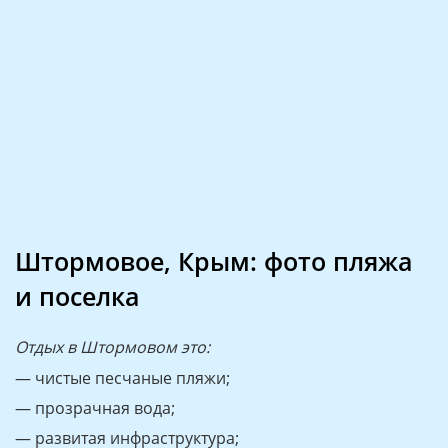
Штормовое, Крым: фото пляжа
и поселка
Отдых в Штормовом это:
— чистые песчаные пляжи;
— прозрачная вода;
— развитая инфраструктура;