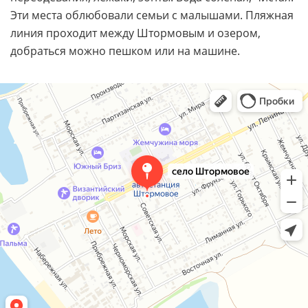
Эти места облюбовали семьи с малышами. Пляжная
линия проходит между Штормовым и озером,
добраться можно пешком или на машине.