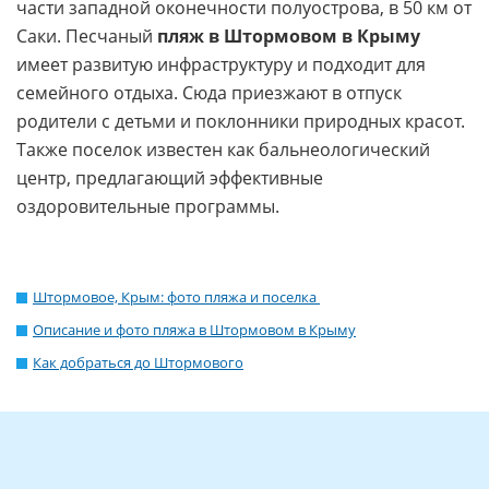
части западной оконечности полуострова, в 50 км от
Саки. Песчаный
пляж в Штормовом в Крыму
имеет развитую инфраструктуру и подходит для
семейного отдыха. Сюда приезжают в отпуск
родители с детьми и поклонники природных красот.
Также поселок известен как бальнеологический
центр, предлагающий эффективные
оздоровительные программы.
Штормовое, Крым: фото пляжа и поселка
Описание и фото пляжа в Штормовом в Крыму
Как добраться до Штормового