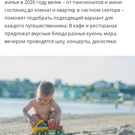
жилья в 2026 году велик – от пансионатов и мини-
гостиниц до комнат и квартир в частном секторе –
поможет подобрать подходящий вариант для
каждого путешественника. В кафе и ресторанах
предложат вкусные блюда разных кухонь мира,
вечером проводятся шоу, концерты, дискотеки.