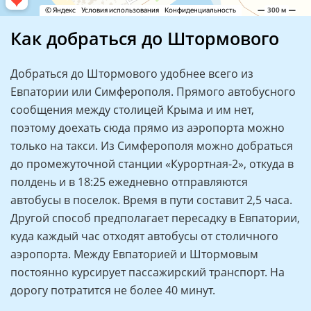
Как добраться до Штормового
Добраться до Штормового удобнее всего из
Евпатории или Симферополя. Прямого автобусного
сообщения между столицей Крыма и им нет,
поэтому доехать сюда прямо из аэропорта можно
только на такси. Из Симферополя можно добраться
до промежуточной станции «Курортная-2», откуда в
полдень и в 18:25 ежедневно отправляются
автобусы в поселок. Время в пути составит 2,5 часа.
Другой способ предполагает пересадку в Евпатории,
куда каждый час отходят автобусы от столичного
аэропорта. Между Евпаторией и Штормовым
постоянно курсирует пассажирский транспорт. На
дорогу потратится не более 40 минут.