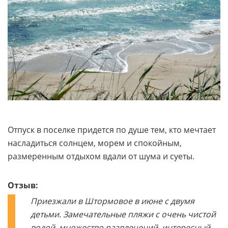
Отпуск в поселке придется по душе тем, кто мечтает
насладиться солнцем, морем и спокойным,
размеренным отдыхом вдали от шума и суеты.
Отзыв:
Приезжали в Штормовое в июне с двумя
детьми. Замечательные пляжи с очень чистой
водой, множество развлечений, интересный