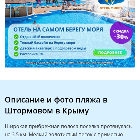
Описание и фото пляжа в
Штормовом в Крыму
Широкая прибрежная полоса поселка протянулась
на 3,5 км. Мелкий золотистый песок с примесью