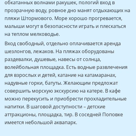
обкатанных волнами ракушек, пологий вход в
прозрачную воду, ровное дно манят отдыхающих на
пляжи Штормового. Море хорошо прогревается,
малыши могут в безопасности играть и плескаться
на теплом мелководье.
Вход свободный, отдельно оплачивается аренда
шезлонгов, лежаков. На пляжах оборудованы
раздевалки, душевые, навесы от солнца,
волейбольная площадка. Есть водные развлечения
для взрослых и детей, катание на катамаранах,
надувные горки, батуты. Желающим предложат
совершить морскую экскурсию на катере. В кафе
можно перекусить и приобрести прохладительные
напитки. В шаговой доступности – детские
аттракционы, площадка, тир. В соседней Поповке
имеется небольшой аквапарк.