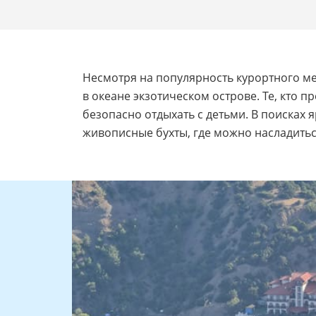
Несмотря на популярность курортного мес
в океане экзотическом острове. Те, кто
безопасно отдыхать с детьми. В поисках 
живописные бухты, где можно насладить