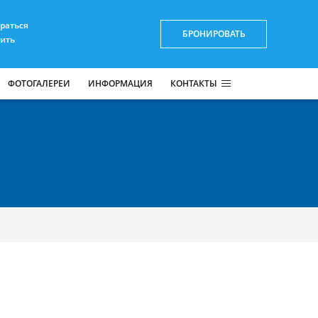
браться
БРОНИРОВАТЬ
пить
ФОТОГАЛЕРЕИ
ИНФОРМАЦИЯ
КОНТАКТЫ