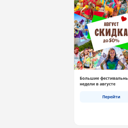
Большие фестивальн
недели в августе
Перейти