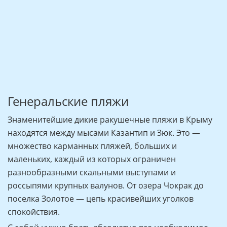
Генеральские пляжи
Знаменитейшие дикие ракушечные пляжи в Крыму
находятся между мысами Казантип и Зюк. Это —
множество карманных пляжей, больших и
маленьких, каждый из которых ограничен
разнообразными скальными выступами и
россыпями крупных валунов. От озера Чокрак до
поселка Золотое — цепь красивейших уголков
спокойствия.