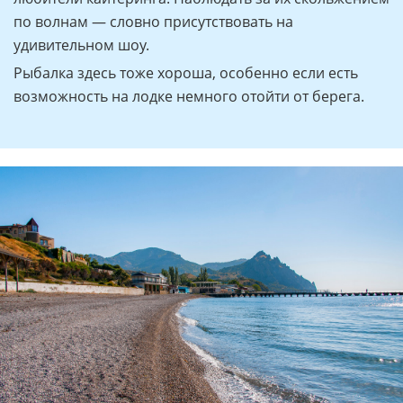
по волнам — словно присутствовать на
удивительном шоу.
Рыбалка здесь тоже хороша, особенно если есть
возможность на лодке немного отойти от берега.