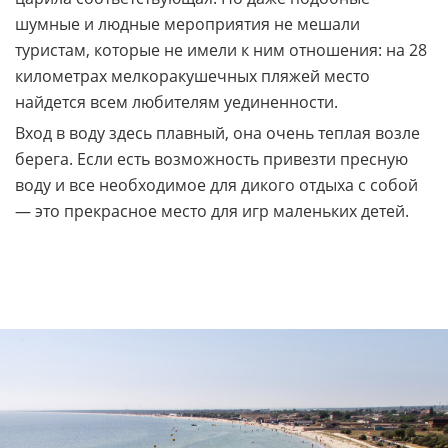
шумные и людные мероприятия не мешали
туристам, которые не имели к ним отношения: на 28
километрах мелкоракушечных пляжей место
найдется всем любителям уединенности.
Вход в воду здесь плавный, она очень теплая возле
берега. Если есть возможность привезти пресную
воду и все необходимое для дикого отдыха с собой
— это прекрасное место для игр маленьких детей.