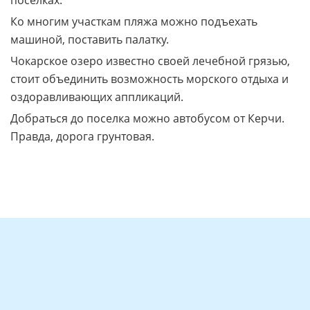
поселках.
Ко многим участкам пляжа можно подъехать
машиной, поставить палатку.
Чокарское озеро известно своей лечебной грязью,
стоит объединить возможность морского отдыха и
оздоравливающих аппликаций.
Добраться до поселка можно автобусом от Керчи.
Правда, дорога грунтовая.