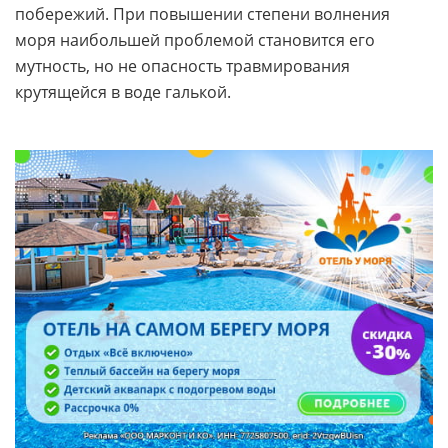
побережий. При повышении степени волнения
моря наибольшей проблемой становится его
мутность, но не опасность травмирования
крутящейся в воде галькой.