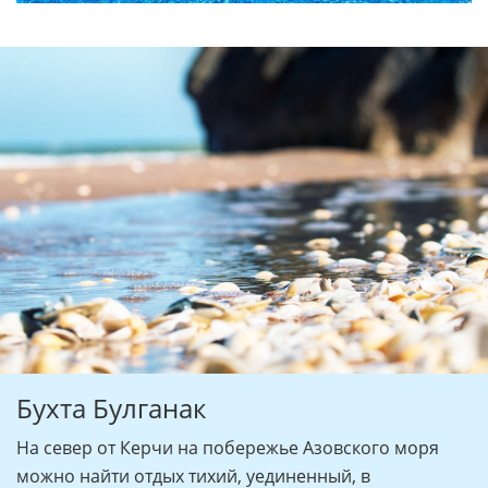
Бухта Булганак
На север от Керчи на побережье Азовского моря
можно найти отдых тихий, уединенный, в