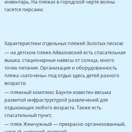
инвентарь. На пляжах в городской черте волны
гасятся пирсами.
Характеристики отдельных пляжей Золотых песков:
— на детском пляже Айвазовский есть спасательная
вышка, стационарные навесы от солнца, много
точек питания. Организация и оборудованность
пляжа «заточены» под отдых здесь детей разного
возраста;
— пляжный комплекс Баунти известен весьма
развитой инфраструктурой развлечений для
отдыхающих любого возраста. Также есть
спасательный пункт;
— пляж Жемчужный — прекрасно организованный,
чистый, широкий, пологий.