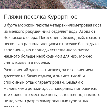
Пляжи поселка Курортное
В бухте Морской пехоты четырехкилометровая коса
из мелкого ракушечника отделяет воды Азова от
Чокарского озера. Пляж очень безлюдный, в сезон
несколько располагающихся в поселке баз отдыха
заполнены, но площадь естественного пляжа
намного больше необходимой для них. Можно
снять жилье и в поселке.
Развлечений здесь — никаких, за исключением
дискотек на базах отдыха, а значит, тихий и
спокойный отдых гарантирован. Семьям с
маленькими детьми здесь наверняка понравится,
тем более что местные цены, естественно, намного
ниже, чем в разрекламированных курортных