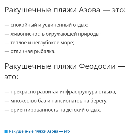
Ракушечные пляжи Азова — это:
— спокойный и уединенный отдых;
— живописность окружающей природы;
— теплое и неглубокое море;
— отличная рыбалка.
Ракушечные пляжи Феодосии —
это:
— прекрасно развитая инфраструктура отдыха;
— множество баз и пансионатов на берегу;
— ориентированность на детский отдых.
Ракушечные пляжи Азова — это