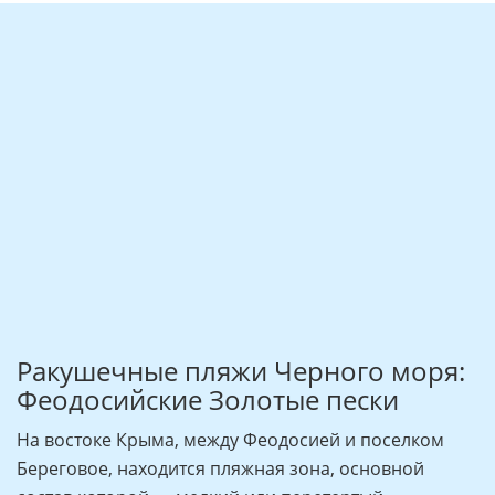
Ракушечные пляжи Черного моря:
Феодосийские Золотые пески
На востоке Крыма, между Феодосией и поселком
Береговое, находится пляжная зона, основной