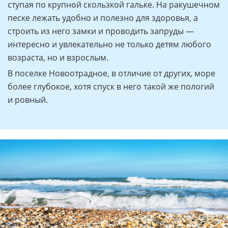
ступая по крупной скользкой гальке. На ракушечном
песке лежать удобно и полезно для здоровья, а
строить из него замки и проводить запруды —
интересно и увлекательно не только детям любого
возраста, но и взрослым.
В поселке Новоотрадное, в отличие от других, море
более глубокое, хотя спуск в него такой же пологий
и ровный.