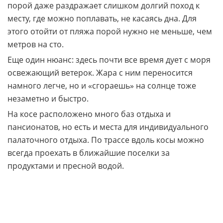
порой даже раздражает слишком долгий поход к
месту, где можно поплавать, не касаясь дна. Для
этого отойти от пляжа порой нужно не меньше, чем
метров на сто.
Еще один нюанс: здесь почти все время дует с моря
освежающий ветерок. Жара с ним переносится
намного легче, но и «сгораешь» на солнце тоже
незаметно и быстро.
На косе расположено много баз отдыха и
пансионатов, но есть и места для индивидуального
палаточного отдыха. По трассе вдоль косы можно
всегда проехать в ближайшие поселки за
продуктами и пресной водой.