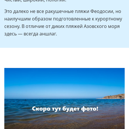
Это далеко не все ракушечные пляжи Феодосии, но
наилучшим образом подготовленные к курортному
сезону. В отличие от диких пляжей Азовского моря
здесь — всегда аншлаг.