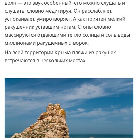
волн — это звук особенный, его можно слушать и
слушать, словно медитируя. Он расслабляет,
успокаивает, умиротворяет. А как приятен мелкий
ракушечник уставшим ногам. Стопы словно
массируются отдающими тепло солнца и соль воды
миллионами ракушечных створок.
На всей территории Крыма пляжи из ракушек
встречаются в нескольких местах.