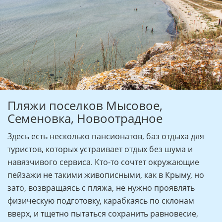
Пляжи поселков Мысовое,
Семеновка, Новоотрадное
Здесь есть несколько пансионатов, баз отдыха для
туристов, которых устраивает отдых без шума и
навязчивого сервиса. Кто-то сочтет окружающие
пейзажи не такими живописными, как в Крыму, но
зато, возвращаясь с пляжа, не нужно проявлять
физическую подготовку, карабкаясь по склонам
вверх, и тщетно пытаться сохранить равновесие,