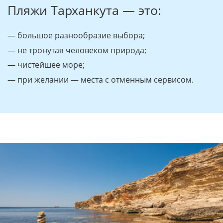
Пляжи Тарханкута — это:
— большое разнообразие выбора;
— не тронутая человеком природа;
— чистейшее море;
— при желании — места с отменным сервисом.