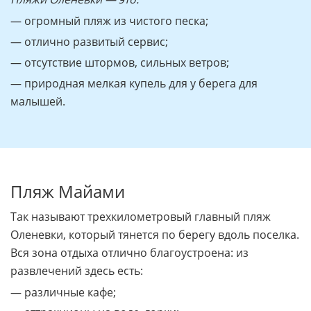
— огромный пляж из чистого песка;
— отлично развитый сервис;
— отсутствие штормов, сильных ветров;
— природная мелкая купель для у берега для
малышей.
Пляж Майами
Так называют трехкилометровый главный пляж
Оленевки, который тянется по берегу вдоль поселка.
Вся зона отдыха отлично благоустроена: из
развлечений здесь есть:
— различные кафе;