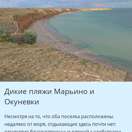
Дикие пляжи Марьино и
Окуневки
Несмотря на то, что оба поселка расположены
недалеко от моря, отдыхающих здесь почти нет:
отсутствие благоустроенных пляжей с удобствами