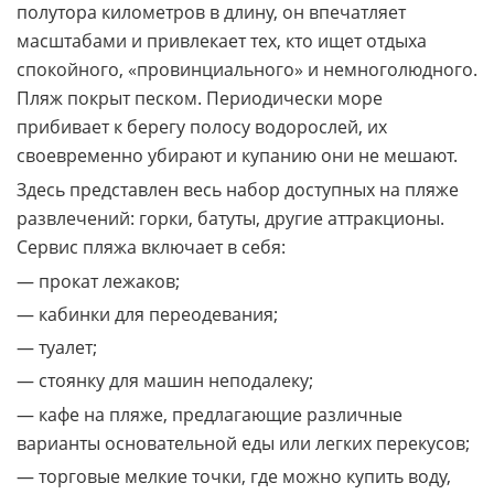
полутора километров в длину, он впечатляет
масштабами и привлекает тех, кто ищет отдыха
спокойного, «провинциального» и немноголюдного.
Пляж покрыт песком. Периодически море
прибивает к берегу полосу водорослей, их
своевременно убирают и купанию они не мешают.
Здесь представлен весь набор доступных на пляже
развлечений: горки, батуты, другие аттракционы.
Сервис пляжа включает в себя:
— прокат лежаков;
— кабинки для переодевания;
— туалет;
— стоянку для машин неподалеку;
— кафе на пляже, предлагающие различные
варианты основательной еды или легких перекусов;
— торговые мелкие точки, где можно купить воду,