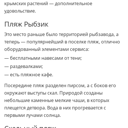
крымских растений — дополнительное
удовольствие.
Пляж Рыбзик
Это место раньше было территорией рыбзавода, а
теперь — популярнейший в поселке пляж, отлично
оборудованный элементами сервиса:
— бесплатными навесами от тени;
— раздевалками;
— есть пляжное кафе.
Посередине пляж разделен пирсом, а с боков его
окружают выступы скал. Природой созданы
небольшие каменные мелкие чаши, в которых
плещется детвора. Вода в них прогревается с
первыми лучами солнца.