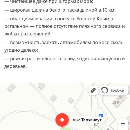
— чистейшее даже при штормах море;
— широкая целина белого песка длиной в 10 км;
— очаг цивилизации в поселке Золотой Крым, в
остальном — полное отсутствие пляжного сервиса и
любых развлечений;
— возможность заехать автомобилем по косе сколь
угодно далеко;
— редкая растительность в виде одиночных кустов и
деревьев.