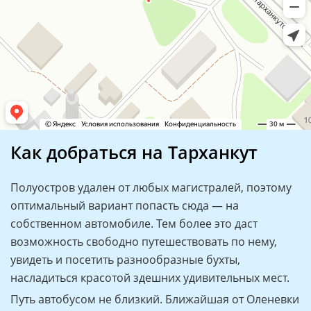
Как добраться на Тарханкут
Полуостров удален от любых магистралей, поэтому
оптимальный вариант попасть сюда — на
собственном автомобиле. Тем более это даст
возможность свободно путешествовать по нему,
увидеть и посетить разнообразные бухты,
насладиться красотой здешних удивительных мест.
Путь автобусом не близкий. Ближайшая от Оленевки