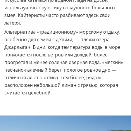
используя тягловую силу воздушного большого
змея. Кайтеристы часто разбивают здесь свои
лагеря.
Альтернатива «традиционному» морскому отдыху,
особенно для семей с детьми, — пляжи озера
Джарлыгач. В дни, когда температура воды в море
понижается после ветров или дождей, более
прогретая и менее соленая озерная вода, «мягкий»
песчано-галечный берег, пологое ровное дно —
отличная альтернатива. Тем более, рядом
расположен небольшой лиман с грязью, которая
считается целебной.