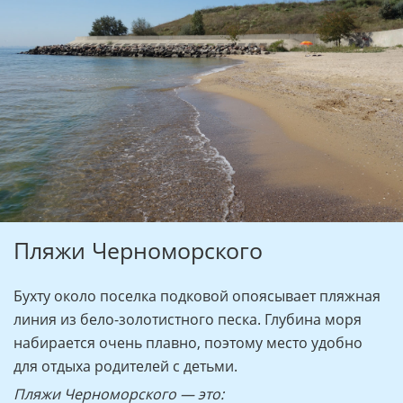
Пляжи Черноморского
Бухту около поселка подковой опоясывает пляжная
линия из бело-золотистного песка. Глубина моря
набирается очень плавно, поэтому место удобно
для отдыха родителей с детьми.
Пляжи Черноморского — это: