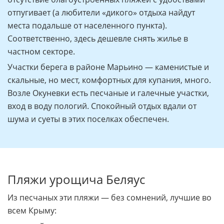
отпугивает (а любители «дикого» отдыха найдут
места подальше от населенного пункта).
Соответственно, здесь дешевле снять жилье в
частном секторе.
Участки берега в районе Марьино — каменистые и
скальные, но мест, комфортных для купания, много.
Возле Окуневки есть песчаные и галечные участки,
вход в воду пологий. Спокойный отдых вдали от
шума и суеты в этих поселках обеспечен.
Пляжи урощича Беляус
Из песчаных эти пляжи — без сомнений, лучшие во
всем Крыму: