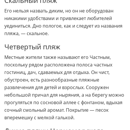
Скальный пляж
Его нельзя назвать диким, но он не оборудован
никакими удобствами и привлекает любителей
уединиться. Дно пологое, как и следует из названия
пляжа, — скальное.
Четвертый пляж
Местные жители также называют его Частным,
поскольку рядом расположена полоса частных
гостиниц, дач, сдаваемых для отдыха. Он чист,
обустроен, есть разнообразные пляжные
развлечения для детей и взрослых. Сооружен
небольшой причал для ныряния, а на берегу можно
прогуляться по сосновой аллее с фонтаном, вдыхая
сочный смольный аромат. Покрытие — песок
вперемешку с мелкой галькой.