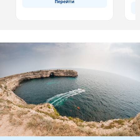
Перейти