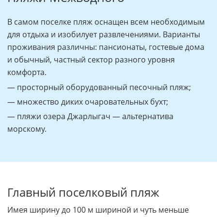
В самом поселке пляж оснащен всем необходимым
для отдыха и изобилует развлечениями. Варианты
проживания различны: пансионаты, гостевые дома
и обычный, частный сектор разного уровня
комфорта.
— просторный оборудованный песочный пляж;
— множество диких очаровательных бухт;
— пляжи озера Джарлыгач — альтернатива
морскому.
Главный поселковый пляж
Имея ширину до 100 м шириной и чуть меньше