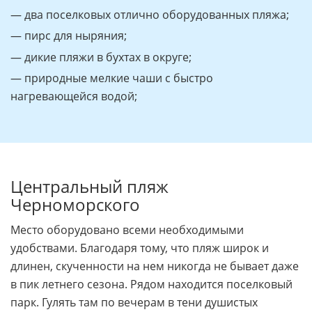
— два поселковых отлично оборудованных пляжа;
— пирс для ныряния;
— дикие пляжи в бухтах в округе;
— природные мелкие чаши с быстро
нагревающейся водой;
Центральный пляж
Черноморского
Место оборудовано всеми необходимыми
удобствами. Благодаря тому, что пляж широк и
длинен, скученности на нем никогда не бывает даже
в пик летнего сезона. Рядом находится поселковый
парк. Гулять там по вечерам в тени душистых