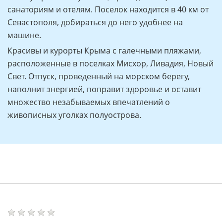
санаториям и отелям. Поселок находится в 40 км от
Севастополя, добираться до него удобнее на
машине.
Красивы и курорты Крыма с галечными пляжами,
расположенные в поселках Мисхор, Ливадия, Новый
Свет. Отпуск, проведенный на морском берегу,
наполнит энергией, поправит здоровье и оставит
множество незабываемых впечатлений о
живописных уголках полуострова.