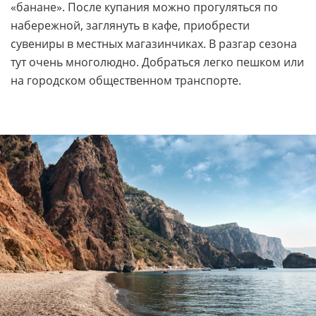
«банане». После купания можно прогуляться по
набережной, заглянуть в кафе, приобрести
сувениры в местных магазинчиках. В разгар сезона
тут очень многолюдно. Добраться легко пешком или
на городском общественном транспорте.