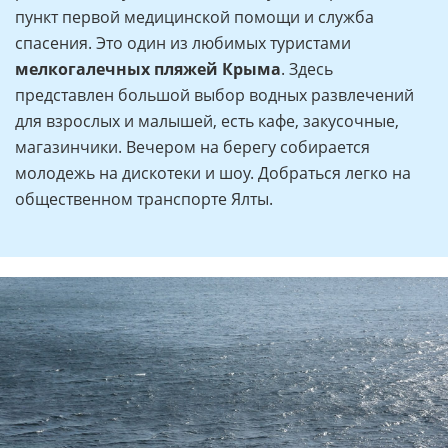
пункт первой медицинской помощи и служба
спасения. Это один из любимых туристами
мелкогалечных пляжей Крыма
. Здесь
представлен большой выбор водных развлечений
для взрослых и малышей, есть кафе, закусочные,
магазинчики. Вечером на берегу собирается
молодежь на дискотеки и шоу. Добраться легко на
общественном транспорте Ялты.