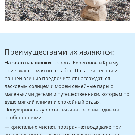
Преимуществами их являются:
На
золотые пляжи
поселка Береговое в Крыму
приезжают с мая по октябрь. Поздней весной и
ранней осенью предпочитают наслаждаться
ласковым солнцем и морем семейные пары с
маленькими детьми и путешественники, которым по
душе мягкий климат и спокойный отдых.
Популярность курорта связана с его выгодными
особенностями:
— кристально чистая, прозрачная вода даже при
значительном наплыве отдыхающих, отсутствие