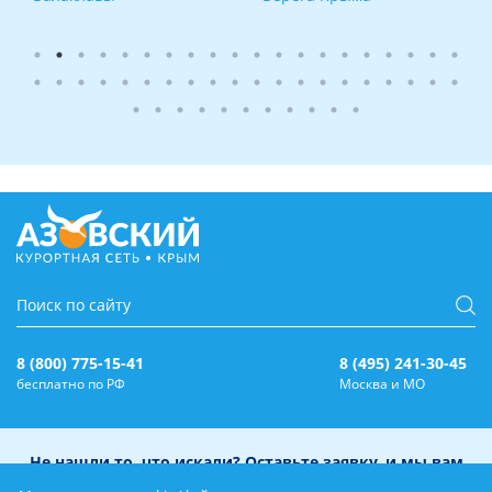
8 (800) 775-15-41
8 (495) 241-30-45
бесплатно по РФ
Москва и МО
Не нашли то, что искали? Оставьте заявку, и мы вам
перезвоним!