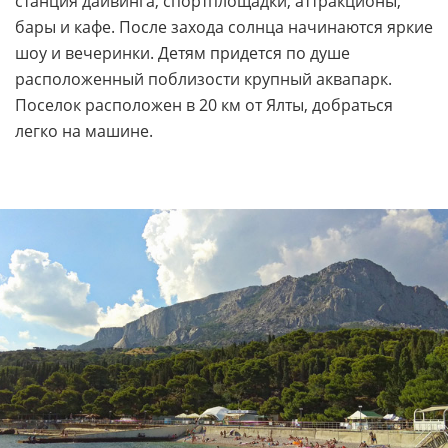
станция дайвинга, спортплощадки, аттракционы,
бары и кафе. После захода солнца начинаются яркие
шоу и вечеринки. Детям придется по душе
расположенный поблизости крупный аквапарк.
Поселок расположен в 20 км от Ялты, добраться
легко на машине.