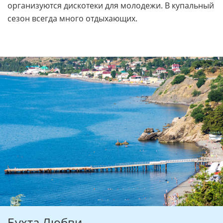
организуются дискотеки для молодежи. В купальный
сезон всегда много отдыхающих.
Бухта Любви