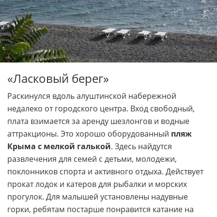
«Ласковый берег»
Раскинулся вдоль алуштинской набережной
недалеко от городского центра. Вход свободный,
плата взимается за аренду шезлонгов и водные
аттракционы. Это хорошо оборудованный
пляж
Крыма с мелкой галькой
. Здесь найдутся
развлечения для семей с детьми, молодежи,
поклонников спорта и активного отдыха. Действует
прокат лодок и катеров для рыбалки и морских
прогулок. Для малышей установлены надувные
горки, ребятам постарше понравится катание на