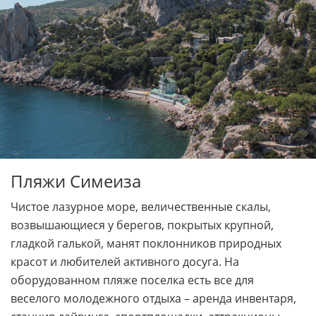
Пляжи Симеиза
Чистое лазурное море, величественные скалы,
возвышающиеся у берегов, покрытых крупной,
гладкой галькой, манят поклонников природных
красот и любителей активного досуга. На
оборудованном пляже поселка есть все для
веселого молодежного отдыха – аренда инвентаря,