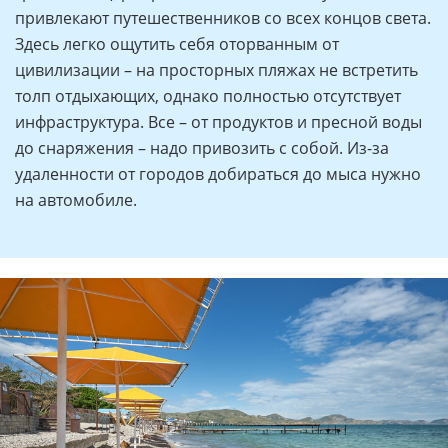
привлекают путешественников со всех концов света.
Здесь легко ощутить себя оторванным от
цивилизации – на просторных пляжах не встретить
толп отдыхающих, однако полностью отсутствует
инфраструктура. Все – от продуктов и пресной воды
до снаряжения – надо привозить с собой. Из-за
удаленности от городов добираться до мыса нужно
на автомобиле.