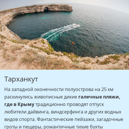
Тарханкут
На западной оконечности полуострова на 25 км
раскинулись живописные дикие
галечные пляжи,
где в Крыму
традиционно проводят отпуск
любители дайвинга, виндсерфинга и других водных
видов спорта. Фантастические пейзажи, загадочные
гроты и пещеры, романтичные тихие бухты