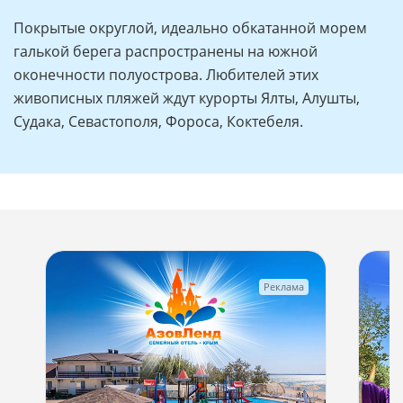
Покрытые округлой, идеально обкатанной морем
галькой берега распространены на южной
оконечности полуострова. Любителей этих
живописных пляжей ждут курорты Ялты, Алушты,
Судака, Севастополя, Фороса, Коктебеля.
Реклама