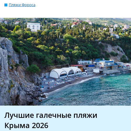
Пляжи Фороса
Лучшие галечные пляжи
Крыма 2026