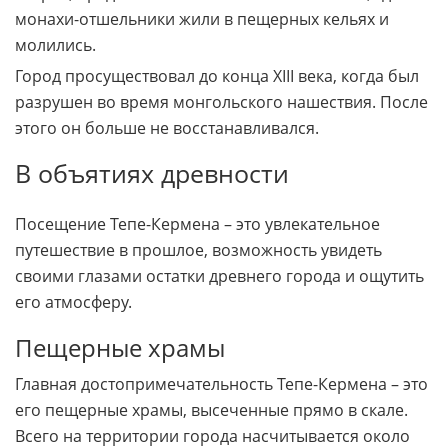
монахи-отшельники жили в пещерных кельях и
молились.
Город просуществовал до конца XIII века, когда был
разрушен во время монгольского нашествия. После
этого он больше не восстанавливался.
В объятиях древности
Посещение Тепе-Кермена – это увлекательное
путешествие в прошлое, возможность увидеть
своими глазами остатки древнего города и ощутить
его атмосферу.
Пещерные храмы
Главная достопримечательность Тепе-Кермена – это
его пещерные храмы, высеченные прямо в скале.
Всего на территории города насчитывается около