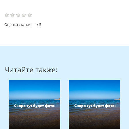
Оценка статьи:
—
/
5
Читайте также: