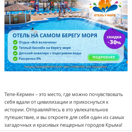
Тепе-Кермен – это место, где можно почувствовать
себя вдали от цивилизации и прикоснуться к
истории. Отправляйтесь в это увлекательное
путешествие, и вы откроете для себя один из самых
загадочных и красивых пещерных городов Крыма!