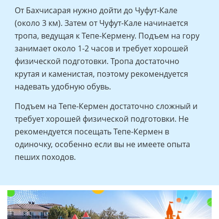
От Бахчисарая нужно дойти до Чуфут-Кале
(около 3 км). Затем от Чуфут-Кале начинается
тропа, ведущая к Тепе-Кермену. Подъем на гору
занимает около 1-2 часов и требует хорошей
физической подготовки. Тропа достаточно
крутая и каменистая, поэтому рекомендуется
надевать удобную обувь.
Подъем на Тепе-Кермен достаточно сложный и
требует хорошей физической подготовки. Не
рекомендуется посещать Тепе-Кермен в
одиночку, особенно если вы не имеете опыта
пеших походов.