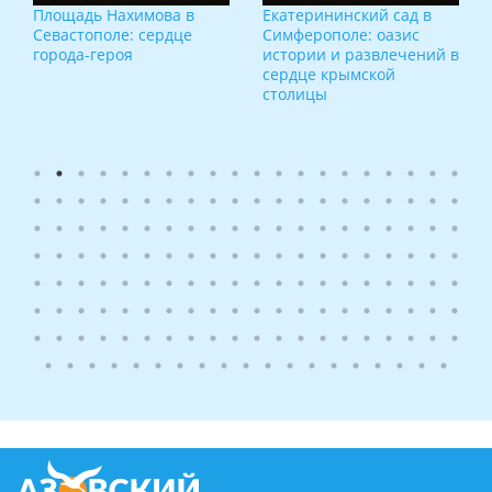
Площадь Нахимова в
Екатерининский сад в
Севастополе: сердце
Симферополе: оазис
города-героя
истории и развлечений в
сердце крымской
столицы