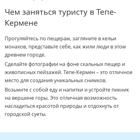
Чем заняться туристу в Тепе-
Кермене
Прогуляйтесь по пещерам, загляните в кельи
монахов, представьте себе, как жили люди в этом
древнем городе.
Сделайте фотографии на фоне скальных пещер и
живописных пейзажей. Тепе-Кермен – это отличное
место для создания уникальных снимков.
Возьмите с собой еду и напитки и устройте пикник
на вершине горы. Это отличная возможность
насладиться красотой природы и отдохнуть от
городской суеты.