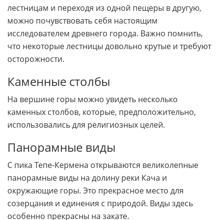
лестницам и переходя из одной пещеры в другую,
можно почувствовать себя настоящим
исследователем древнего города. Важно помнить,
что некоторые лестницы довольно крутые и требуют
осторожности.
Каменные столбы
На вершине горы можно увидеть несколько
каменных столбов, которые, предположительно,
использовались для религиозных целей.
Панорамные виды
С пика Тепе-Кермена открываются великолепные
панорамные виды на долину реки Кача и
окружающие горы. Это прекрасное место для
созерцания и единения с природой. Виды здесь
особенно прекрасны на закате.