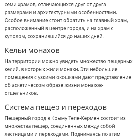
семи храмов, отличающихся друг от друга
размерами и архитектурными особенностями.
Особое внимание стоит обратить на главный храм,
расположенный в центре города, и на храм с
куполом, сохранившийся до наших дней.
Кельи монахов
На территории можно увидеть множество пещерных
келий, в которых жили монахи. Эти небольшие
помещения с узкими окошками дают представление
об аскетическом образе жизни монахов-
отшельников.
Система пещер и переходов
Пещерный город в Крыму Тепе-Кермен состоит из
множества пещер, соединенных между собой
лестницами и переходами. Поднимаясь по этим