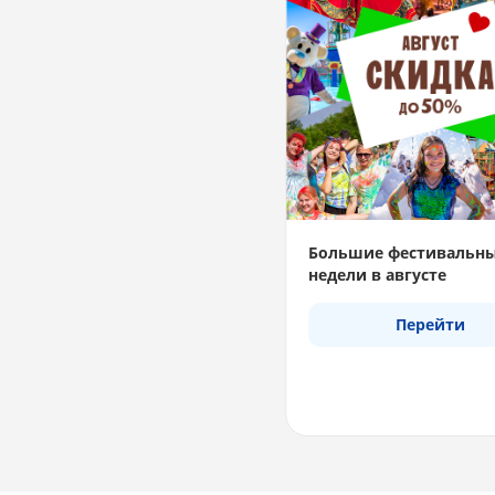
Большие фестивальн
недели в августе
Перейти