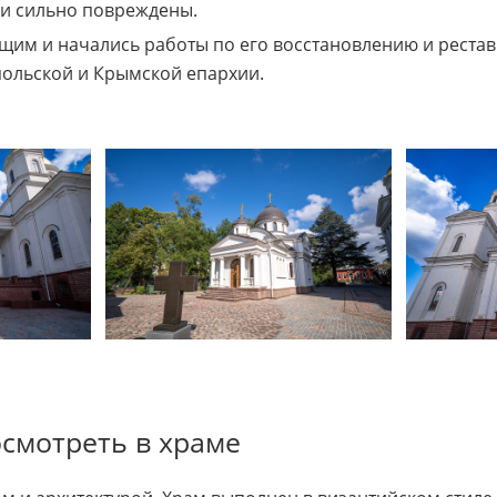
и сильно повреждены.
щим и начались работы по его восстановлению и рестав
ольской и Крымской епархии.
смотреть в храме