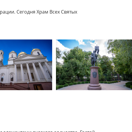
рации. Сегодня Храм Всех Святых