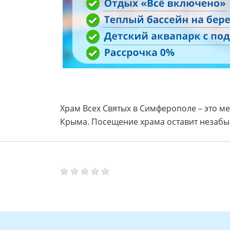
Храм Всех Святых в Симферополе – это ме
Крыма. Посещение храма оставит незабы