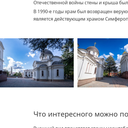
Отечественной войны стены и крыша был
В 1990-е годы храм был возвращен верую
является действующим храмом Симфероп
Что интересного можно по