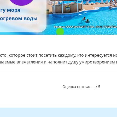
сто, которое стоит посетить каждому, кто интересуется 
ваемые впечатления и наполнит душу умиротворением и
Оценка статьи:
—
/
5