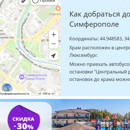
Как добраться д
Симферополе
Координаты: 44.948583, 34
Храм расположен в центр
Люксембург.
Можно приехать автобусо
остановки "Центральный р
остановок до храма можно