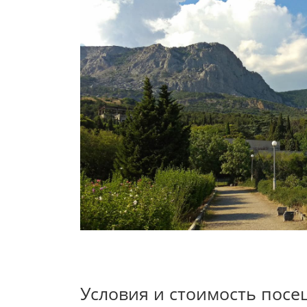
Условия и стоимость посе