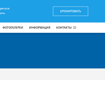
браться
БРОНИРОВАТЬ
пить
ФОТОГАЛЕРЕИ
ИНФОРМАЦИЯ
КОНТАКТЫ