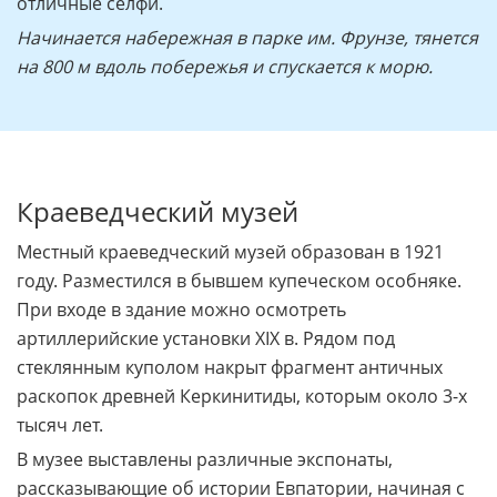
отличные селфи.
Начинается набережная в парке им. Фрунзе, тянется
на 800 м вдоль побережья и спускается к морю.
Краеведческий музей
Местный краеведческий музей образован в 1921
году. Разместился в бывшем купеческом особняке.
При входе в здание можно осмотреть
артиллерийские установки XIX в. Рядом под
стеклянным куполом накрыт фрагмент античных
раскопок древней Керкинитиды, которым около 3-х
тысяч лет.
В музее выставлены различные экспонаты,
рассказывающие об истории Евпатории, начиная с