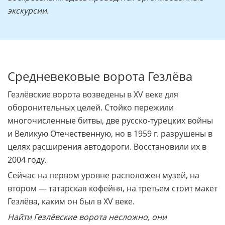
экскурсии.
Средневековые ворота Гезлёва
Гезлёвские ворота возведены в XV веке для
оборонительных целей. Стойко пережили
многочисленные битвы, две русско-турецких войны
и Великую Отечественную, но в 1959 г. разрушены в
целях расширения автодороги. Восстановили их в
2004 году.
Сейчас на первом уровне расположен музей, на
втором — татарская кофейня, на третьем стоит макет
Гезлёва, каким он был в XV веке.
Найти Гезлёвские ворота несложно, они