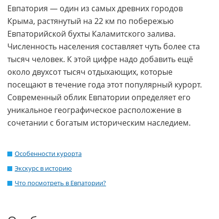
Евпатория — один из самых древних городов
Крыма, растянутый на 22 км по побережью
Евпаторийской бухты Каламитского залива.
Численность населения составляет чуть более ста
тысяч человек. К этой цифре надо добавить ещё
около двухсот тысяч отдыхающих, которые
посещают в течение года этот популярный курорт.
Современный облик Евпатории определяет его
уникальное географическое расположение в
сочетании с богатым историческим наследием.
Особенности курорта
Экскурс в историю
Что посмотреть в Евпатории?