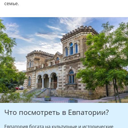
семье.
Что посмотреть в Евпатории?
Евпатория богата на культурные и исторические