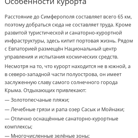
Особенности курорта
Расстояние до Симферополя составляет всего 65 км,
поэтому добраться сюда не составляет труда. Кроме
развитой туристической и санаторно-курортной
инфраструктуры, здесь кипит портовая жизнь. Рядом
с Евпаторией размещён Национальный центр
управления и испытания космических средств.
Несмотря на то, что курорт находится не в южной, а
в северо-западной части полуострова, он имеет
заслуженную славу самого солнечного города
Крыма. Отдыхающих привлекают:
— Золотопесчаные пляжи;
— Лечебные грязи и рапа озер Сасык и Мойнаки;
— Отлично оснащённые санаторно-курортные
комплексы;
— Многочисленные зелёные зоны;