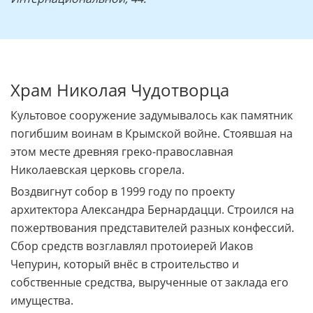
Храм Николая Чудотворца
Культовое сооружение задумывалось как памятник
погибшим воинам в Крымской войне. Стоявшая на
этом месте древняя греко-православная
Николаевская церковь сгорела.
Воздвигнут собор в 1999 году по проекту
архитектора Александра Бернардацци. Строился на
пожертвования представителей разных конфессий.
Сбор средств возглавлял протоиерей Иаков
Чепурин, который внёс в строительство и
собственные средства, вырученные от заклада его
имущества.