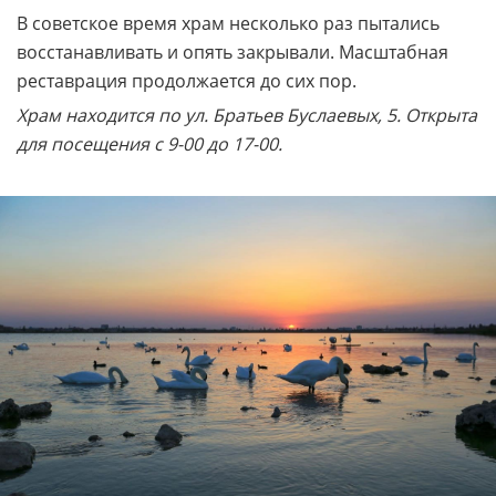
В советское время храм несколько раз пытались
восстанавливать и опять закрывали. Масштабная
реставрация продолжается до сих пор.
Храм находится по ул. Братьев Буслаевых, 5. Открыта
для посещения с 9-00 до 17-00.