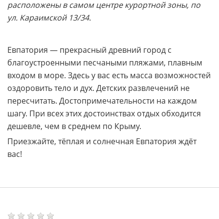
расположены в самом центре курортной зоны, по
ул. Караимской 13/34.
Евпатория — прекрасный древний город с
благоустроенными песчаными пляжами, плавным
входом в море. Здесь у вас есть масса возможностей
оздоровить тело и дух. Детских развлечений не
пересчитать. Достопримечательности на каждом
шагу. При всех этих достоинствах отдых обходится
дешевле, чем в среднем по Крыму.
Приезжайте, тёплая и солнечная Евпатория ждёт
вас!