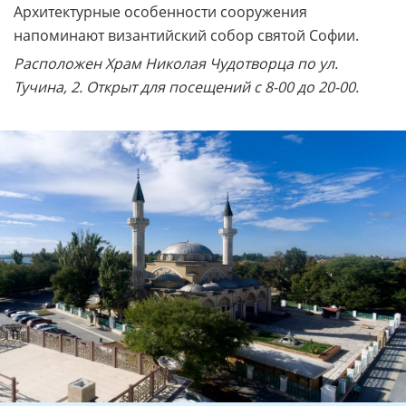
Архитектурные особенности сооружения
напоминают византийский собор святой Софии.
Расположен Храм Николая Чудотворца по ул.
Тучина, 2. Открыт для посещений с 8-00 до 20-00.