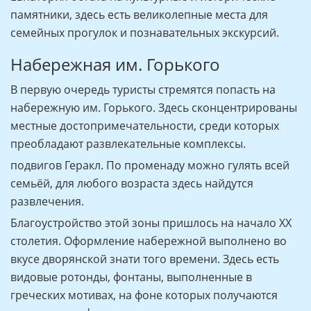
памятники, здесь есть великолепные места для
семейных прогулок и познавательных экскурсий.
Набережная им. Горького
В первую очередь туристы стремятся попасть на
набережную им. Горького. Здесь сконцентрированы
местные достопримечательности, среди которых
преобладают развлекательные комплексы.
подвигов Геракл. По променаду можно гулять всей
семьёй, для любого возраста здесь найдутся
развлечения.
Благоустройство этой зоны пришлось на начало ХХ
столетия. Оформление набережной выполнено во
вкусе дворянской знати того времени. Здесь есть
видовые ротонды, фонтаны, выполненные в
греческих мотивах, на фоне которых получаются