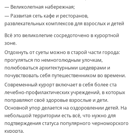
— Великолепная набережная;
— Развитая сеть кафе и ресторанов,
развлекательных комплексов для взрослых и детей
Всё это великолепие сосредоточено в курортной
зоне.
Отдохнуть от суеты можно в старой части города:
прогуляться по немноголюдным улочкам,
полюбоваться архитектурными шедеврами и
почувствовать себя путешественником во времени.
Современный курорт включает в себя более ста
лечебно-профилактических учреждений, в которых
поправляют своё здоровье взрослые и дети.
Основной упор делается на оздоровлении детей. На
небольшой территории есть всё, что нужно для
подтверждения статуса популярного черноморского
курорта.