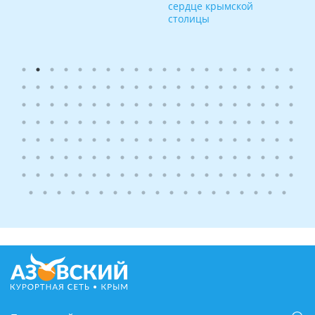
сердце крымской
столицы