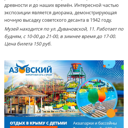
древности и до наших времён. Интересной частью
экспозиции является диорама, демонстрирующая
ночную высадку советского десанта в 1942 году.
Музей находится по ул. Дувановской, 11. Работает по
будням, с 10-00 до 21-00, в зимнее время до 17-00.
Цена билета 150 руб.