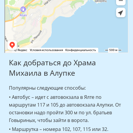
Как добраться до Храма
Михаила в Алупке
Популярны следующие способы:
• Автобус – идет с автовокзала в Ялте по
маршрутам 117 и 105 до автовокзала Алупки. От
остановки надо пройти 300 м по ул. братьев
Говыриных, чтобы зайти в ворота.
• Маршрутка – номера 102, 107, 115 или 32.