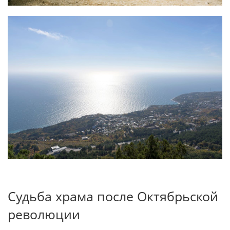
Судьба храма после Октябрьской
революции