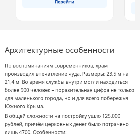
Перейти
Архитектурные особенности
По воспоминаниям современников, храм
производил впечатление чуда. Размеры: 23,5 м на
21,4 м. Во время службы внутри могли находиться
более 900 человек – поразительная цифра не только
для маленького города, но и для всего побережья
Южного Крыма.
В общей сложности на постройку ушло 125.000
рублей, причём церковных денег было потрачено
лишь 4700. Особенности: