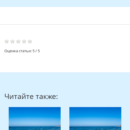
Оценка статьи:
5
/
5
Читайте также: