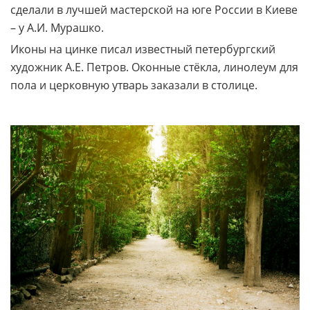
сделали в лучшей мастерской на юге России в Киеве
– у А.И. Мурашко.
Иконы на цинке писал известный петербургский
художник А.Е. Петров. Оконные стёкла, линолеум для
пола и церковную утварь заказали в столице.