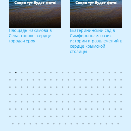
Площадь Нахимова в
Екатерининский сад в
Севастополе: сердце
Симферополе: оазис
города-героя
истории и развлечений в
сердце крымской
столицы