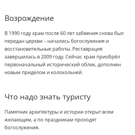
Возрождение
В 1990 году храм после 60 лет забвения снова был
передан церкви – начались богослужения и
восстановительные работы. Реставрация
завершилась в 2009 году. Сейчас храм приобрёл
первоначальный исторический облик, дополнен
новым приделом и колокольней.
Что надо знать туристу
Памятник архитектуры и истории открыт всем
желающим, а по праздникам проходят
богослужения.