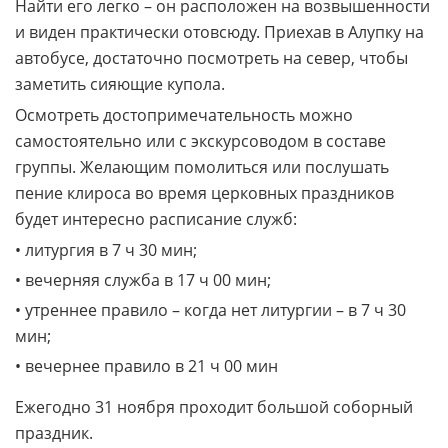
Найти его легко – он расположен на возвышенности
и виден практически отовсюду. Приехав в Алупку на
автобусе, достаточно посмотреть на север, чтобы
заметить сияющие купола.
Осмотреть достопримечательность можно
самостоятельно или с экскурсоводом в составе
группы. Желающим помолиться или послушать
пение клироса во время церковных праздников
будет интересно расписание служб:
• литургия в 7 ч 30 мин;
• вечерняя служба в 17 ч 00 мин;
• утреннее правило – когда нет литургии – в 7 ч 30
мин;
• вечернее правило в 21 ч 00 мин
Ежегодно 31 ноября проходит большой соборный
праздник.