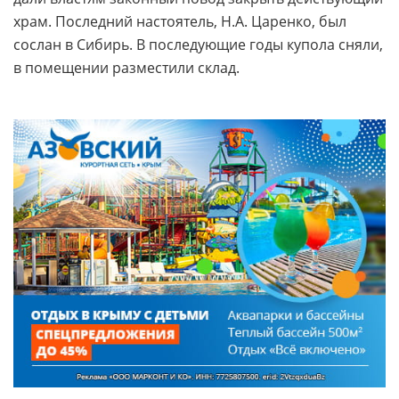
храм. Последний настоятель, Н.А. Царенко, был
сослан в Сибирь. В последующие годы купола сняли,
в помещении разместили склад.