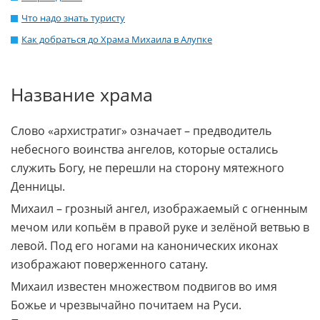
Что надо знать туристу
Как добраться до Храма Михаила в Алупке
Название храма
Слово «архистратиг» означает – предводитель
небесного воинства ангелов, которые остались
служить Богу, не перешли на сторону мятежного
Денницы.
Михаил – грозный ангел, изображаемый с огненным
мечом или копьём в правой руке и зелёной ветвью в
левой. Под его ногами на канонических иконах
изображают поверженного сатану.
Михаил известен множеством подвигов во имя
Божье и чрезвычайно почитаем на Руси.