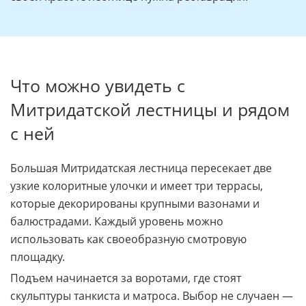
Что можно увидеть с
Митридатской лестницы и рядом
с ней
Большая Митридатская лестница пересекает две
узкие колоритные улочки и имеет три террасы,
которые декорированы крупными вазонами и
балюстрадами. Каждый уровень можно
использовать как своеобразную смотровую
площадку.
Подъем начинается за воротами, где стоят
скульптуры танкиста и матроса. Выбор не случаен —