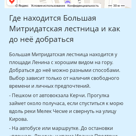
Где находится Большая
Митридатская лестница и как
до неё добраться
Большая Митридатская лестница находится у
площади Ленина с хорошим видом на гору.
Добраться до неё можно разными способами.
Выбор зависит только от наличия свободного
времени и личных предпочтений.
- Пешком от автовокзала Керчи. Прогулка
займет около получаса, если спуститься к морю
вдоль реки Мелек Чесме и свернуть на улицу
Кирова.
- На автобусе или маршрутке. До остановки