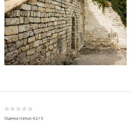
Оценка статьи:
4.2
/
5