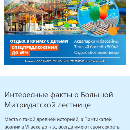
Интересные факты о Большой
Митридатской лестнице
Места с такой древней историей, а Пантикапей
возник в VI веке до н.э., всегда имеют свои секреты.