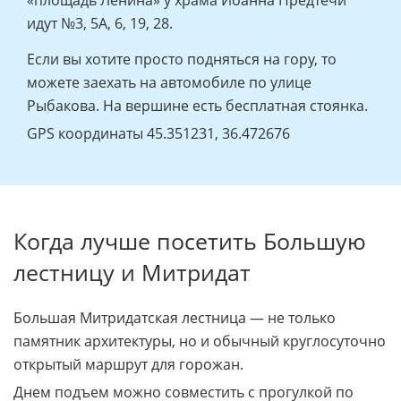
«площадь Ленина» у храма Иоанна Предтечи
идут №3, 5А, 6, 19, 28.
Если вы хотите просто подняться на гору, то
можете заехать на автомобиле по улице
Рыбакова. На вершине есть бесплатная стоянка.
GPS координаты 45.351231, 36.472676
Когда лучше посетить Большую
лестницу и Митридат
Большая Митридатская лестница — не только
памятник архитектуры, но и обычный круглосуточно
открытый маршрут для горожан.
Днем подъем можно совместить с прогулкой по