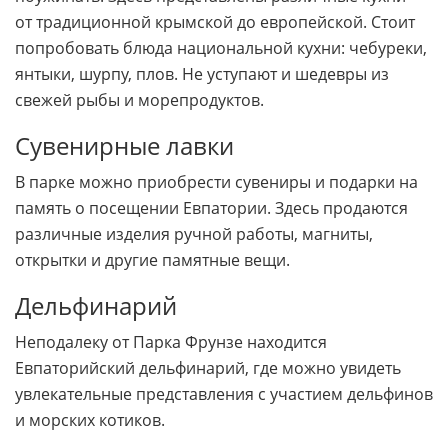
от традиционной крымской до европейской. Стоит
попробовать блюда национальной кухни: чебуреки,
янтыки, шурпу, плов. Не уступают и шедевры из
свежей рыбы и морепродуктов.
Сувенирные лавки
В парке можно приобрести сувениры и подарки на
память о посещении Евпатории. Здесь продаются
различные изделия ручной работы, магниты,
открытки и другие памятные вещи.
Дельфинарий
Неподалеку от Парка Фрунзе находится
Евпаторийский дельфинарий, где можно увидеть
увлекательные представления с участием дельфинов
и морских котиков.