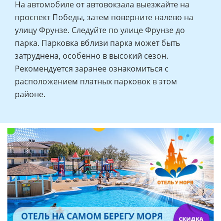
На автомобиле от автовокзала выезжайте на
проспект Победы, затем поверните налево на
улицу Фрунзе. Следуйте по улице Фрунзе до
парка. Парковка вблизи парка может быть
затруднена, особенно в высокий сезон.
Рекомендуется заранее ознакомиться с
расположением платных парковок в этом
районе.