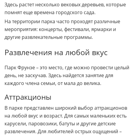
Здесь растет несколько вековых деревьев, которые
помнят еще времена городского сада.
На территории парка часто проходят различные
мероприятия: концерты, фестивали, ярмарки и
другие развлекательные программы.
Развлечения на любой вкус
Парк Фрунзе – это место, где можно провести целый
день, не заскучав. Здесь найдется занятие для
каждого члена семьи, от мала до велика.
Аттракционы
В парке представлен широкий выбор аттракционов
на любой вкус и возраст. Для самых маленьких есть
карусели, паровозики, батуты и другие детские
развлечения. Для любителей острых ощущений –