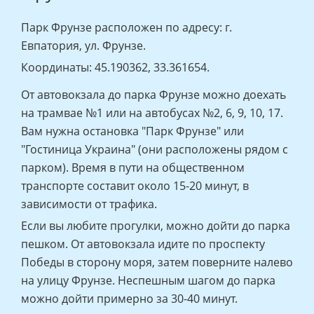
Парк Фрунзе расположен по адресу: г.
Евпатория, ул. Фрунзе.
Координаты: 45.190362, 33.361654.
От автовокзала до парка Фрунзе можно доехать
на трамвае №1 или на автобусах №2, 6, 9, 10, 17.
Вам нужна остановка "Парк Фрунзе" или
"Гостиница Украина" (они расположены рядом с
парком). Время в пути на общественном
транспорте составит около 15-20 минут, в
зависимости от трафика.
Если вы любите прогулки, можно дойти до парка
пешком. От автовокзала идите по проспекту
Победы в сторону моря, затем поверните налево
на улицу Фрунзе. Неспешным шагом до парка
можно дойти примерно за 30-40 минут.