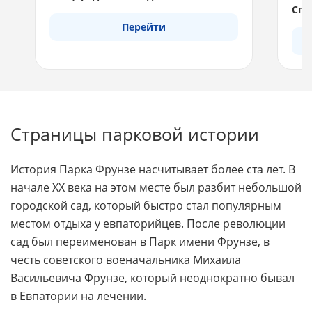
Спе
Перейти
Страницы парковой истории
История Парка Фрунзе насчитывает более ста лет. В
начале XX века на этом месте был разбит небольшой
городской сад, который быстро стал популярным
местом отдыха у евпаторийцев. После революции
сад был переименован в Парк имени Фрунзе, в
честь советского военачальника Михаила
Васильевича Фрунзе, который неоднократно бывал
в Евпатории на лечении.