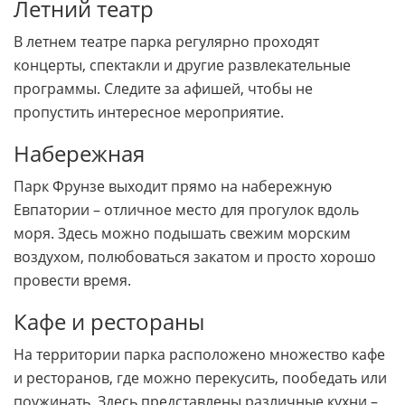
Летний театр
В летнем театре парка регулярно проходят
концерты, спектакли и другие развлекательные
программы. Следите за афишей, чтобы не
пропустить интересное мероприятие.
Набережная
Парк Фрунзе выходит прямо на набережную
Евпатории – отличное место для прогулок вдоль
моря. Здесь можно подышать свежим морским
воздухом, полюбоваться закатом и просто хорошо
провести время.
Кафе и рестораны
На территории парка расположено множество кафе
и ресторанов, где можно перекусить, пообедать или
поужинать. Здесь представлены различные кухни –