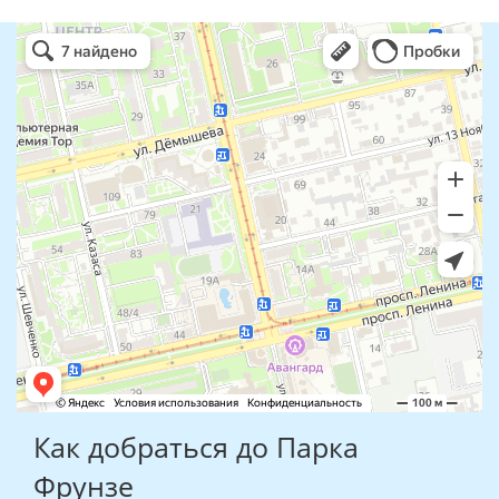
Как добраться до Парка
Фрунзе