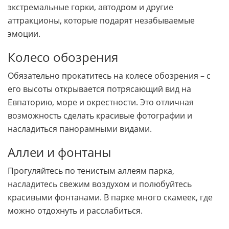
экстремальные горки, автодром и другие
аттракционы, которые подарят незабываемые
эмоции.
Колесо обозрения
Обязательно прокатитесь на колесе обозрения – с
его высоты открывается потрясающий вид на
Евпаторию, море и окрестности. Это отличная
возможность сделать красивые фотографии и
насладиться панорамными видами.
Аллеи и фонтаны
Прогуляйтесь по тенистым аллеям парка,
насладитесь свежим воздухом и полюбуйтесь
красивыми фонтанами. В парке много скамеек, где
можно отдохнуть и расслабиться.