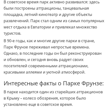
В советское время парк активно развивался: здесь
были построены аттракционы, танцевальная
площадка, летний кинотеатр и другие объекты
развлечений. Парк стал одним из самых популярных
мест отдыха в Евпатории и привлекал множество
туристов.
В 90-е годы, как и многие другие парки в стране,
Парк Фрунзе переживал непростые времена.
Однако, в последние годы он был реконструирован
и обновлен, и сегодня вновь радует своих
посетителей современными аттракционами,
красивыми аллеями и уютной атмосферой.
Интересные факты о Парке Фрунзе:
В парке находится один из старейших аттракционов
в Крыму – колесо обозрения, которое было
установлено еще в советское время.