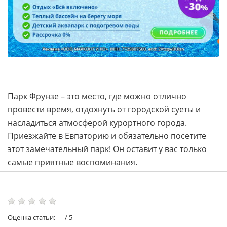
Парк Фрунзе – это место, где можно отлично
провести время, отдохнуть от городской суеты и
насладиться атмосферой курортного города.
Приезжайте в Евпаторию и обязательно посетите
этот замечательный парк! Он оставит у вас только
самые приятные воспоминания.
Оценка статьи:
—
/
5