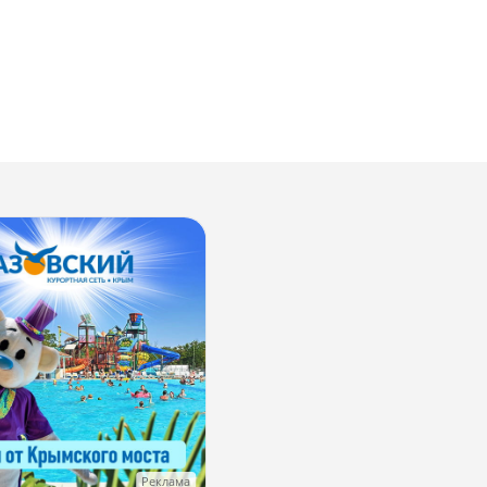
Реклама