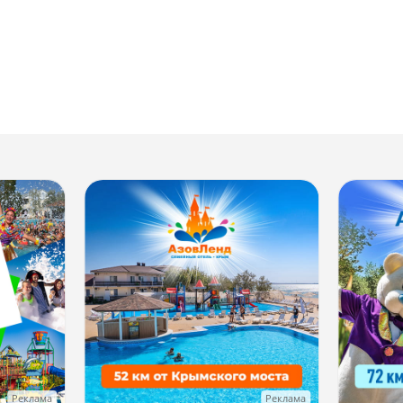
Реклама
Реклама