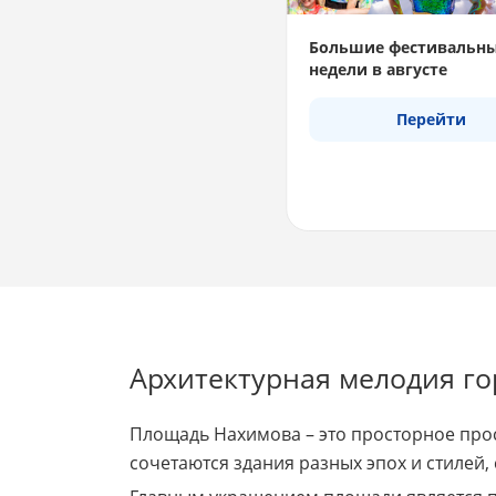
Большие фестивальн
недели в августе
Перейти
Архитектурная мелодия го
Площадь Нахимова – это просторное про
сочетаются здания разных эпох и стилей