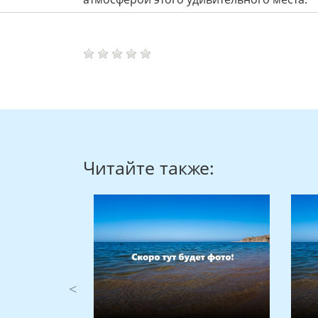
Читайте также: