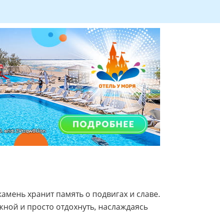
камень хранит память о подвигах и славе.
жной и просто отдохнуть, наслаждаясь