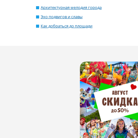
Архитектурная мелодия города
Эхо подвигов и славы
Как добраться до площади