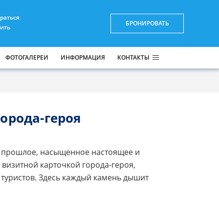
браться
БРОНИРОВАТЬ
пить
ФОТОГАЛЕРЕИ
ИНФОРМАЦИЯ
КОНТАКТЫ
орода-героя
ое прошлое, насыщенное настоящее и
 визитной карточкой города-героя,
туристов. Здесь каждый камень дышит