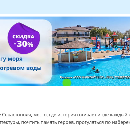
 Севастополя, место, где история оживает и где каждый 
тектуры, почтить память героев, прогуляться по набере