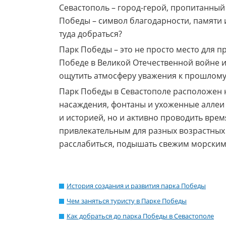
Севастополь – город-герой, пропитанный
Победы – символ благодарности, памяти и
туда добраться?
Парк Победы – это не просто место для п
Победе в Великой Отечественной войне и
ощутить атмосферу уважения к прошлому
Парк Победы в Севастополе расположен н
насаждения, фонтаны и ухоженные аллеи 
и историей, но и активно проводить время
привлекательным для разных возрастных 
расслабиться, подышать свежим морским
История создания и развития парка Победы
Чем заняться туристу в Парке Победы
Как добраться до парка Победы в Севастополе