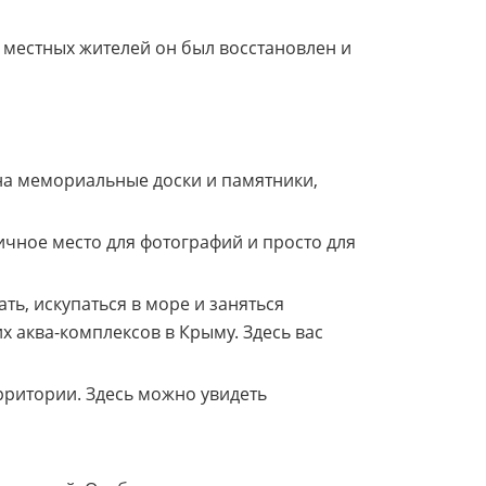
 местных жителей он был восстановлен и
на мемориальные доски и памятники,
ичное место для фотографий и просто для
ть, искупаться в море и заняться
 аква-комплексов в Крыму. Здесь вас
рритории. Здесь можно увидеть