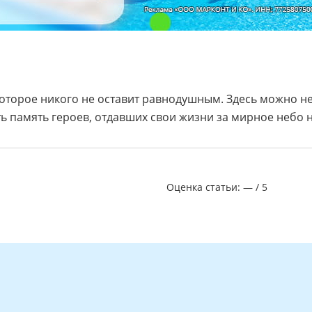
 которое никого не оставит равнодушным. Здесь можно н
ь память героев, отдавших свои жизни за мирное небо 
Оценка статьи:
—
/
5