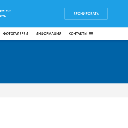
браться
БРОНИРОВАТЬ
пить
ФОТОГАЛЕРЕИ
ИНФОРМАЦИЯ
КОНТАКТЫ