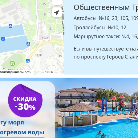
Общественным Т
Автобусы: №16, 23, 105, 109,
Троллейбусы: №10, 12.
Маршрутное такси: №4, 16, 
Если вы путешествуете на
по проспекту Героев Стали