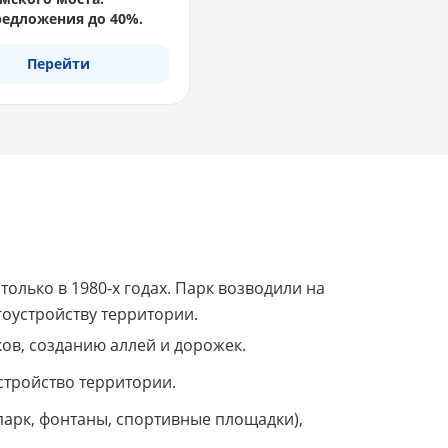
едложения до 40%.
Перейти
только в 1980-х годах. Парк возводили на
оустройству территории.
ов, созданию аллей и дорожек.
стройство территории.
парк, фонтаны, спортивные площадки),