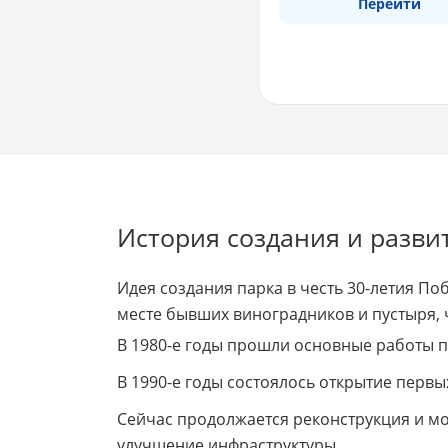
Перейти
История создания и разви
Идея создания парка в честь 30-летия Поб
месте бывших виноградников и пустыря, 
В 1980-е годы прошли основные работы п
В 1990-е годы состоялось открытие перв
Сейчас продолжается реконструкция и мо
улучшение инфраструктуры.