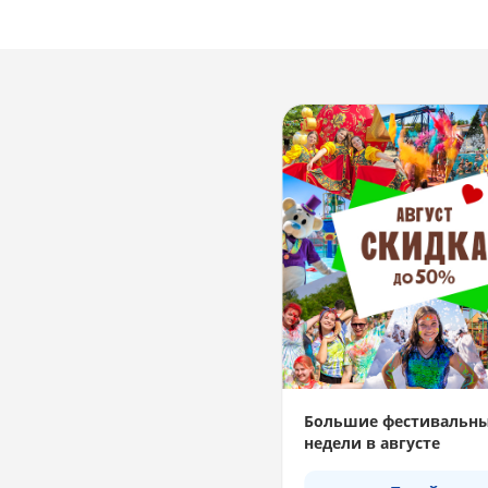
Большие фестивальн
недели в августе