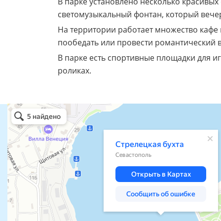
В парке установлено несколько красивых
светомузыкальный фонтан, который вече
На территории работает множество кафе 
пообедать или провести романтический 
В парке есть спортивные площадки для иг
роликах.