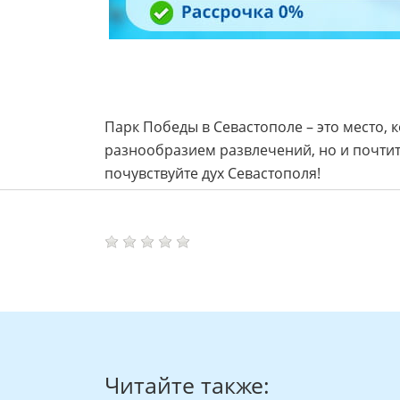
Парк Победы в Севастополе – это место,
разнообразием развлечений, но и почтит
почувствуйте дух Севастополя!
Читайте также: