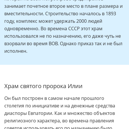
занимает почетное второе место в плане размера и
вместительности. Строительство началось в 1893
году, комплекс может удержать 2000 людей
одновременно. Во времена СССР этот храм
использовался не по назначению, его даже чуть не
взорвали во время ВОВ. Однако приказ так и не был
исполнен.
Храм святого пророка Илии
Он был построен в самом начале прошлого
столетия по инициативе и на денежные средства
диаспоры Евпатории. Как и множество объектов
религиозного характера, во времена правления
советов использовать его по назначению было