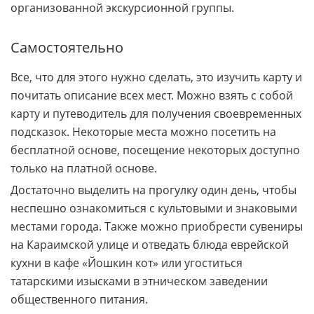
организованной экскурсионной группы.
Самостоятельно
Все, что для этого нужно сделать, это изучить карту и
почитать описание всех мест. Можно взять с собой
карту и путеводитель для получения своевременных
подсказок. Некоторые места можно посетить на
бесплатной основе, посещение некоторых доступно
только на платной основе.
Достаточно выделить на прогулку один день, чтобы
неспешно ознакомиться с культовыми и знаковыми
местами города. Также можно приобрести сувениры
на Караимской улице и отведать блюда еврейской
кухни в кафе «Йошкин кот» или угоститься
татарскими изысками в этническом заведении
общественного питания.