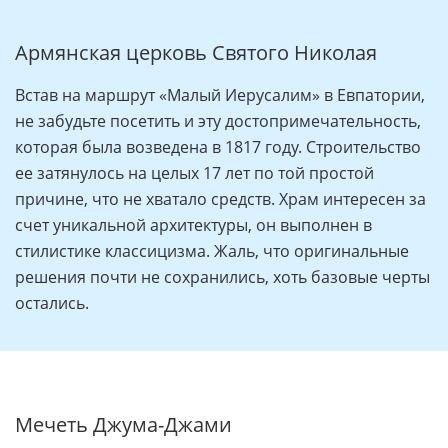
Армянская церковь Святого Николая
Встав на маршрут «Малый Иерусалим» в Евпатории,
не забудьте посетить и эту достопримечательность,
которая была возведена в 1817 году. Строительство
ее затянулось на целых 17 лет по той простой
причине, что не хватало средств. Храм интересен за
счет уникальной архитектуры, он выполнен в
стилистике классицизма. Жаль, что оригинальные
решения почти не сохранились, хоть базовые черты
остались.
Мечеть Джума-Джами