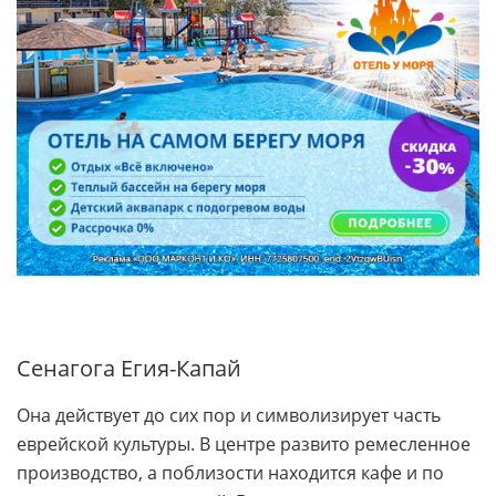
Сенагога Егия-Капай
Она действует до сих пор и символизирует часть
еврейской культуры. В центре развито ремесленное
производство, а поблизости находится кафе и по