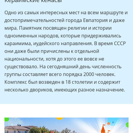
Одно из самых интересных мест на всем маршруте и
достопримечательностей города Евпатория и даже
мира. Памятник посвящен религии и истории
одноименных народов, которые придерживались
караимима, иудейского направления. В время СССР
они даже были причислены к отдельной
национальности, хотя до этого ее вовсе не
существовало. На сегодняшний день численность
группы составляет всего порядка 2000 человек.
Комплекс был возведен в 18 столетии и содержит
несколько двориков, имеющих разное назначение.