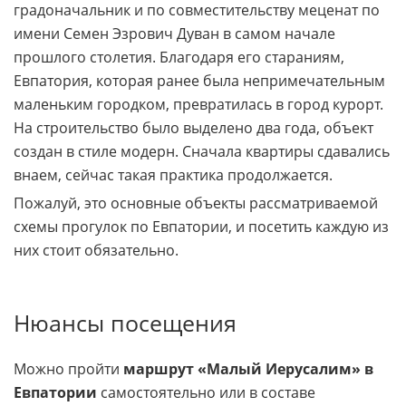
градоначальник и по совместительству меценат по
имени Семен Эзрович Дуван в самом начале
прошлого столетия. Благодаря его стараниям,
Евпатория, которая ранее была непримечательным
маленьким городком, превратилась в город курорт.
На строительство было выделено два года, объект
создан в стиле модерн. Сначала квартиры сдавались
внаем, сейчас такая практика продолжается.
Пожалуй, это основные объекты рассматриваемой
схемы прогулок по Евпатории, и посетить каждую из
них стоит обязательно.
Нюансы посещения
Можно пройти
маршрут «Малый Иерусалим» в
Евпатории
самостоятельно или в составе