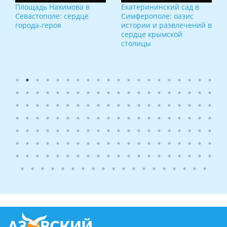
Площадь Нахимова в
Екатерининский сад в
Севастополе: сердце
Симферополе: оазис
города-героя
истории и развлечений в
сердце крымской
столицы