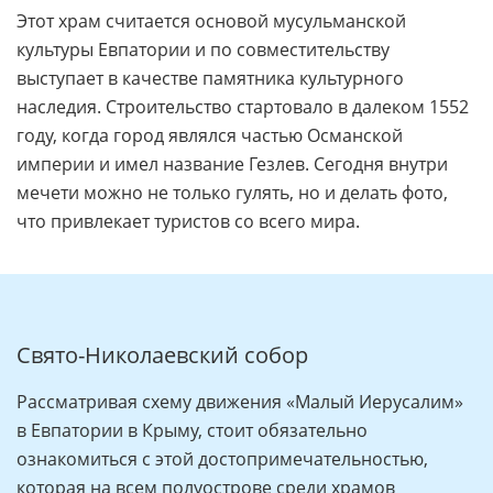
Этот храм считается основой мусульманской
культуры Евпатории и по совместительству
выступает в качестве памятника культурного
наследия. Строительство стартовало в далеком 1552
году, когда город являлся частью Османской
империи и имел название Гезлев. Сегодня внутри
мечети можно не только гулять, но и делать фото,
что привлекает туристов со всего мира.
Свято-Николаевский собор
Рассматривая схему движения «Малый Иерусалим»
в Евпатории в Крыму, стоит обязательно
ознакомиться с этой достопримечательностью,
которая на всем полуострове среди храмов