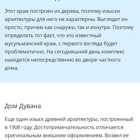
Этот храм построен из дерева, поэтому изыски
архитектуры для него не характерны. Выглядит он
просто, причем как снаружи, так и изнутри. Поэтому
определить тот факт, что это известный
мусульманский храм, с первого взгляда будет
проблематично. На сегодняшний день комплекс
находится непосредственно во дворе частного
дома.
Дом Дувана
Еще один изыск древней архитектуры, построенный
в 1908 году. Достопримечательность отличается
оригинальным внешним оформлением. Возвел ее