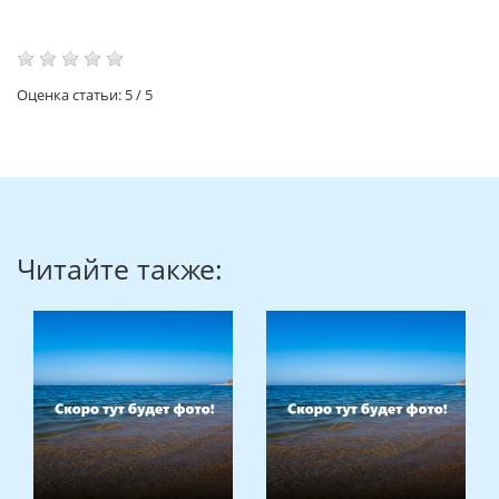
Оценка статьи:
5
/
5
Читайте также: