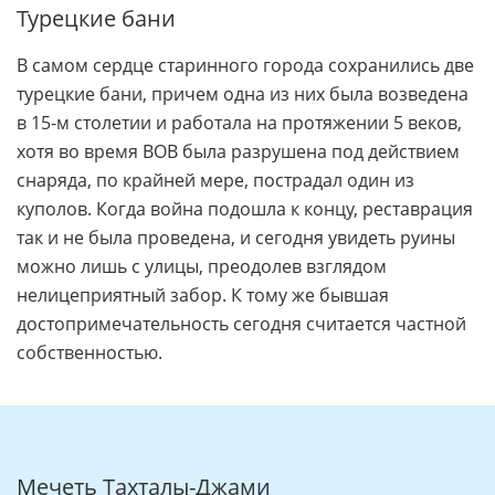
Турецкие бани
В самом сердце старинного города сохранились две
турецкие бани, причем одна из них была возведена
в 15-м столетии и работала на протяжении 5 веков,
хотя во время ВОВ была разрушена под действием
снаряда, по крайней мере, пострадал один из
куполов. Когда война подошла к концу, реставрация
так и не была проведена, и сегодня увидеть руины
можно лишь с улицы, преодолев взглядом
нелицеприятный забор. К тому же бывшая
достопримечательность сегодня считается частной
собственностью.
Мечеть Тахталы-Джами