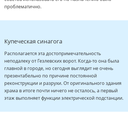
проблематично.
Купеческая синагога
Располагается эта достопримечательность
неподалеку от Гезлевских ворот. Когда-то она была
главной в городе, но сегодня выглядит не очень
презентабельно по причине постоянной
реконструкции и разрухи. От оригинального здания
храма в итоге почти ничего не осталось, а первый
этаж выполняет функции электрической подстанции.