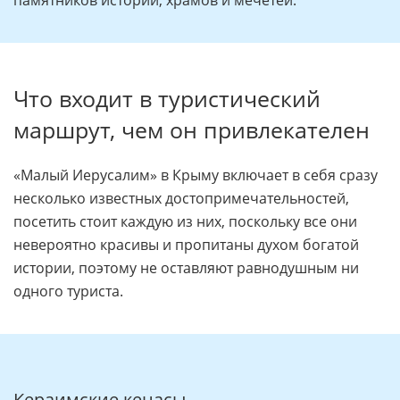
памятников истории, храмов и мечетей.
Что входит в туристический
маршрут, чем он привлекателен
«Малый Иерусалим» в Крыму включает в себя сразу
несколько известных достопримечательностей,
посетить стоит каждую из них, поскольку все они
невероятно красивы и пропитаны духом богатой
истории, поэтому не оставляют равнодушным ни
одного туриста.
Кераимские кенасы