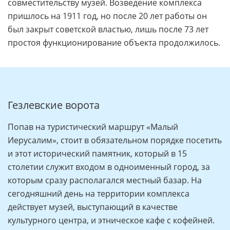
совместительству музей. Возведение комплекса
пришлось на 1911 год, но после 20 лет работы он
был закрыт советской властью, лишь после 73 лет
простоя функционирование объекта продолжилось.
Гезлевские ворота
Попав на туристический маршрут «Малый
Иерусалим», стоит в обязательном порядке посетить
и этот исторический памятник, который в 15
столетии служит входом в одноименный город, за
которым сразу располагался местный базар. На
сегодняшний день на территории комплекса
действует музей, выступающий в качестве
культурного центра, и этническое кафе с кофейней.