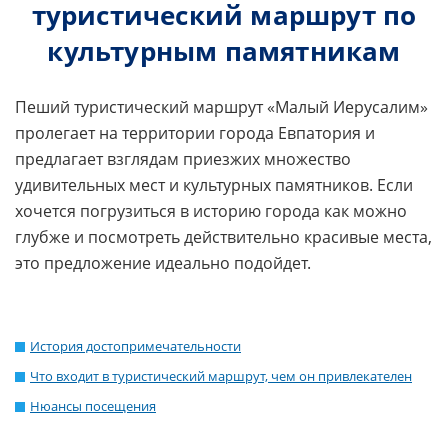
туристический маршрут по
культурным памятникам
Пеший туристический маршрут «Малый Иерусалим»
пролегает на территории города Евпатория и
предлагает взглядам приезжих множество
удивительных мест и культурных памятников. Если
хочется погрузиться в историю города как можно
глубже и посмотреть действительно красивые места,
это предложение идеально подойдет.
История достопримечательности
Что входит в туристический маршрут, чем он привлекателен
Нюансы посещения