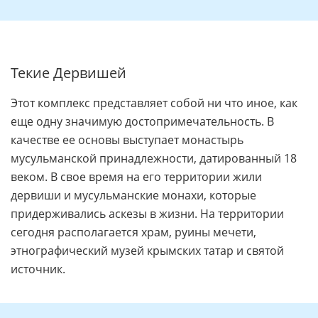
Текие Дервишей
Этот комплекс представляет собой ни что иное, как
еще одну значимую достопримечательность. В
качестве ее основы выступает монастырь
мусульманской принадлежности, датированный 18
веком. В свое время на его территории жили
дервиши и мусульманские монахи, которые
придерживались аскезы в жизни. На территории
сегодня располагается храм, руины мечети,
этнографический музей крымских татар и святой
источник.