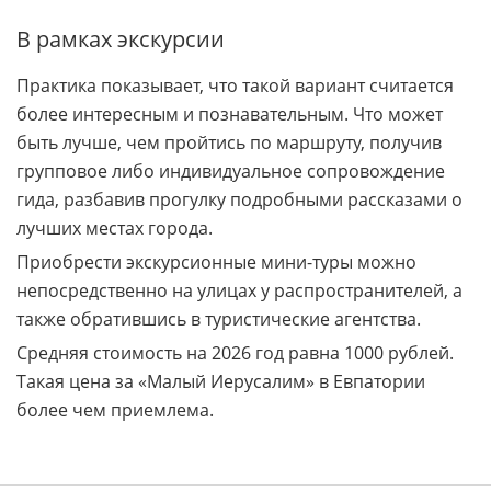
В рамках экскурсии
Практика показывает, что такой вариант считается
более интересным и познавательным. Что может
быть лучше, чем пройтись по маршруту, получив
групповое либо индивидуальное сопровождение
гида, разбавив прогулку подробными рассказами о
лучших местах города.
Приобрести экскурсионные мини-туры можно
непосредственно на улицах у распространителей, а
также обратившись в туристические агентства.
Средняя стоимость на 2026 год равна 1000 рублей.
Такая цена за «Малый Иерусалим» в Евпатории
более чем приемлема.