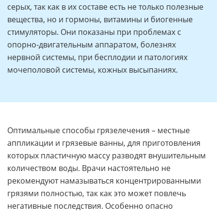
серых, так как в их составе есть не только полезные
вещества, но и гормоны, витамины и биогенные
стимуляторы. Они показаны при проблемах с
опорно-двигательным аппаратом, болезнях
нервной системы, при бесплодии и патологиях
мочеполовой системы, кожных высыпаниях.
Оптимальные способы грязелечения – местные
аппликации и грязевые ванны, для приготовления
которых пластичную массу разводят внушительным
количеством воды. Врачи настоятельно не
рекомендуют намазываться концентрированными
грязями полностью, так как это может повлечь
негативные последствия. Особенно опасно