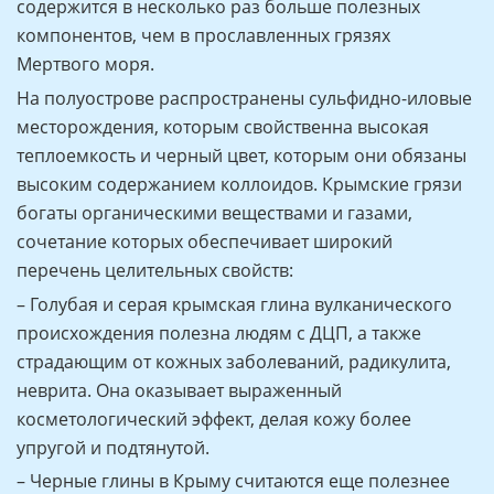
содержится в несколько раз больше полезных
компонентов, чем в прославленных грязях
Мертвого моря.
На полуострове распространены сульфидно-иловые
месторождения, которым свойственна высокая
теплоемкость и черный цвет, которым они обязаны
высоким содержанием коллоидов. Крымские грязи
богаты органическими веществами и газами,
сочетание которых обеспечивает широкий
перечень целительных свойств:
– Голубая и серая крымская глина вулканического
происхождения полезна людям с ДЦП, а также
страдающим от кожных заболеваний, радикулита,
неврита. Она оказывает выраженный
косметологический эффект, делая кожу более
упругой и подтянутой.
– Черные глины в Крыму считаются еще полезнее