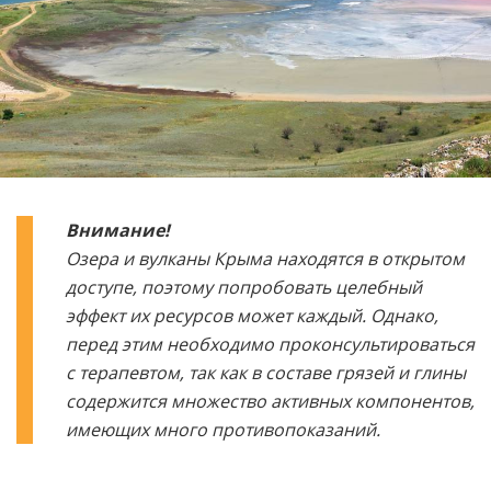
Внимание!
Озера и вулканы Крыма находятся в открытом
доступе, поэтому попробовать целебный
эффект их ресурсов может каждый. Однако,
перед этим необходимо проконсультироваться
с терапевтом, так как в составе грязей и глины
содержится множество активных компонентов,
имеющих много противопоказаний.