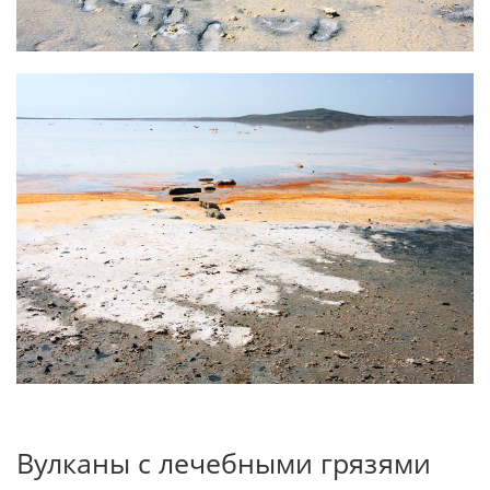
Вулканы с лечебными грязями