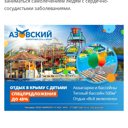
заниматься самолечением людям с сердечно-
сосудистыми заболеваниями.