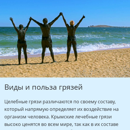
Виды и польза грязей
Целебные грязи различаются по своему составу,
который напрямую определяет их воздействие на
организм человека. Крымские лечебные грязи
высоко ценятся во всем мире, так как в их составе