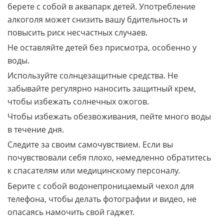
Не злоупотребляйте алкоголем, особенно если
берете с собой в аквапарк детей. Употребление
алкоголя может снизить вашу бдительность и
повысить риск несчастных случаев.
Не оставляйте детей без присмотра, особенно у
воды.
Используйте солнцезащитные средства. Не
забывайте регулярно наносить защитный крем,
чтобы избежать солнечных ожогов.
Чтобы избежать обезвоживания, пейте много воды
в течение дня.
Следите за своим самочувствием. Если вы
почувствовали себя плохо, немедленно обратитесь
к спасателям или медицинскому персоналу.
Берите с собой водонепроницаемый чехол для
телефона, чтобы делать фотографии и видео, не
опасаясь намочить свой гаджет.