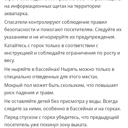
строго соблюдайте их. Правила обычно размещены
на информационных щитах на территории
аквапарка.
Спасатели контролируют соблюдение правил
безопасности и помогают посетителям. Следуйте их
указаниям и не игнорируйте их предупреждения.
Катайтесь с горок только в соответствии с
инструкцией и соблюдайте ограничения по росту и
весу.
Не ныряйте в бассейнах! Нырять можно только в
специально отведенных для этого местах.
Мокрый пол может быть скользким, что повышает
риск падения и травм.
Не оставляйте детей без присмотра у воды. Всегда
следите за ними, особенно в бассейнах и на горках.
Перед спуском с горки убедитесь, что предыдущий