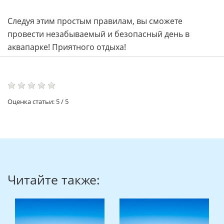
Следуя этим простым правилам, вы сможете
провести незабываемый и безопасный день в
аквапарке! Приятного отдыха!
Оценка статьи:
5
/
5
Читайте также: