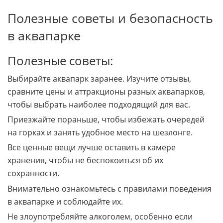
музыки.
Полезные советы и безопасность
в аквапарке
Полезные советы:
Выбирайте аквапарк заранее. Изучите отзывы,
сравните цены и аттракционы разных аквапарков,
чтобы выбрать наиболее подходящий для вас.
Приезжайте пораньше, чтобы избежать очередей
на горках и занять удобное место на шезлонге.
Все ценные вещи лучше оставить в камере
хранения, чтобы не беспокоиться об их
сохранности.
Внимательно ознакомьтесь с правилами поведения
в аквапарке и соблюдайте их.