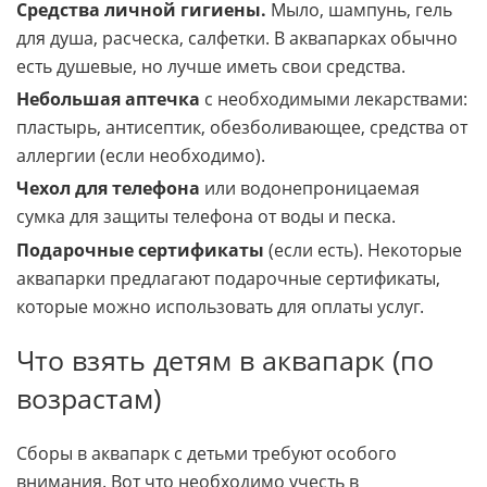
Средства личной гигиены.
Мыло, шампунь, гель
для душа, расческа, салфетки. В аквапарках обычно
есть душевые, но лучше иметь свои средства.
Небольшая аптечка
с необходимыми лекарствами:
пластырь, антисептик, обезболивающее, средства от
аллергии (если необходимо).
Чехол для телефона
или водонепроницаемая
сумка для защиты телефона от воды и песка.
Подарочные сертификаты
(если есть). Некоторые
аквапарки предлагают подарочные сертификаты,
которые можно использовать для оплаты услуг.
Что взять детям в аквапарк (по
возрастам)
Сборы в аквапарк с детьми требуют особого