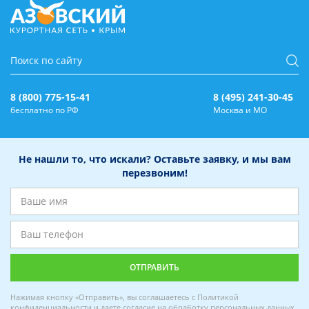
8 (800) 775-15-41
8 (495) 241-30-45
бесплатно по РФ
Москва и МО
Не нашли то, что искали? Оставьте заявку, и мы вам
перезвоним!