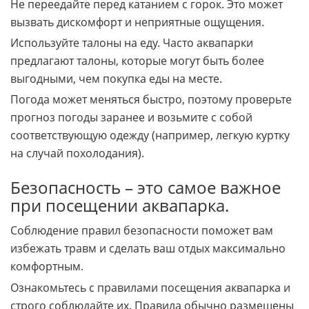
Не переедайте перед катанием с горок. Это может
вызвать дискомфорт и неприятные ощущения.
Используйте талоны на еду. Часто аквапарки
предлагают талоны, которые могут быть более
выгодными, чем покупка еды на месте.
Погода может меняться быстро, поэтому проверьте
прогноз погоды заранее и возьмите с собой
соответствующую одежду (например, легкую куртку
на случай похолодания).
Безопасность – это самое важное
при посещении аквапарка.
Соблюдение правил безопасности поможет вам
избежать травм и сделать ваш отдых максимально
комфортным.
Ознакомьтесь с правилами посещения аквапарка и