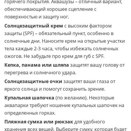
горячего покрытия. Аквашузы – отличный вариант,
обеспечивающий хорошее сцепление с
поверхностью и защиту ног.
Солнцезащитный крем
с высоким фактором
защиты (SPF) – обязательный пункт, особенно в
солнечные дни. Наносите крем на открытые участки
тела каждые 2-3 часа, чтобы избежать солнечных
ожогов. Не забудьте про крем для губ с SPF.
Кепка, панама или шляпа
защитят вашу голову от
перегрева и солнечного удара.
Солнцезащитные очки
защитят ваши глаза от
яркого солнца и помогут сохранить зрение.
Купальная шапочка
(по желанию). Некоторые
аквапарки требуют ношение купальных шапочек на
определенных горках.
Пляжная сумка или рюкзак
для удобного