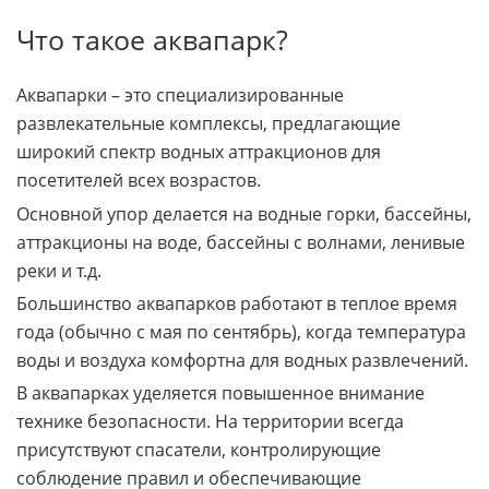
Что такое аквапарк?
Аквапарки – это специализированные
развлекательные комплексы, предлагающие
широкий спектр водных аттракционов для
посетителей всех возрастов.
Основной упор делается на водные горки, бассейны,
аттракционы на воде, бассейны с волнами, ленивые
реки и т.д.
Большинство аквапарков работают в теплое время
года (обычно с мая по сентябрь), когда температура
воды и воздуха комфортна для водных развлечений.
В аквапарках уделяется повышенное внимание
технике безопасности. На территории всегда
присутствуют спасатели, контролирующие