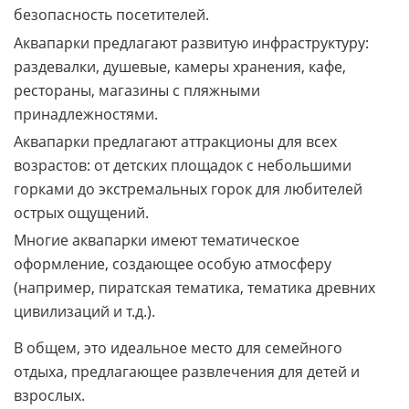
соблюдение правил и обеспечивающие
безопасность посетителей.
Аквапарки предлагают развитую инфраструктуру:
раздевалки, душевые, камеры хранения, кафе,
рестораны, магазины с пляжными
принадлежностями.
Аквапарки предлагают аттракционы для всех
возрастов: от детских площадок с небольшими
горками до экстремальных горок для любителей
острых ощущений.
Многие аквапарки имеют тематическое
оформление, создающее особую атмосферу
(например, пиратская тематика, тематика древних
цивилизаций и т.д.).
В общем, это идеальное место для семейного
отдыха, предлагающее развлечения для детей и