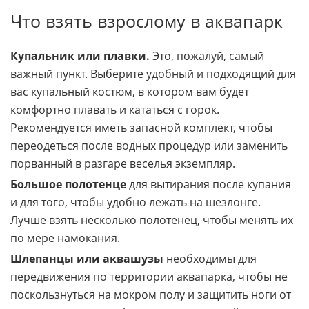
взрослых.
Что взять взрослому в аквапарк
Купальник или плавки.
Это, пожалуй, самый
важный пункт. Выберите удобный и подходящий для
вас купальный костюм, в котором вам будет
комфортно плавать и кататься с горок.
Рекомендуется иметь запасной комплект, чтобы
переодеться после водных процедур или заменить
порванный в разгаре веселья экземпляр.
Большое полотенце
для вытирания после купания
и для того, чтобы удобно лежать на шезлонге.
Лучше взять несколько полотенец, чтобы менять их
по мере намокания.
Шлепанцы или аквашузы
необходимы для
передвижения по территории аквапарка, чтобы не
поскользнуться на мокром полу и защитить ноги от