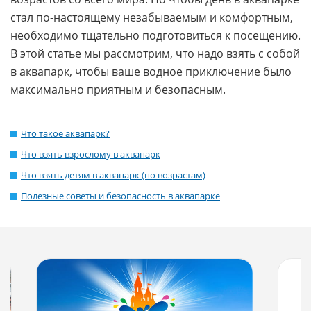
стал по-настоящему незабываемым и комфортным,
необходимо тщательно подготовиться к посещению.
В этой статье мы рассмотрим, что надо взять с собой
в аквапарк, чтобы ваше водное приключение было
максимально приятным и безопасным.
Что такое аквапарк?
Что взять взрослому в аквапарк
Что взять детям в аквапарк (по возрастам)
Полезные советы и безопасность в аквапарке