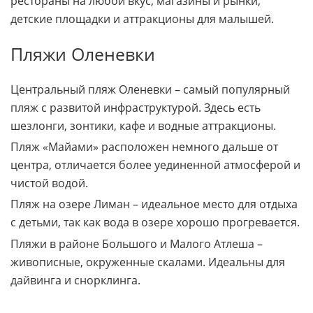
рестораны на любой вкус, магазины и рынки,
детские площадки и аттракционы для малышей.
Пляжи Оленевки
Центральный пляж Оленевки – самый популярный
пляж с развитой инфраструктурой. Здесь есть
шезлонги, зонтики, кафе и водные аттракционы.
Пляж «Майами» расположен немного дальше от
центра, отличается более уединенной атмосферой и
чистой водой.
Пляж на озере Лиман – идеальное место для отдыха
с детьми, так как вода в озере хорошо прогревается.
Пляжи в районе Большого и Малого Атлеша –
живописные, окруженные скалами. Идеальны для
дайвинга и снорклинга.