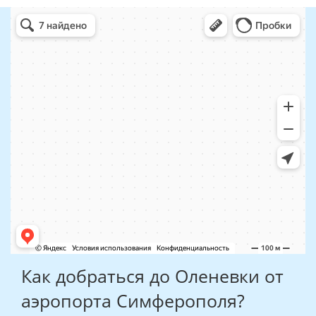
Как добраться до Оленевки от
аэропорта Симферополя?