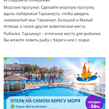
Морские прогулки. Сделайте морскую прогулку
вдоль побережья Тарханкута, чтобы увидеть
знаменитый мыс Тарханкут, Большой и Малый
Атлеши, а также другие живописные места.
Рыбалка. Тарханкут – отличное место для рыбалки.
Вы можете ловить рыбу с берега или с лодки.