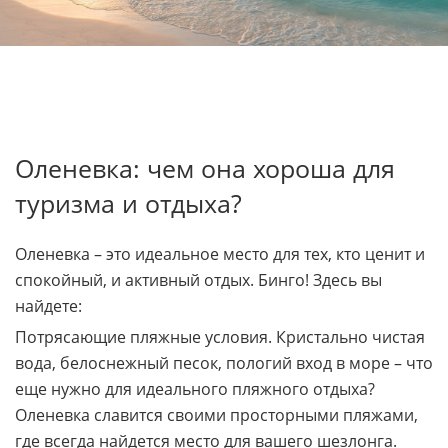
Оленевка: чем она хороша для
туризма и отдыха?
Оленевка – это идеальное место для тех, кто ценит и
спокойный, и активный отдых. Бинго! Здесь вы
найдете:
Потрясающие пляжные условия. Кристально чистая
вода, белоснежный песок, пологий вход в море – что
еще нужно для идеального пляжного отдыха?
Оленевка славится своими просторными пляжами,
где всегда найдется место для вашего шезлонга.