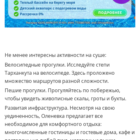
Не менее интересны активности на суше:
Велосипедные прогулки. Исследуйте степи
Тарханкута на велосипеде. Здесь проложено
множество маршрутов разной сложности.
Пешие прогулки. Прогуляйтесь по побережью,
чтобы увидеть живописные скалы, гроты и бухты.
Развитая инфраструктура. Несмотря на свою
уединенность, Оленевка предлагает все
необходимое для комфортного отдыха:
многочисленные гостиницы и гостевые дома, кафе и