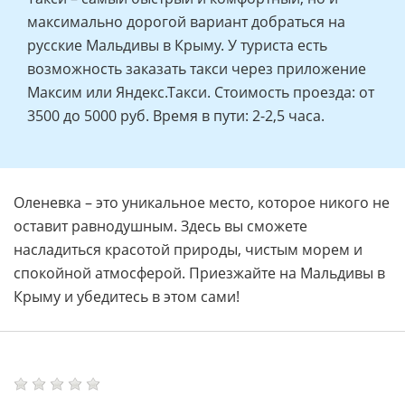
максимально дорогой вариант добраться на
русские Мальдивы в Крыму. У туриста есть
возможность заказать такси через приложение
Максим или Яндекс.Такси. Стоимость проезда: от
3500 до 5000 руб. Время в пути: 2-2,5 часа.
Оленевка – это уникальное место, которое никого не
оставит равнодушным. Здесь вы сможете
насладиться красотой природы, чистым морем и
спокойной атмосферой. Приезжайте на Мальдивы в
Крыму и убедитесь в этом сами!