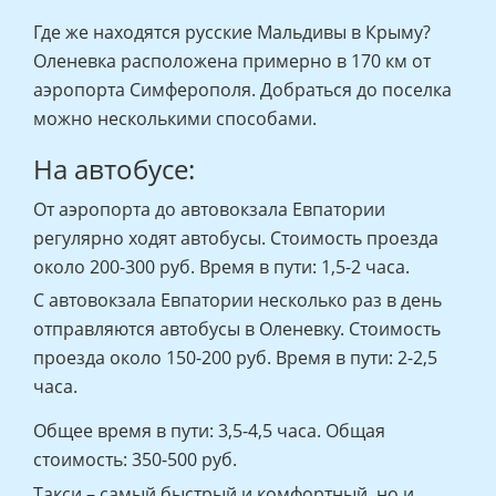
Где же находятся русские Мальдивы в Крыму?
Оленевка расположена примерно в 170 км от
аэропорта Симферополя. Добраться до поселка
можно несколькими способами.
На автобусе:
От аэропорта до автовокзала Евпатории
регулярно ходят автобусы. Стоимость проезда
около 200-300 руб. Время в пути: 1,5-2 часа.
С автовокзала Евпатории несколько раз в день
отправляются автобусы в Оленевку. Стоимость
проезда около 150-200 руб. Время в пути: 2-2,5
часа.
Общее время в пути: 3,5-4,5 часа. Общая
стоимость: 350-500 руб.
Такси – самый быстрый и комфортный, но и