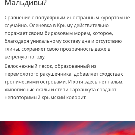
Мальдивы?
Сравнение с популярным иностранным курортом не
случайно. Оленевка в Крыму действительно
поражает своим бирюзовым морем, которое,
благодаря уникальному составу дна и отсутствию
глины, сохраняет свою прозрачность даже в
ветреную погоду.
Белоснежный песок, образованный из
перемолотого ракушечника, добавляет сходства с
тропическими островами. И хотя здесь нет пальм,
живописные скалы и степи Тарханкута создают
неповторимый крымский колорит.