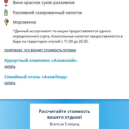
Вино красное сухое разливное
Разливной газированный напиток
Мороженое
*Данный ассортимент по акции предоставляется одного
определенного сорта. Алкогольные напитки предоставляются в
баре на территории отелей с 11.00 до 20.30.
ПОДРОБНЕЕ, ЧТО ВХОДИТ СТОИМОСТЬ ПУТЕВКИ
Курортный комплекс «Азовский»
ЧИТАТЬ
Семейный отель «АзовЛенд»
ЧИТАТЬ
Рассчитайте стоимость
вашего отдыха!
Всего за 5 секунд