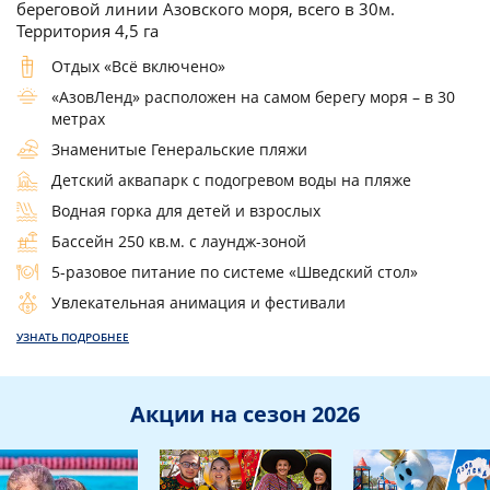
береговой линии Азовского моря, всего в 30м.
Территория 4,5 га
Отдых «Всё включено»
«АзовЛенд» расположен на самом берегу моря – в 30
метрах
Знаменитые Генеральские пляжи
Детский аквапарк с подогревом воды на пляже
Водная горка для детей и взрослых
Бассейн 250 кв.м. с лаундж-зоной
5-разовое питание по системе «Шведский стол»
Увлекательная анимация и фестивали
УЗНАТЬ ПОДРОБНЕЕ
Акции на сезон 2026