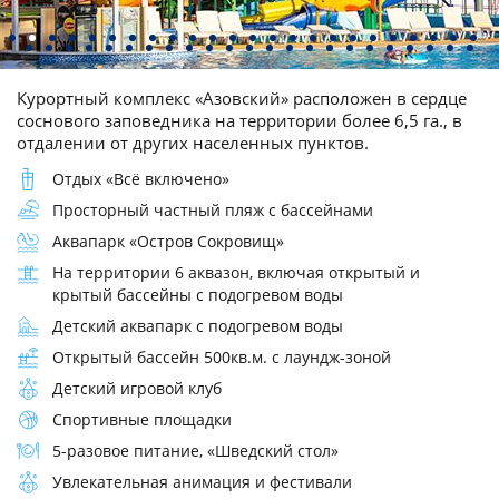
Курортный комплекс «Азовский» расположен в сердце
соснового заповедника на территории более 6,5 га., в
отдалении от других населенных пунктов.
Отдых «Всё включено»
Просторный частный пляж с бассейнами
Аквапарк «Остров Сокровищ»
На территории 6 аквазон, включая открытый и
крытый бассейны с подогревом воды
Детский аквапарк с подогревом воды
Открытый бассейн 500кв.м. с лаундж-зоной
Детский игровой клуб
Спортивные площадки
5-разовое питание, «Шведский стол»
Увлекательная анимация и фестивали