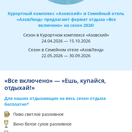
Курортный комплекс «Азовский» и Семейный отель
«АзовЛенд» предлагают формат отдыха «Все
включено» на сезон 2026!
Сезон в Курортном комплексе «Азовский»
24.04.2026 — 15.10.2026
Сезон в Семейном отеле «АзовЛенд»
22.05.2026 — 30.09.2026
«Все включено» — «Ешь, купайся,
отдыхай!»
Для наших отдыхающих на весь сезон отдыха
бесплатно*
Пиво светлое разливное
Вино белое сухое разливное