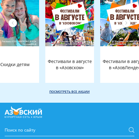
Фестивали в августе
Фестивали в авг
Скидки детям
в «Азовском»
в «АзовЛенде
ПОСМОТРЕТЬ ВСЕ АКЦИИ