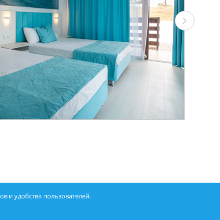
в и удобства пользователей.