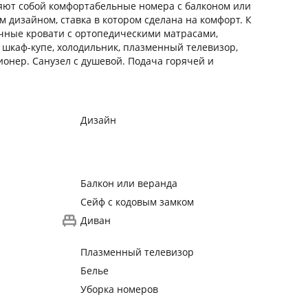
ляют собой комфортабельные номера с балконом или
 дизайном, ставка в котором сделана на комфорт. К
чные кровати с ортопедическими матрасами,
 шкаф-купе, холодильник, плазменный телевизор,
ионер. Санузел с душевой. Подача горячей и
Дизайн
Балкон или веранда
Сейф с кодовым замком
Диван
Плазменный телевизор
Белье
Уборка номеров