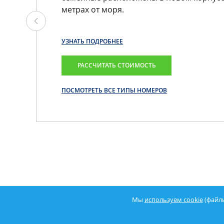
метрах от моря.
УЗНАТЬ ПОДРОБНЕЕ
РАССЧИТАТЬ СТОИМОСТЬ
ПОСМОТРЕТЬ ВСЕ ТИПЫ НОМЕРОВ
Мы
используем cookie
(файлы