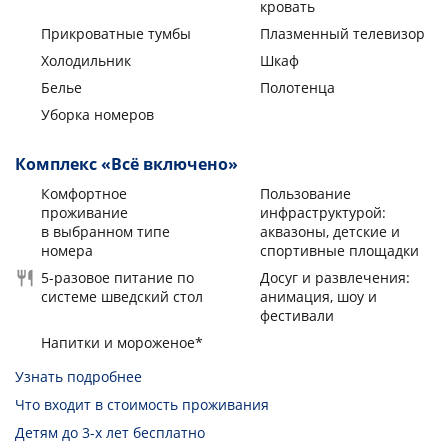
кровать
Прикроватные тумбы
Плазменный телевизор
Холодильник
Шкаф
Белье
Полотенца
Уборка номеров
Комплекс «Всё включено»
Комфортное
Пользование
проживание
инфраструктурой:
в выбранном типе
аквазоны, детские и
номера
спортивные площадки
5-разовое питание по
Досуг и развлечения:
системе шведский стол
анимация, шоу и
фестивали
Напитки и мороженое*
Узнать подробнее
Что входит в стоимость проживания
Детям до 3-х лет бесплатно