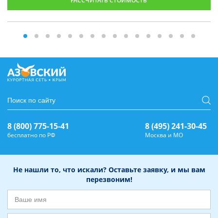
РАССЧИТАТЬ СТОИМОСТЬ
8 (800) 775-15-41
8 (495) 241-30-45
бесплатно по РФ
Москва и МО
Не нашли то, что искали? Оставьте заявку, и мы вам
перезвоним!