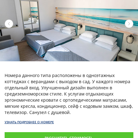
Номера данного типа расположены в одноэтажных
коттеджах с верандами с выходом в сад. У каждого номера
отдельный вход. Улучшенный дизайн выполнен в
средиземноморском стиле. К услугам отдыхающих
эргономические кровати с ортопедическими матрасами,
мягкие кресла, кондиционер, сейф с кодовым замком, шкаф,
телевизор. Санузел с душевой.
УЗНАТЬ ПОДРОБНЕЕ О НОМЕРЕ