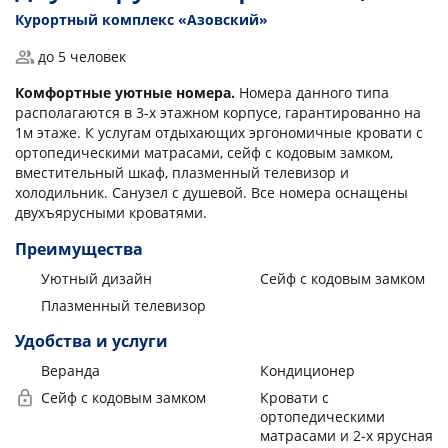
Курортный комплекс «Азовский»
до 5 человек
Комфортные уютные номера.
Номера данного типа
располагаются в 3-х этажном корпусе, гарантированно на
1м этаже. К услугам отдыхающих эргономичные кровати с
ортопедическими матрасами, сейф с кодовым замком,
вместительный шкаф, плазменный телевизор и
холодильник. Санузел с душевой. Все номера оснащены
двухъярусными кроватями.
Преимущества
Уютный дизайн
Сейф с кодовым замком
Плазменный телевизор
Удобства и услуги
Веранда
Кондиционер
Сейф с кодовым замком
Кровати с
ортопедическими
матрасами и 2-х ярусная