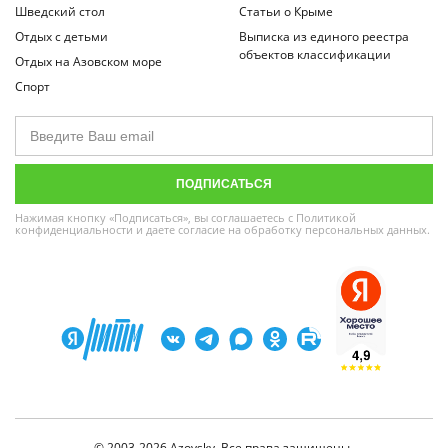
Шведский стол
Статьи о Крыме
Отдых с детьми
Выписка из единого реестра
объектов классификации
Отдых на Азовском море
Спорт
Нажимая кнопку «Подписаться», вы соглашаетесь с
Политикой
конфиденциальности
и даете
согласие на обработку персональных данных
.
© 2003-2026 Azovsky. Все права защищены.