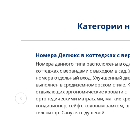
Категории 
Номера Делюкс в коттеджах с в
Номера данного типа расположены в од
коттеджах с верандами с выходом в сад. 
номера отдельный вход. Улучшенный ди
выполнен в средиземноморском стиле. К
отдыхающих эргономические кровати с
ортопедическими матрасами, мягкие кре
кондиционер, сейф с кодовым замком, ш
телевизор. Санузел с душевой.