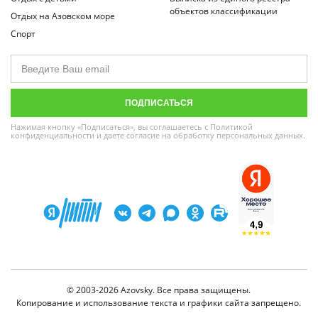
объектов классификации
Отдых на Азовском море
Спорт
Нажимая кнопку «Подписаться», вы соглашаетесь с
Политикой
конфиденциальности
и даете
согласие на обработку персональных данных
.
© 2003-2026 Azovsky. Все права защищены.
Копирование и использование текста и графики сайта запрещено.