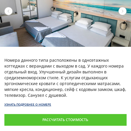
Номера данного типа расположены в одноэтажных
коттеджах с верандами с выходом в сад. У каждого номера
отдельный вход. Улучшенный дизайн выполнен в
средиземноморском стиле. К услугам отдыхающих
эргономические кровати с ортопедическими матрасами,
мягкие кресла, кондиционер, сейф с кодовым замком, шкаф,
телевизор. Санузел с душевой.
УЗНАТЬ ПОДРОБНЕЕ О НОМЕРЕ
РАССЧИТАТЬ СТОИМОСТЬ