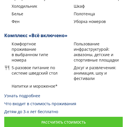
Холодильник
Шкаф
Белье
Полотенца
Фен
Уборка номеров
Комплекс «Всё включено»
Комфортное
Пользование
проживание
инфраструктурой:
в выбранном типе
аквазоны, детские и
номера
спортивные площадки
5-разовое питание по
Досуг и развлечения:
системе шведский стол
анимация, шоу и
фестивали
Напитки и мороженое*
Узнать подробнее
Что входит в стоимость проживания
Детям до 3-х лет бесплатно
РАССЧИТАТЬ СТОИМОСТЬ