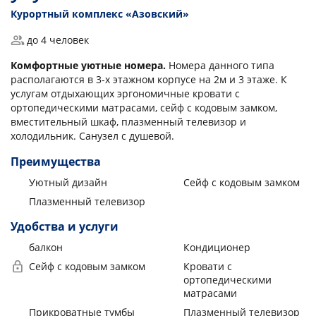
Курортный комплекс «Азовский»
до 4 человек
Комфортные уютные номера.
Номера данного типа
располагаются в 3-х этажном корпусе на 2м и 3 этаже. К
услугам отдыхающих эргономичные кровати с
ортопедическими матрасами, сейф с кодовым замком,
вместительный шкаф, плазменный телевизор и
холодильник. Санузел с душевой.
Преимущества
Уютный дизайн
Сейф с кодовым замком
Плазменный телевизор
Удобства и услуги
балкон
Кондиционер
Сейф с кодовым замком
Кровати с
ортопедическими
матрасами
Прикроватные тумбы
Плазменный телевизор