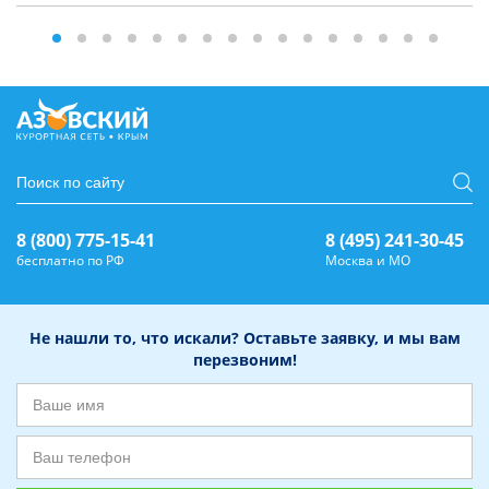
8 (800) 775-15-41
8 (495) 241-30-45
бесплатно по РФ
Москва и МО
Не нашли то, что искали? Оставьте заявку, и мы вам
перезвоним!