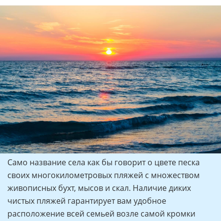
Само название села как бы говорит о цвете песка
своих многокилометровых пляжей с множеством
живописных бухт, мысов и скал. Наличие диких
чистых пляжей гарантирует вам удобное
расположение всей семьей возле самой кромки