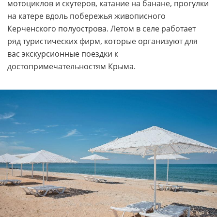
мотоциклов и скутеров, катание на банане, прогулки
на катере вдоль побережья живописного
Керченского полуострова. Летом в селе работает
ряд туристических фирм, которые организуют для
вас экскурсионные поездки к
достопримечательностям Крыма.