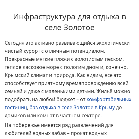
Инфраструктура для отдыха в
селе Золотое
Сегодня это активно развивающийся экологически
чистый курорт с отличным потенциалом.
Прекрасные мягкие пляжи с золотистым песком,
теплое ласковое море с пологим дном и, конечно,
Крымский климат и природа. Как видим, все это
способствует приятному времяпровождению всей
семьей и даже с маленькими детьми. Жильё можно
подобрать на любой бюджет – от
комфортабельных
гостиниц
,
баз отдыха в селе Золотое в Крыму
до
домиков или комнат в частном секторе.
На побережье имеется ряд развлечений для
любителей водных забав – прокат водных