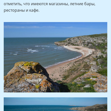
отметить, что имеются магазины, летние бары,
рестораны и кафе.