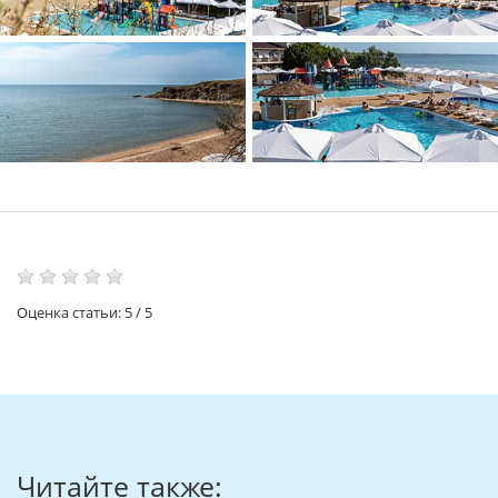
Оценка статьи:
5
/
5
Читайте также: