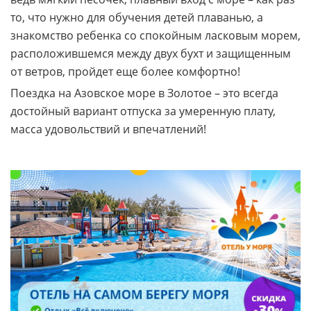
то, что нужно для обучения детей плаванью, а
знакомство ребенка со спокойным ласковым морем,
расположившемся между двух бухт и защищенным
от ветров, пройдет еще более комфортно!
Поездка на Азовское море в Золотое – это всегда
достойный вариант отпуска за умеренную плату,
масса удовольствий и впечатлений!