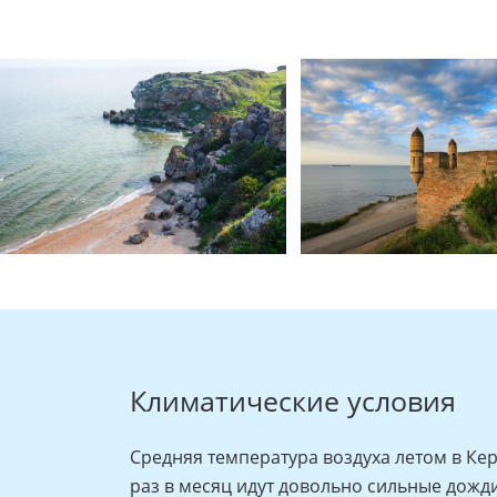
Климатические условия
Средняя температура воздуха летом в Кер
раз в месяц идут довольно сильные дожди