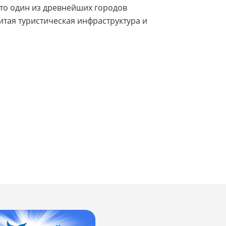
Это один из древнейших городов
итая туристическая инфраструктура и