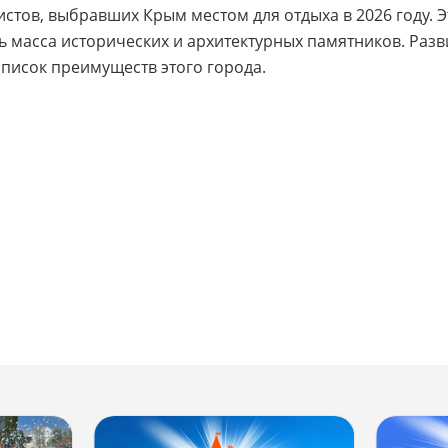
истов, выбравших Крым местом для отдыха в 2026 году. 
ть масса исторических и архитектурных памятников. Разв
писок преимуществ этого города.