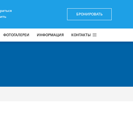
браться
БРОНИРОВАТЬ
пить
ФОТОГАЛЕРЕИ
ИНФОРМАЦИЯ
КОНТАКТЫ