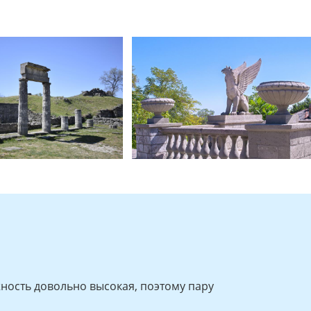
ажность довольно высокая, поэтому пару