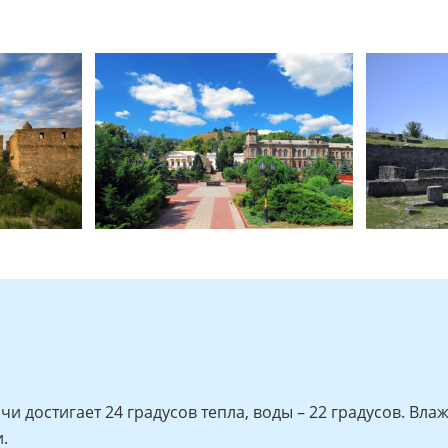
чи достигает 24 градусов тепла, воды – 22 градусов. Вл
.