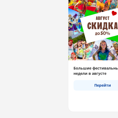
Большие фестивальн
недели в августе
Перейти