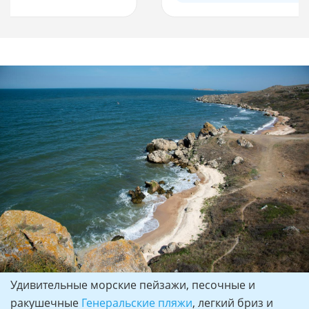
Удивительные морские пейзажи, песочные и
ракушечные
Генеральские пляжи
, легкий бриз и