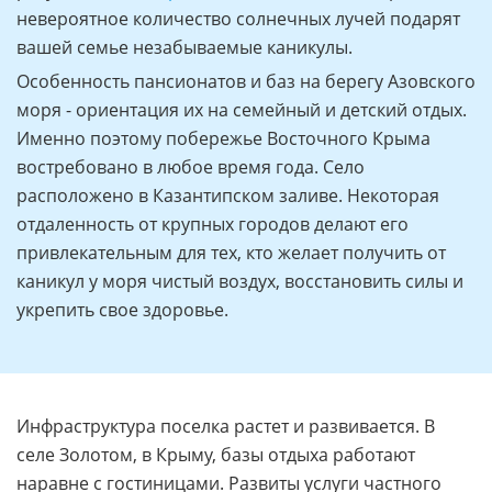
невероятное количество солнечных лучей подарят
вашей семье незабываемые каникулы.
Особенность пансионатов и баз на берегу Азовского
моря - ориентация их на семейный и детский отдых.
Именно поэтому побережье Восточного Крыма
востребовано в любое время года. Село
расположено в Казантипском заливе. Некоторая
отдаленность от крупных городов делают его
привлекательным для тех, кто желает получить от
каникул у моря чистый воздух, восстановить силы и
укрепить свое здоровье.
Инфраструктура поселка растет и развивается. В
селе Золотом, в Крыму, базы отдыха работают
наравне с гостиницами. Развиты услуги частного