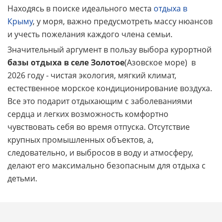
Находясь в поиске идеального места
отдыха в
Крыму
, у моря, важно предусмотреть массу нюансов
и учесть пожелания каждого члена семьи.
Значительный аргумент в пользу выбора курортной
базы отдыха в селе Золотое
(Азовское море) в
2026 году - чистая экология, мягкий климат,
естественное морское кондиционирование воздуха.
Все это подарит отдыхающим с заболеваниями
сердца и легких возможность комфортно
чувствовать себя во время отпуска. Отсутствие
крупных промышленных объектов, а,
следовательно, и выбросов в воду и атмосферу,
делают его максимально безопасным для отдыха с
детьми.