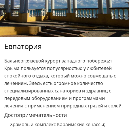
Евпатория
Бальнеогрязевой курорт западного побережья
Крыма пользуется популярностью у любителей
спокойного отдыха, который можно совмещать с
лечением. Здесь есть огромное количество
специализированных санаториев и здравниц с
передовым оборудованием и программами
лечения с применением природных грязей и солей.
Достопримечательности
— Храмовый комплекс Караимские кенассы;