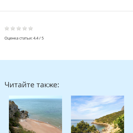
Оценка статьи:
4.4
/
5
Читайте также: