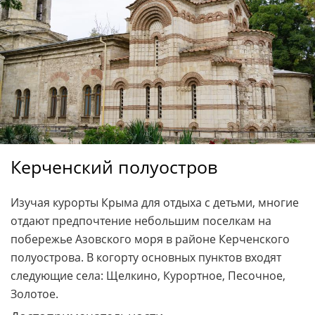
Керченский полуостров
Изучая курорты Крыма для отдыха с детьми, многие
отдают предпочтение небольшим поселкам на
побережье Азовского моря в районе Керченского
полуострова. В когорту основных пунктов входят
следующие села: Щелкино, Курортное, Песочное,
Золотое.