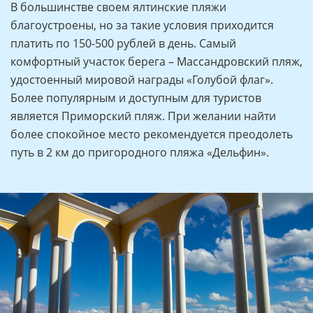
В большинстве своем ялтинские пляжи
благоустроены, но за такие условия приходится
платить по 150-500 рублей в день. Самый
комфортный участок берега – Массандровский пляж,
удостоенный мировой награды «Голубой флаг».
Более популярным и доступным для туристов
является Приморский пляж. При желании найти
более спокойное место рекомендуется преодолеть
путь в 2 км до пригородного пляжа «Дельфин».