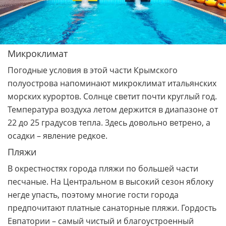
Микроклимат
Погодные условия в этой части Крымского
полуострова напоминают микроклимат итальянских
морских курортов. Солнце светит почти круглый год.
Температура воздуха летом держится в диапазоне от
22 до 25 градусов тепла. Здесь довольно ветрено, а
осадки – явление редкое.
Пляжи
В окрестностях города пляжи по большей части
песчаные. На Центральном в высокий сезон яблоку
негде упасть, поэтому многие гости города
предпочитают платные санаторные пляжи. Гордость
Евпатории – самый чистый и благоустроенный