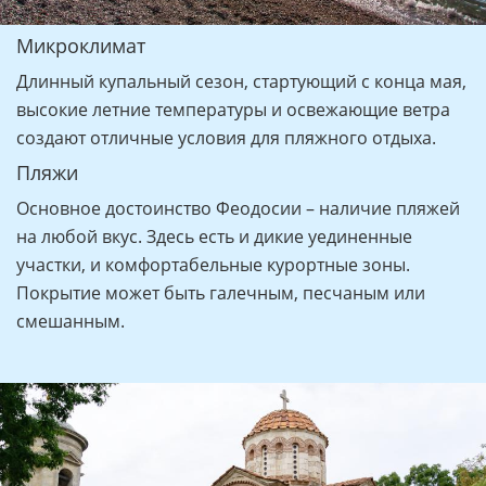
Микроклимат
Длинный купальный сезон, стартующий с конца мая,
высокие летние температуры и освежающие ветра
создают отличные условия для пляжного отдыха.
Пляжи
Основное достоинство Феодосии – наличие пляжей
на любой вкус. Здесь есть и дикие уединенные
участки, и комфортабельные курортные зоны.
Покрытие может быть галечным, песчаным или
смешанным.