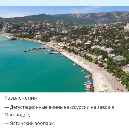
Развлечения
— Дегустационные винные экскурсии на завод в
Массандре;
— Ялтинский зоопарк;