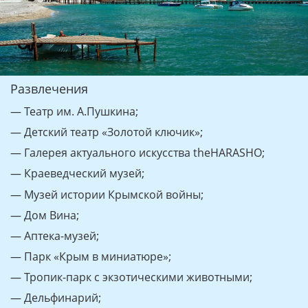
Развлечения
— Театр им. А.Пушкина;
— Детский театр «Золотой ключик»;
— Галерея актуального искусства theHARASHO;
— Краеведческий музей;
— Музей истории Крымской войны;
— Дом Вина;
— Аптека-музей;
— Парк «Крым в миниатюре»;
— Тропик-парк с экзотическими животными;
— Дельфинарий;