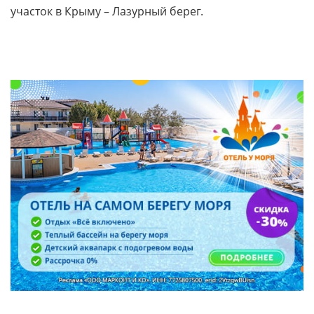
участок в Крыму – Лазурный берег.