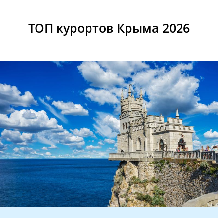
ТОП курортов Крыма 2026