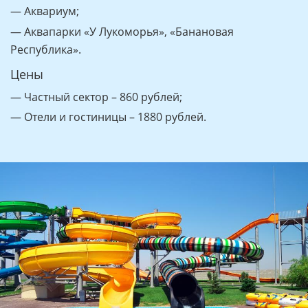
— Аквариум;
— Аквапарки «У Лукоморья», «Банановая
Республика».
Цены
— Частный сектор – 860 рублей;
— Отели и гостиницы – 1880 рублей.