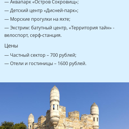
— Аквапарк «Остров Сокровищ»;
— Детский центр «Дисней-парк»;
— Морские прогулки на яхте;
— Экстрим: батутный центр, «Территория тайн» -
велоспорт, серф-станция.
Цены
— Частный сектор – 700 рублей;
— Отели и гостиницы – 1600 рублей.