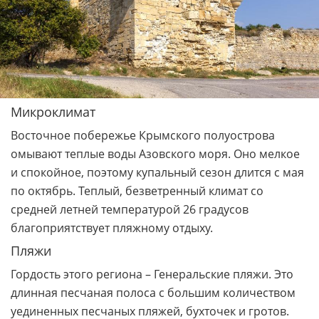
Микроклимат
Восточное побережье Крымского полуострова
омывают теплые воды Азовского моря. Оно мелкое
и спокойное, поэтому купальный сезон длится с мая
по октябрь. Теплый, безветренный климат со
средней летней температурой 26 градусов
благоприятствует пляжному отдыху.
Пляжи
Гордость этого региона – Генеральские пляжи. Это
длинная песчаная полоса с большим количеством
уединенных песчаных пляжей, бухточек и гротов.