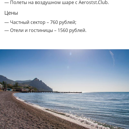
— Полеты на воздушном шаре с Aerostst.Club.
Цены
— Частный сектор – 760 рублей;
— Отели и гостиницы – 1560 рублей.