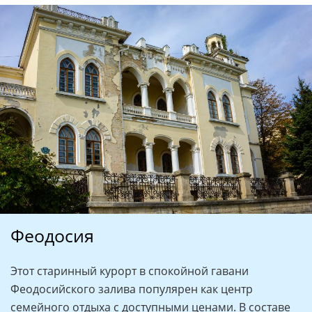
Феодосия
Этот старинный курорт в спокойной гавани
Феодосийского залива популярен как центр
семейного отдыха с доступными ценами. В составе