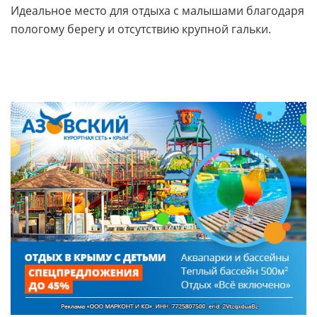
Идеальное место для отдыха с малышами благодаря
пологому берегу и отсутствию крупной гальки.