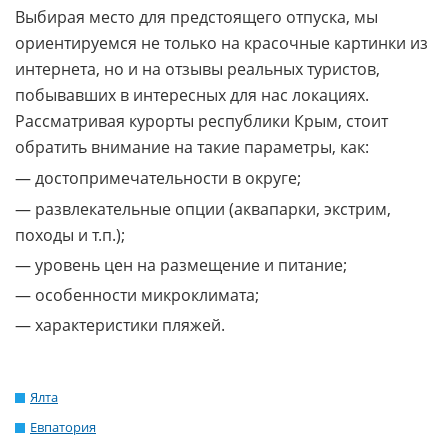
Выбирая место для предстоящего отпуска, мы
ориентируемся не только на красочные картинки из
интернета, но и на отзывы реальных туристов,
побывавших в интересных для нас локациях.
Рассматривая курорты республики Крым, стоит
обратить внимание на такие параметры, как:
— достопримечательности в округе;
— развлекательные опции (аквапарки, экстрим,
походы и т.п.);
— уровень цен на размещение и питание;
— особенности микроклимата;
— характеристики пляжей.
Ялта
Евпатория