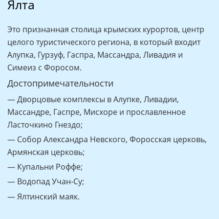
Ялта
Это признанная столица крымских курортов, центр
целого туристического региона, в который входит
Алупка, Гурзуф, Гаспра, Массандра, Ливадия и
Симеиз с Форосом.
Достопримечательности
— Дворцовые комплексы в Алупке, Ливадии,
Массандре, Гаспре, Мисхоре и прославленное
Ласточкино Гнездо;
— Собор Александра Невского, Форосская церковь,
Армянская церковь;
— Купальни Роффе;
— Водопад Учан-Су;
— Ялтинский маяк.