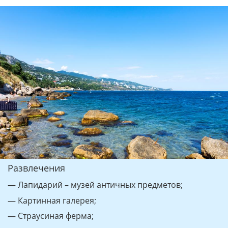
Развлечения
— Лапидарий – музей античных предметов;
— Картинная галерея;
— Страусиная ферма;