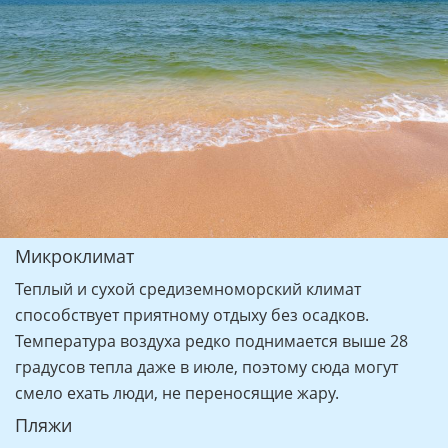
Микроклимат
Теплый и сухой средиземноморский климат
способствует приятному отдыху без осадков.
Температура воздуха редко поднимается выше 28
градусов тепла даже в июле, поэтому сюда могут
смело ехать люди, не переносящие жару.
Пляжи