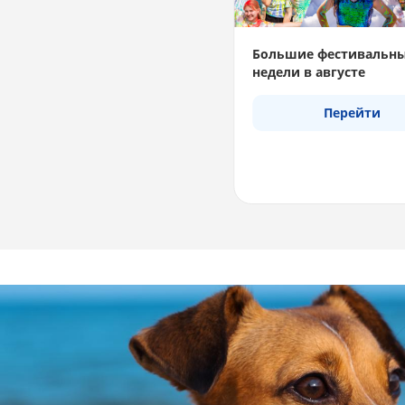
Большие фестивальн
недели в августе
Перейти