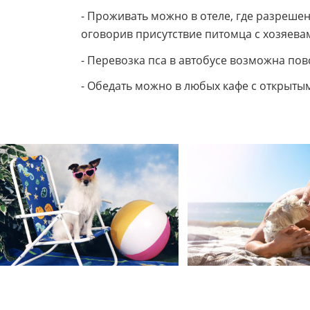
- Проживать можно в отеле, где разреше
оговорив присутствие питомца с хозяева
- Перевозка пса в автобусе возможна пов
- Обедать можно в любых кафе с открыты