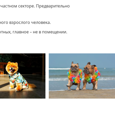
 частном секторе. Предварительно
ного взрослого человека.
тных, главное – не в помещении.