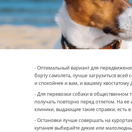
- Оптимальный вариант для передвижения
борту самолета, лучше загрузиться всей 
и спокойнее и вам, и вашему хвостатому 
- Для перевозки собаки в общественном т
получать повторно перед отлетом. На ее 
клиники, выдающие такие справки, есть в
- Остановки лучше совершать на курортах
купания выбирайте дикие или малолюдны