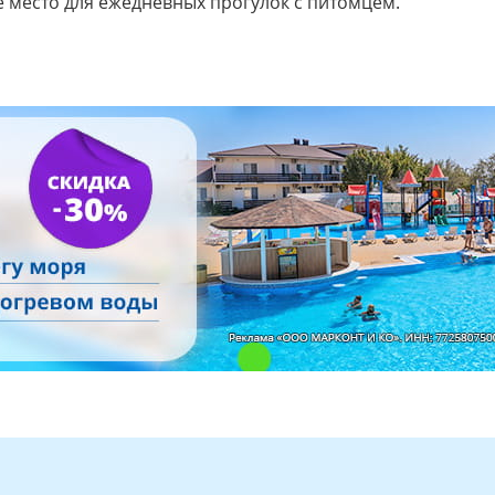
е место для ежедневных прогулок с питомцем.