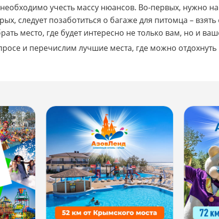
 необходимо учесть массу нюансов. Во-первых, нужно на
ых, следует позаботиться о багаже для питомца – взять
рать место, где будет интересно не только вам, но и ва
просе и перечислим лучшие места, где можно отдохнуть 