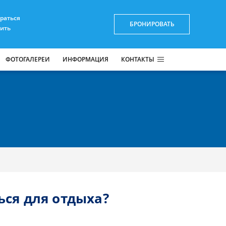
браться
БРОНИРОВАТЬ
пить
ФОТОГАЛЕРЕИ
ИНФОРМАЦИЯ
КОНТАКТЫ
ься для отдыха?