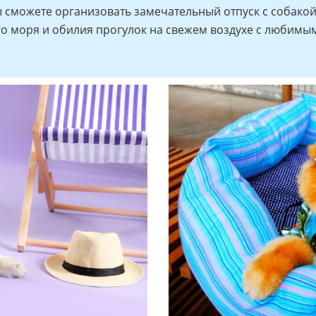
сможете организовать замечательный отпуск с собакой 
го моря и обилия прогулок на свежем воздухе с любимы