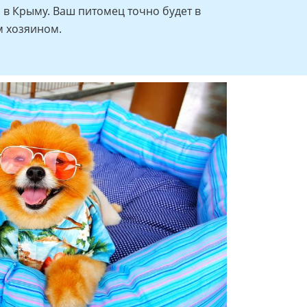
в Крыму. Ваш питомец точно будет в
м хозяином.