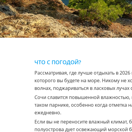
ЧТО С ПОГОДОЙ?
Рассматривая, где лучше отдыхать в 2026 
которого вы будете на море. Никому не х
волнах, поджариваться в ласковых лучах
Сочи славится повышенной влажностью, к
таком парнике, особенно когда отметка н
ежедневно.
Если вы не переносите влажный климат,
полуострова дует освежающий морской бр