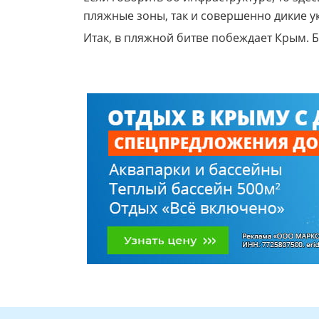
пляжные зоны, так и совершенно дикие у
Итак, в пляжной битве побеждает Крым. 