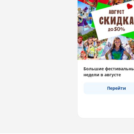
Большие фестивальн
недели в августе
Перейти