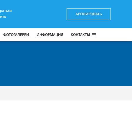
браться
БРОНИРОВАТЬ
пить
ФОТОГАЛЕРЕИ
ИНФОРМАЦИЯ
КОНТАКТЫ