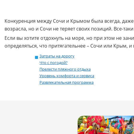
Конкуренция между Сочи и Крымом была всегда, даже 
возрасла, но и Сочи не теряет своих позиций. Все-та
Если вы хотите отдохнуть на море, но при этом не зан
определяться, что притягательнее – Сочи или Крым, и
Затраты на дорогу
Что с погодой?
Прелести пляжного отдыха
Уровень комфорта и сервиса
Развлекательная программа